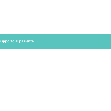
Supporto al paziente