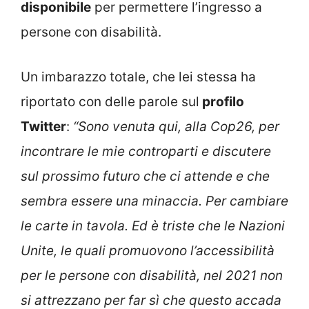
disponibile
per permettere l’ingresso a
persone con disabilità.
Un imbarazzo totale, che lei stessa ha
riportato con delle parole sul
profilo
Twitter
:
“Sono venuta qui, alla Cop26, per
incontrare le mie controparti e discutere
sul prossimo futuro che ci attende e che
sembra essere una minaccia. Per cambiare
le carte in tavola. Ed è triste che le Nazioni
Unite, le quali promuovono l’accessibilità
per le persone con disabilità, nel 2021 non
si attrezzano per far sì che questo accada