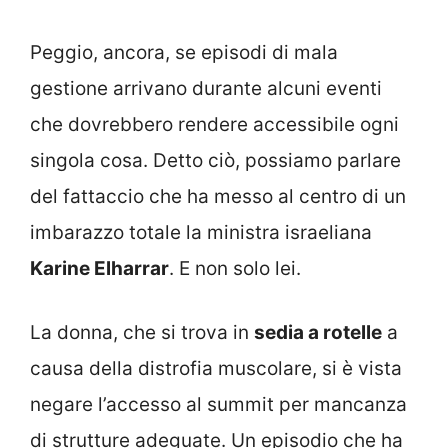
Peggio, ancora, se episodi di mala
gestione arrivano durante alcuni eventi
che dovrebbero rendere accessibile ogni
singola cosa. Detto ciò, possiamo parlare
del fattaccio che ha messo al centro di un
imbarazzo totale la ministra israeliana
Karine Elharrar
. E non solo lei.
La donna, che si trova in
sedia a rotelle
a
causa della distrofia muscolare, si è vista
negare l’accesso al summit per mancanza
di strutture adeguate. Un episodio che ha