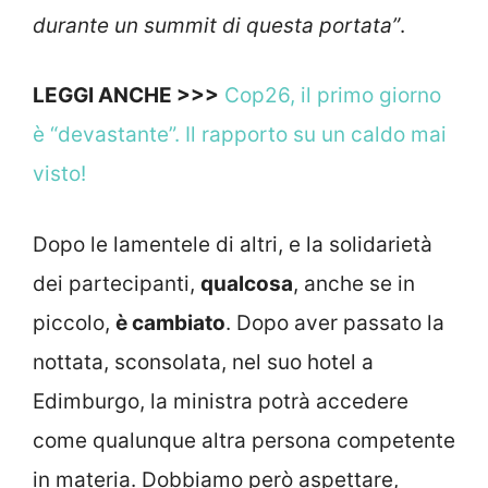
durante un summit di questa portata”
.
LEGGI ANCHE >>>
Cop26, il primo giorno
è “devastante”. Il rapporto su un caldo mai
visto!
Dopo le lamentele di altri, e la solidarietà
dei partecipanti,
qualcosa
, anche se in
piccolo,
è cambiato
. Dopo aver passato la
nottata, sconsolata, nel suo hotel a
Edimburgo, la ministra potrà accedere
come qualunque altra persona competente
in materia. Dobbiamo però aspettare,