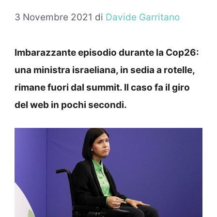
3 Novembre 2021
di
Davide Garritano
Imbarazzante episodio durante la Cop26:
una ministra israeliana, in sedia a rotelle,
rimane fuori dal summit. Il caso fa il giro
del web in pochi secondi.