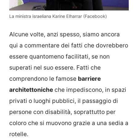
La ministra israeliana Karine Elharrar (Facebook)
Alcune volte, anzi spesso, siamo ancora
qui a commentare dei fatti che dovrebbero
essere quantomeno facilitati, se non
superati nel suo essere. Fatti che
comprendono le famose
barriere
architettoniche
che impediscono, in spazi
privati o luoghi pubblici, il passaggio di
persone con disabilità, soprattutto per
coloro che si muovono grazie a una sedia a
rotelle.