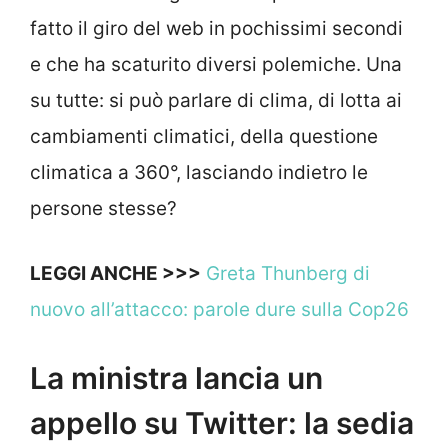
fatto il giro del web in pochissimi secondi
e che ha scaturito diversi polemiche. Una
su tutte: si può parlare di clima, di lotta ai
cambiamenti climatici, della questione
climatica a 360°, lasciando indietro le
persone stesse?
LEGGI ANCHE >>>
Greta Thunberg di
nuovo all’attacco: parole dure sulla Cop26
La ministra lancia un
appello su Twitter: la sedia