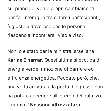
sul piano dei veri e propri cambiamenti,
per far interagire tra di loro i partecipanti,
è giusto e doveroso che le persone
riescano a incontrarsi, viso a viso.
Non lo è stato per la ministra israeliana
Karine Elharrar
. Quest’ultima si occupa di
energia verde, rimozione di barriere ed
efficienza energetica. Peccato però, che,
una volta arrivata alla porta d’ingresso non
ha potuto accedere all’interno del palazzo.
Il motivo?
Nessuna attrezzatura