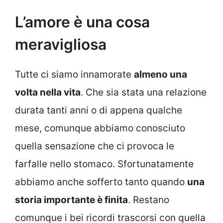
L’amore è una cosa
meravigliosa
Tutte ci siamo innamorate
almeno una
volta nella vita
. Che sia stata una relazione
durata tanti anni o di appena qualche
mese, comunque abbiamo conosciuto
quella sensazione che ci provoca le
farfalle nello stomaco. Sfortunatamente
abbiamo anche sofferto tanto quando
una
storia importante è finita
. Restano
comunque i bei ricordi trascorsi con quella