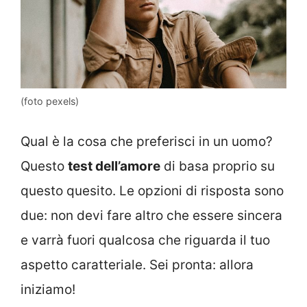
(foto pexels)
Qual è la cosa che preferisci in un uomo?
Questo
test dell’amore
di basa proprio su
questo quesito. Le opzioni di risposta sono
due: non devi fare altro che essere sincera
e varrà fuori qualcosa che riguarda il tuo
aspetto caratteriale. Sei pronta: allora
iniziamo!