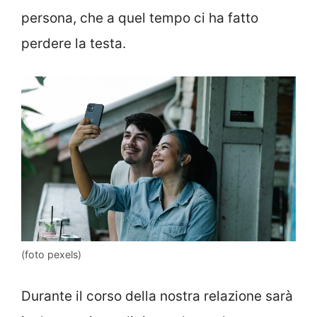
persona, che a quel tempo ci ha fatto
perdere la testa.
(foto pexels)
Durante il corso della nostra relazione sarà