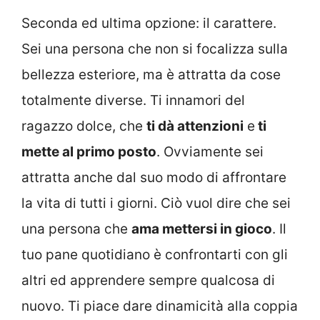
Seconda ed ultima opzione: il carattere.
Sei una persona che non si focalizza sulla
bellezza esteriore, ma è attratta da cose
totalmente diverse. Ti innamori del
ragazzo dolce, che
ti dà attenzioni
e
ti
mette al primo posto
. Ovviamente sei
attratta anche dal suo modo di affrontare
la vita di tutti i giorni. Ciò vuol dire che sei
una persona che
ama mettersi in gioco
. Il
tuo pane quotidiano è confrontarti con gli
altri ed apprendere sempre qualcosa di
nuovo. Ti piace dare dinamicità alla coppia