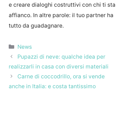
e creare dialoghi costruttivi con chi ti sta
affianco. In altre parole: il tuo partner ha
tutto da guadagnare.
Categorie
News
Pupazzi di neve: qualche idea per
realizzarli in casa con diversi materiali
Carne di coccodrillo, ora si vende
anche in Italia: e costa tantissimo