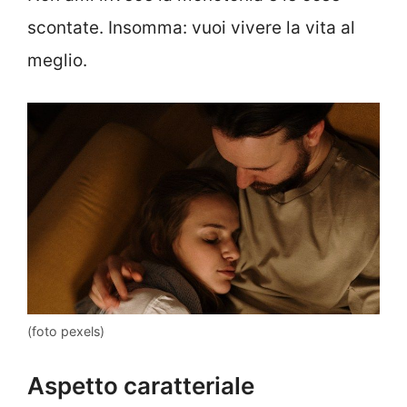
scontate. Insomma: vuoi vivere la vita al
meglio.
(foto pexels)
Aspetto caratteriale