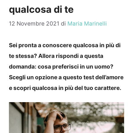
qualcosa di te
12 Novembre 2021
di
Maria Marinelli
Sei pronta a conoscere qualcosa in più di
te stessa? Allora rispondi a questa
domanda: cosa preferisci in un uomo?
Scegli un opzione a questo test dell’amore
e scopri qualcosa in più del tuo carattere.