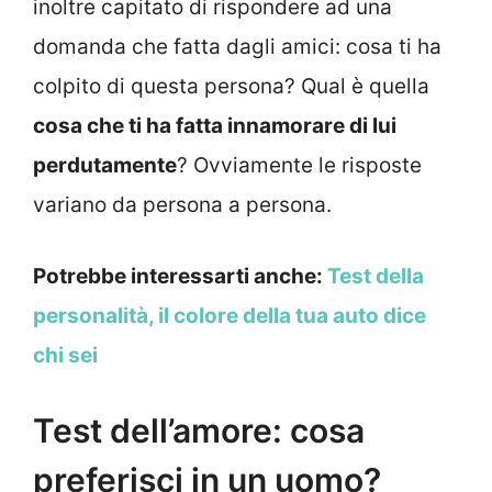
inoltre capitato di rispondere ad una
domanda che fatta dagli amici: cosa ti ha
colpito di questa persona? Qual è quella
cosa che ti ha fatta innamorare di lui
perdutamente
? Ovviamente le risposte
variano da persona a persona.
Potrebbe interessarti anche:
Test della
personalità, il colore della tua auto dice
chi sei
Test dell’amore: cosa
preferisci in un uomo?