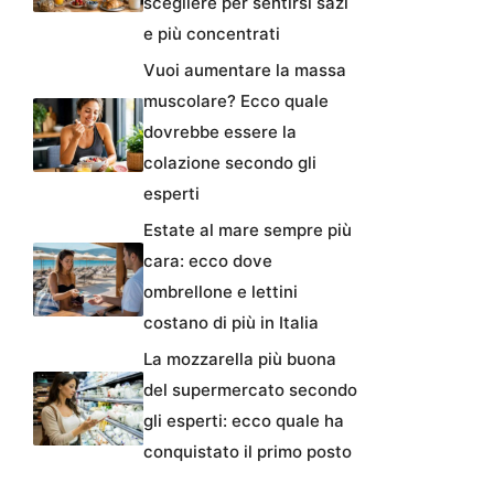
scegliere per sentirsi sazi
e più concentrati
Vuoi aumentare la massa
muscolare? Ecco quale
dovrebbe essere la
colazione secondo gli
esperti
Estate al mare sempre più
cara: ecco dove
ombrellone e lettini
costano di più in Italia
La mozzarella più buona
del supermercato secondo
gli esperti: ecco quale ha
conquistato il primo posto