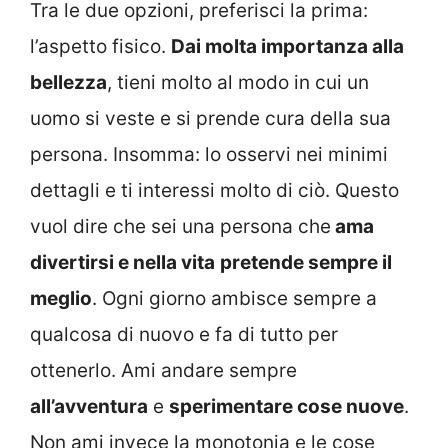
Tra le due opzioni, preferisci la prima:
l’aspetto fisico.
Dai molta importanza alla
bellezza
, tieni molto al modo in cui un
uomo si veste e si prende cura della sua
persona. Insomma: lo osservi nei minimi
dettagli e ti interessi molto di ciò. Questo
vuol dire che sei una persona che
ama
divertirsi e nella vita
pretende sempre il
meglio
. Ogni giorno ambisce sempre a
qualcosa di nuovo e fa di tutto per
ottenerlo. Ami andare sempre
all’avventura
e
sperimentare cose nuove
.
Non ami invece la monotonia e le cose