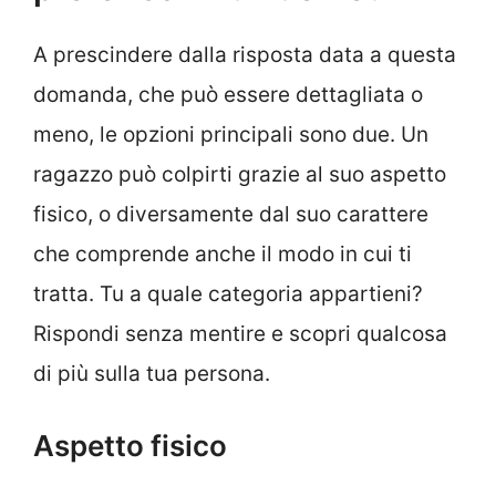
A prescindere dalla risposta data a questa
domanda, che può essere dettagliata o
meno, le opzioni principali sono due. Un
ragazzo può colpirti grazie al suo aspetto
fisico, o diversamente dal suo carattere
che comprende anche il modo in cui ti
tratta. Tu a quale categoria appartieni?
Rispondi senza mentire e scopri qualcosa
di più sulla tua persona.
Aspetto fisico