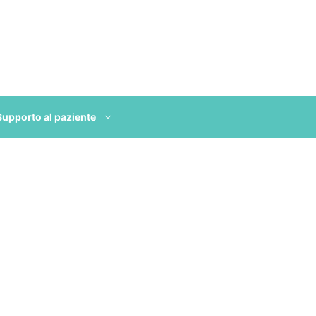
Supporto al paziente