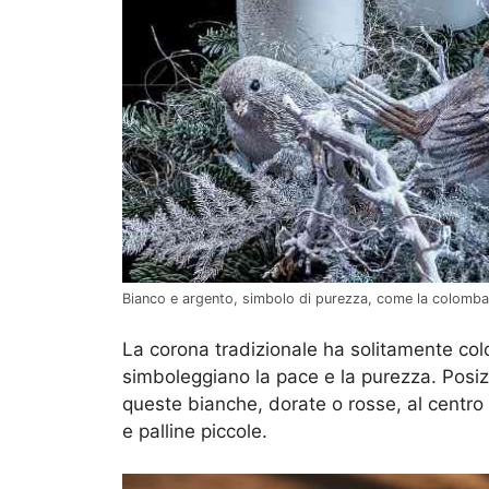
Bianco e argento, simbolo di purezza, come la colomba
La corona tradizionale ha solitamente colo
simboleggiano la pace e la purezza. Posiz
queste bianche, dorate o rosse, al centro 
e palline piccole.