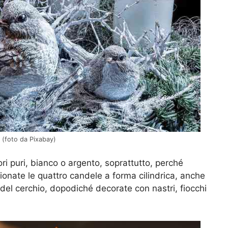
 (foto da Pixabay)
ri puri, bianco o argento, soprattutto, perché
ionate le quattro candele a forma cilindrica, anche
del cerchio, dopodiché decorate con nastri, fiocchi