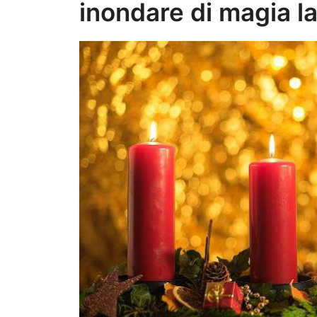
inondare di magia l