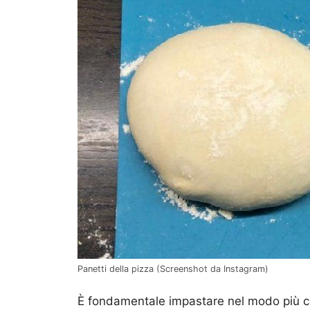
Panetti della pizza (Screenshot da Instagram)
È fondamentale impastare nel modo più cor