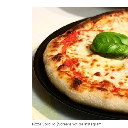
Pizza Sorbillo (Screenshot da Instagram)