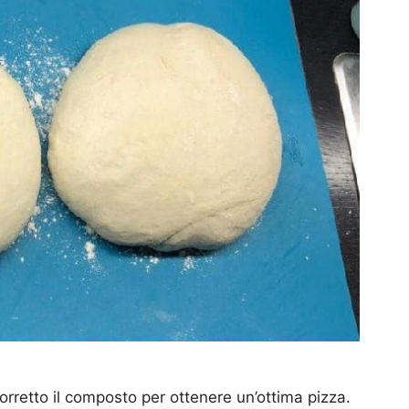
retto il composto per ottenere un’ottima pizza.