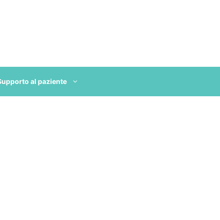
Supporto al paziente