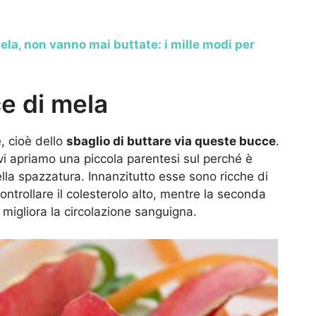
ela, non vanno mai buttate: i mille modi per
ce di mela
, cioè dello
sbaglio di buttare via queste bucce
.
ivi apriamo una piccola parentesi sul perché è
lla spazzatura. Innanzitutto esse sono ricche di
ontrollare il colesterolo alto, mentre la seconda
migliora la circolazione sanguigna.