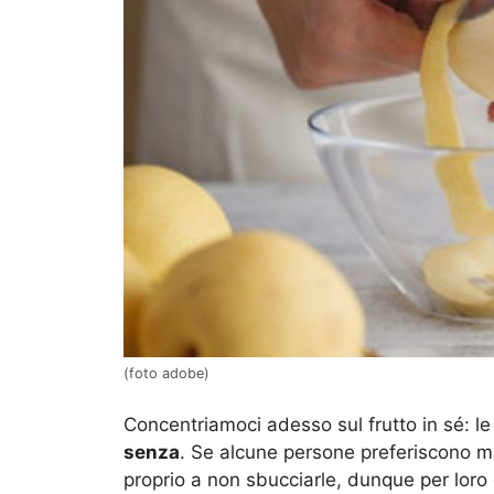
(foto adobe)
Concentriamoci adesso sul frutto in sé: 
senza
. Se alcune persone preferiscono man
proprio a non sbucciarle, dunque per loro