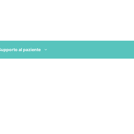
Supporto al paziente