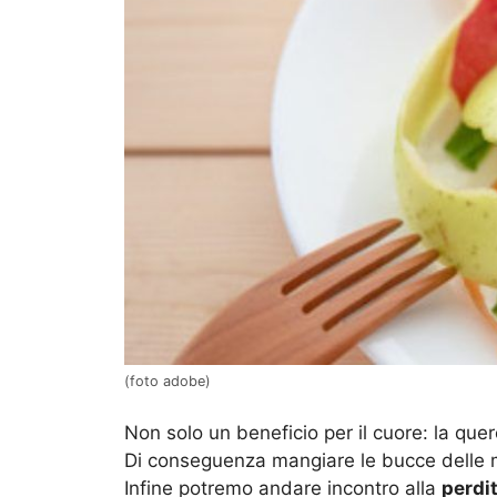
(foto adobe)
Non solo un beneficio per il cuore: la que
Di conseguenza mangiare le bucce delle
Infine potremo andare incontro alla
perdi