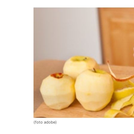
(foto adobe)