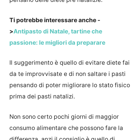
Ti potrebbe interessare anche -
>
Antipasto di Natale, tartine che
passione: le migliori da preparare
Il suggerimento è quello di evitare diete fai
da te improvvisate e di non saltare i pasti
pensando di poter migliorare lo stato fisico
prima dei pasti natalizi.
Non sono certo pochi giorni di maggior
consumo alimentare che possono fare la
differenza, anzi il consiglio è quello di