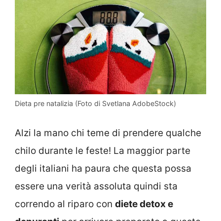
Dieta pre natalizia (Foto di Svetlana AdobeStock)
Alzi la mano chi teme di prendere qualche
chilo durante le feste! La maggior parte
degli italiani ha paura che questa possa
essere una verità assoluta quindi sta
correndo al riparo con
diete detox e