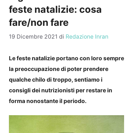
feste natalizie: cosa
fare/non fare
19 Dicembre 2021
di
Redazione Inran
Le feste natalizie portano con loro sempre
la preoccupazione di poter prendere
qualche chilo di troppo, sentiamo i
consigli dei nutrizionisti per restare in
forma nonostante il periodo.