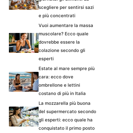
scegliere per sentirsi sazi
e più concentrati
Vuoi aumentare la massa
muscolare? Ecco quale
dovrebbe essere la
colazione secondo gli
esperti
Estate al mare sempre più
cara: ecco dove
ombrellone e lettini
costano di più in Italia
La mozzarella più buona
del supermercato secondo
gli esperti: ecco quale ha
conquistato il primo posto