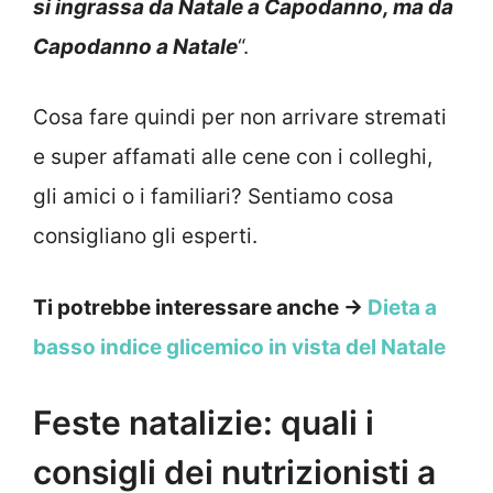
si ingrassa da Natale a Capodanno, ma da
Capodanno a Natale
“.
Cosa fare quindi per non arrivare stremati
e super affamati alle cene con i colleghi,
gli amici o i familiari? Sentiamo cosa
consigliano gli esperti.
Ti potrebbe interessare anche ->
Dieta a
basso indice glicemico in vista del Natale
Feste natalizie: quali i
consigli dei nutrizionisti a