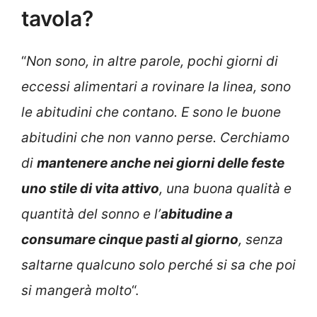
tavola?
“
Non sono, in altre parole, pochi giorni di
eccessi alimentari a rovinare la linea, sono
le abitudini che contano. E sono le buone
abitudini che non vanno perse. Cerchiamo
di
mantenere anche nei giorni delle feste
uno stile di vita attivo
, una buona qualità e
quantità del sonno e l’
abitudine a
consumare cinque pasti al giorno
, senza
saltarne qualcuno solo perché si sa che poi
si mangerà molto
“.