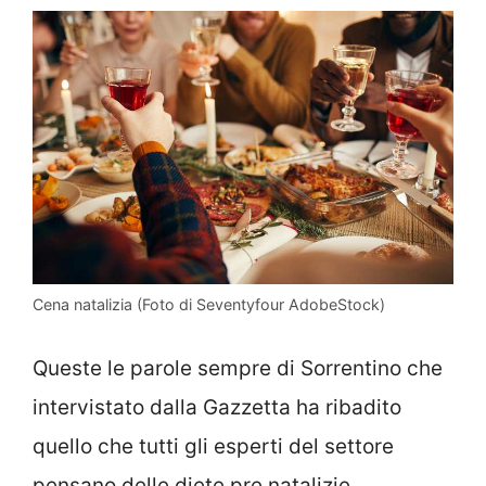
Cena natalizia (Foto di Seventyfour AdobeStock)
Queste le parole sempre di Sorrentino che
intervistato dalla Gazzetta ha ribadito
quello che tutti gli esperti del settore
pensano delle diete pre natalizie.