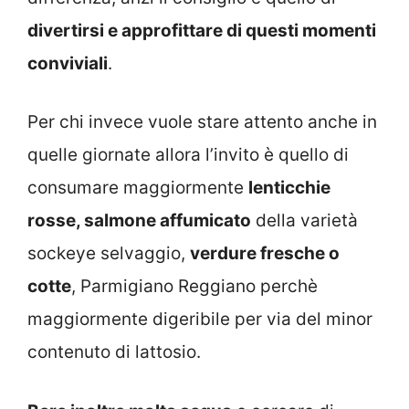
divertirsi e approfittare di questi momenti
conviviali
.
Per chi invece vuole stare attento anche in
quelle giornate allora l’invito è quello di
consumare maggiormente
lenticchie
rosse, salmone affumicato
della varietà
sockeye selvaggio,
verdure fresche o
cotte
, Parmigiano Reggiano perchè
maggiormente digeribile per via del minor
contenuto di lattosio.