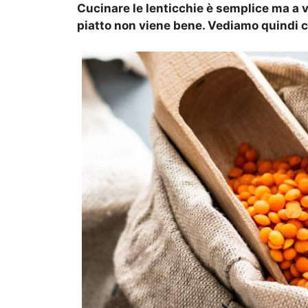
Cucinare le lenticchie è semplice ma a vo
piatto non viene bene. Vediamo quindi c