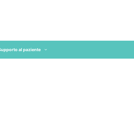
Supporto al paziente