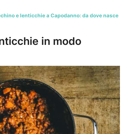
chino e lenticchie a Capodanno: da dove nasce
nticchie in modo