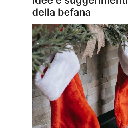
della befana