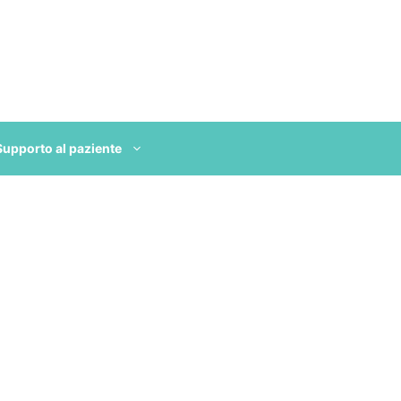
Supporto al paziente