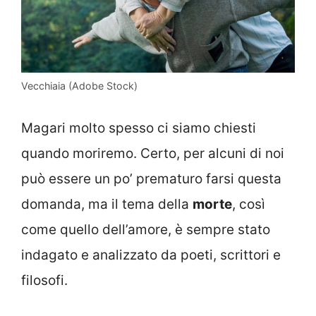
Vecchiaia (Adobe Stock)
Magari molto spesso ci siamo chiesti
quando moriremo. Certo, per alcuni di noi
può essere un po’ prematuro farsi questa
domanda, ma il tema della
morte
, così
come quello dell’amore, è sempre stato
indagato e analizzato da poeti, scrittori e
filosofi.