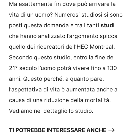
Ma esattamente fin dove può arrivare la
vita di un uomo? Numerosi studiosi si sono
posti questa domanda e tra i tanti
studi
che hanno analizzato l’argomento spicca
quello dei ricercatori dell’HEC Montreal.
Secondo questo studio, entro la fine del
21° secolo l’uomo potrà vivere fino a 130
anni. Questo perché, a quanto pare,
l’aspettativa di vita è aumentata anche a
causa di una riduzione della mortalità.
Vediamo nel dettaglio lo studio.
TI POTREBBE INTERESSARE ANCHE –>