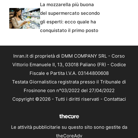
La mozzarella più buona
del supermercato secondo
gli esperti: ecco quale ha
conquistato il primo posto
Inran.it di proprietà di DMM COMPANY SRL - Corso
Vittorio Emanuele II, 13, 03018 Paliano (FR) - Codice
Fiscale e Partita I.V.A. 03144800608
Testata Giornalistica registrata presso il Tribunale di
Frosinone con n°03/2022 del 27/04/2022
Copyright ©2026 - Tutti i diritti riservati -
Contattaci
Le attività pubblicitarie su questo sito sono gestite da
theCoreAdv