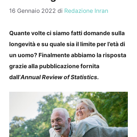
16 Gennaio 2022
di
Redazione Inran
Quante volte ci siamo fatti domande sulla
longevità e su quale sia il limite per l’età di
un uomo? Finalmente abbiamo la risposta
grazie alla pubblicazione fornita
dall’
Annual Review of Statistics.