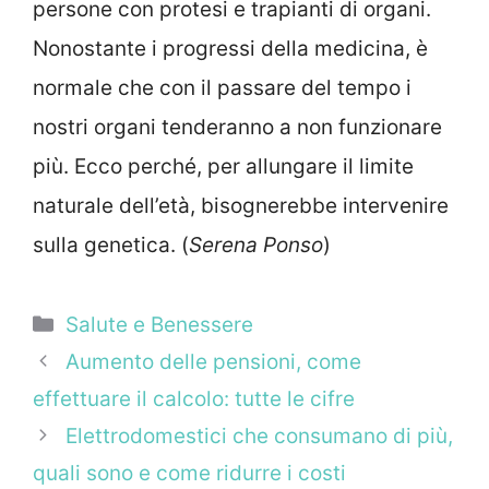
persone con protesi e trapianti di organi.
Nonostante i progressi della medicina, è
normale che con il passare del tempo i
nostri organi tenderanno a non funzionare
più. Ecco perché, per allungare il limite
naturale dell’età, bisognerebbe intervenire
sulla genetica. (
Serena Ponso
)
Categorie
Salute e Benessere
Aumento delle pensioni, come
effettuare il calcolo: tutte le cifre
Elettrodomestici che consumano di più,
quali sono e come ridurre i costi