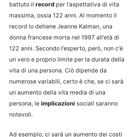
battuto il
record
per l’aspettativa di vita
massima, ossia 122 anni. Al momento il
record lo detiene Jeanne Kalman, una
donna francese morta nel 1997 all’età di
122 anni. Secondo l’esperto, però, non c’è
un vero e proprio limite per la durata della
vita di una persona. Ciò dipende da
numerose variabili, certo è che, se ci sarà
un aumento della vita media di una
persona, le
implicazioni
sociali saranno
notevoli.
Ad esempio, ci sarà un aumento dei costi