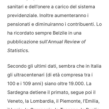
sanitari e dell’onere a carico del sistema
previdenziale. Inoltre aumenteranno i
pensionati e diminuiranno i contribuenti. Lo
ha ricordato sempre Belzile in una
pubblicazione sull’
Annual Review of
Statistic
s.
Secondo gli ultimi dati, sembra che in Italia
gli ultracentenari (di età compresa tra i
100 e i 109 anni) siano oltre 19.000. La
Sardegna detiene il primato, segue poi il
Veneto, la Lombardia, il Piemonte, l’Emilia,