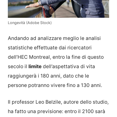
Longevità (Adobe Stock)
Andando ad analizzare meglio le analisi
statistiche effettuate dai ricercatori
dell’HEC Montreal, entro la fine di questo
secolo il
limite
dell’aspettativa di vita
raggiungerà i 180 anni, dato che le
persone potranno vivere fino a 130 anni.
Il professor Leo Belzile, autore dello studio,
ha fatto una previsione: entro il 2100 sarà