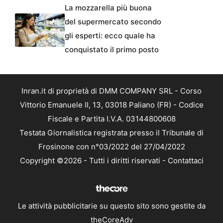
La mozzarella più buona
del supermercato secondo
gli esperti: ecco quale ha
conquistato il primo posto
Inran.it di proprietà di DMM COMPANY SRL - Corso
Vittorio Emanuele II, 13, 03018 Paliano (FR) - Codice
Fiscale e Partita I.V.A. 03144800608
Testata Giornalistica registrata presso il Tribunale di
Frosinone con n°03/2022 del 27/04/2022
Copyright ©2026 - Tutti i diritti riservati -
Contattaci
Le attività pubblicitarie su questo sito sono gestite da
theCoreAdv