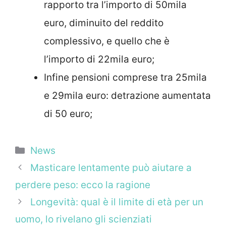
rapporto tra l’importo di 50mila
euro, diminuito del reddito
complessivo, e quello che è
l’importo di 22mila euro;
Infine pensioni comprese tra 25mila
e 29mila euro: detrazione aumentata
di 50 euro;
Categorie
News
Masticare lentamente può aiutare a
perdere peso: ecco la ragione
Longevità: qual è il limite di età per un
uomo, lo rivelano gli scienziati