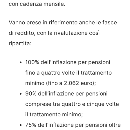
con cadenza mensile.
Vanno prese in riferimento anche le fasce
di reddito, con la rivalutazione così
ripartita:
100% dell’inflazione per pensioni
fino a quattro volte il trattamento
minimo (fino a 2.062 euro);
90% dell’inflazione per pensioni
comprese tra quattro e cinque volte
il trattamento minimo;
75% dell’inflazione per pensioni oltre