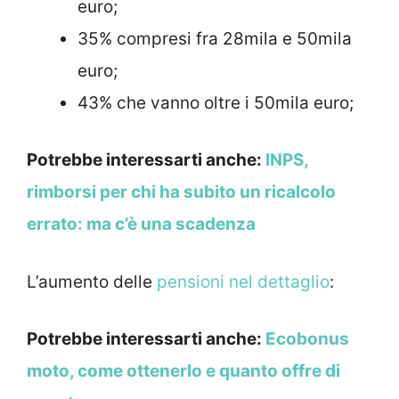
euro;
35% compresi fra 28mila e 50mila
euro;
43% che vanno oltre i 50mila euro;
Potrebbe interessarti anche:
INPS,
rimborsi per chi ha subito un ricalcolo
errato: ma c’è una scadenza
L’aumento delle
pensioni nel dettaglio
:
Potrebbe interessarti anche:
Ecobonus
moto, come ottenerlo e quanto offre di