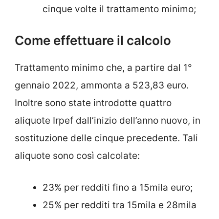
cinque volte il trattamento minimo;
Come effettuare il calcolo
Trattamento minimo che, a partire dal 1°
gennaio 2022, ammonta a 523,83 euro.
Inoltre sono state introdotte quattro
aliquote Irpef dall’inizio dell’anno nuovo, in
sostituzione delle cinque precedente. Tali
aliquote sono così calcolate:
23% per redditi fino a 15mila euro;
25% per redditi tra 15mila e 28mila