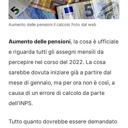
Aumento delle pensioni il calcolo Foto dal web
Aumento delle pensioni
, la cosa è ufficiale
e riguarda tutti gli assegni mensili da
percepire nel corso del 2022. La cosa
sarebbe dovuta iniziare già a partire dal
mese di gennaio, ma per ora non è così, a
causa di un errore di calcolo da parte
dell’INPS.
Tutto quanto dovrebbe essere demandato