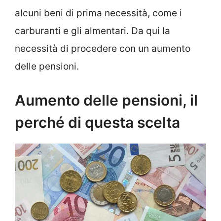
alcuni beni di prima necessità, come i
carburanti e gli almentari. Da qui la
necessità di procedere con un aumento
delle pensioni.
Aumento delle pensioni, il
perché di questa scelta