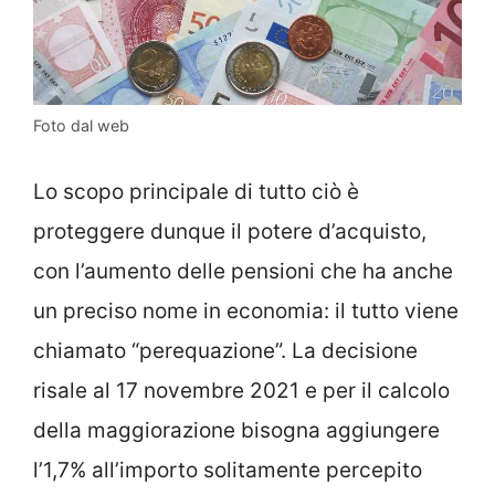
Foto dal web
Lo scopo principale di tutto ciò è
proteggere dunque il potere d’acquisto,
con l’aumento delle pensioni che ha anche
un preciso nome in economia: il tutto viene
chiamato “perequazione”. La decisione
risale al 17 novembre 2021 e per il calcolo
della maggiorazione bisogna aggiungere
l’1,7% all’importo solitamente percepito