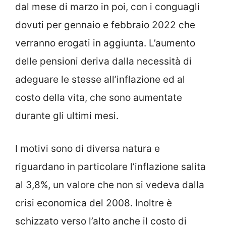
dal mese di marzo in poi, con i conguagli
dovuti per gennaio e febbraio 2022 che
verranno erogati in aggiunta. L’aumento
delle pensioni deriva dalla necessità di
adeguare le stesse all’inflazione ed al
costo della vita, che sono aumentate
durante gli ultimi mesi.
I motivi sono di diversa natura e
riguardano in particolare l’inflazione salita
al 3,8%, un valore che non si vedeva dalla
crisi economica del 2008. Inoltre è
schizzato verso l’alto anche il costo di