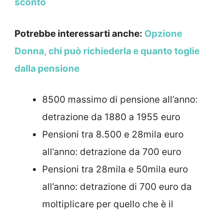
sconto
Potrebbe interessarti anche:
Opzione
Donna, chi può richiederla e quanto toglie
dalla pensione
8500 massimo di pensione all’anno:
detrazione da 1880 a 1955 euro
Pensioni tra 8.500 e 28mila euro
all’anno: detrazione da 700 euro
Pensioni tra 28mila e 50mila euro
all’anno: detrazione di 700 euro da
moltiplicare per quello che è il