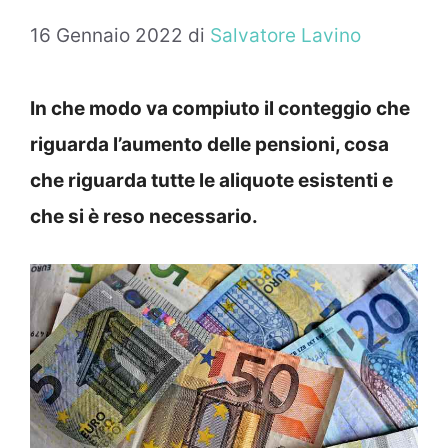
16 Gennaio 2022
di
Salvatore Lavino
In che modo va compiuto il conteggio che
riguarda l’aumento delle pensioni, cosa
che riguarda tutte le aliquote esistenti e
che si è reso necessario.