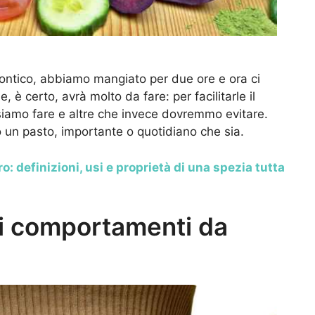
ntico, abbiamo mangiato per due ore e ora ci
 è certo, avrà molto da fare: per facilitarle il
siamo fare e altre che invece dovremmo evitare.
 un pasto, importante o quotidiano che sia.
o: definizioni, usi e proprietà di una spezia tutta
, i comportamenti da