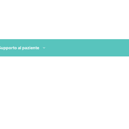
Supporto al paziente