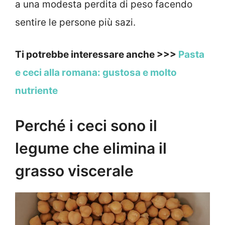
a una modesta perdita di peso facendo
sentire le persone più sazi.
Ti potrebbe interessare anche >>>
Pasta
e ceci alla romana: gustosa e molto
nutriente
Perché i ceci sono il
legume che elimina il
grasso viscerale