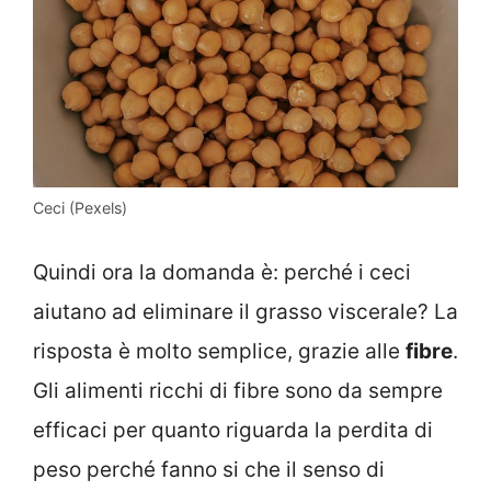
Ceci (Pexels)
Quindi ora la domanda è: perché i ceci
aiutano ad eliminare il grasso viscerale? La
risposta è molto semplice, grazie alle
fibre
.
Gli alimenti ricchi di fibre sono da sempre
efficaci per quanto riguarda la perdita di
peso perché fanno si che il senso di