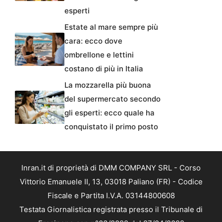
esperti
Estate al mare sempre più
cara: ecco dove
ombrellone e lettini
costano di più in Italia
La mozzarella più buona
del supermercato secondo
gli esperti: ecco quale ha
conquistato il primo posto
Inran.it di proprietà di DMM COMPANY SRL - Corso
Vittorio Emanuele II, 13, 03018 Paliano (FR) - Codice
Fiscale e Partita I.V.A. 03144800608
Testata Giornalistica registrata presso il Tribunale di