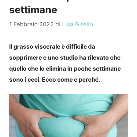
settimane
1 Febbraio 2022
di
Lisa Girello
Il grasso viscerale è difficile da
sopprimere e uno studio ha rilevato che
quello che lo elimina in poche settimane
sono i ceci. Ecco come e perché.