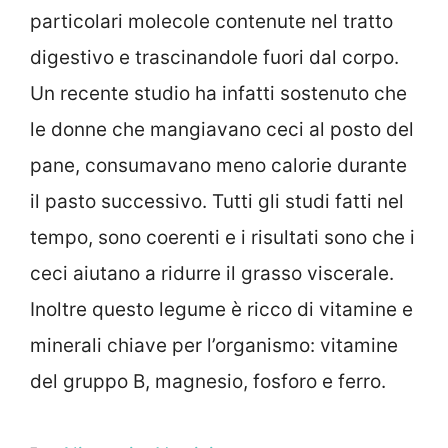
particolari molecole contenute nel tratto
digestivo e trascinandole fuori dal corpo.
Un recente studio ha infatti sostenuto che
le donne che mangiavano ceci al posto del
pane, consumavano meno calorie durante
il pasto successivo. Tutti gli studi fatti nel
tempo, sono coerenti e i risultati sono che i
ceci aiutano a ridurre il grasso viscerale.
Inoltre questo legume è ricco di vitamine e
minerali chiave per l’organismo: vitamine
del gruppo B, magnesio, fosforo e ferro.