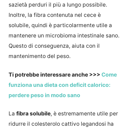
sazietà perduri il più a lungo possibile.
Inoltre, la fibra contenuta nel cece è
solubile, quindi è particolarmente utile a
mantenere un microbioma intestinale sano.
Questo di conseguenza, aiuta con il
mantenimento del peso.
Ti potrebbe interessare anche >>>
Come
funziona una dieta con deficit calorico:
perdere peso in modo sano
La
fibra solubile
, è estremamente utile per
ridurre il colesterolo cattivo legandosi ha