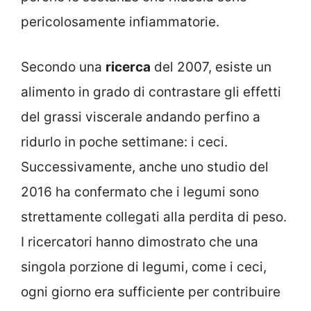
pericolosamente infiammatorie.
Secondo una
ricerca
del 2007, esiste un
alimento in grado di contrastare gli effetti
del grassi viscerale andando perfino a
ridurlo in poche settimane: i ceci.
Successivamente, anche uno studio del
2016 ha confermato che i legumi sono
strettamente collegati alla perdita di peso.
I ricercatori hanno dimostrato che una
singola porzione di legumi, come i ceci,
ogni giorno era sufficiente per contribuire