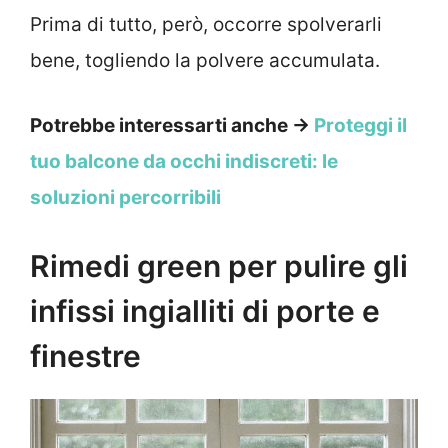
Prima di tutto, però, occorre spolverarli
bene, togliendo la polvere accumulata.
Potrebbe interessarti anche →
Proteggi il
tuo balcone da occhi indiscreti: le
soluzioni percorribili
Rimedi green per pulire gli
infissi ingialliti di porte e
finestre