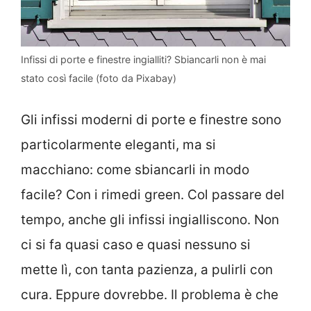
Infissi di porte e finestre ingialliti? Sbiancarli non è mai
stato così facile (foto da Pixabay)
Gli infissi moderni di porte e finestre sono
particolarmente eleganti, ma si
macchiano: come sbiancarli in modo
facile? Con i rimedi green. Col passare del
tempo, anche gli infissi ingialliscono. Non
ci si fa quasi caso e quasi nessuno si
mette lì, con tanta pazienza, a pulirli con
cura. Eppure dovrebbe. Il problema è che