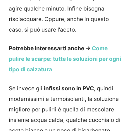
agire qualche minuto. Infine bisogna
risciacquare. Oppure, anche in questo
caso, si può usare l’aceto.
Potrebbe interessarti anche →
Come
pulire le scarpe: tutte le soluzioni per ogni
tipo di calzatura
Se invece gli
infissi sono in PVC
, quindi
modernissimi e termoisolanti, la soluzione
migliore per pulirli è quella di mescolare
insieme acqua calda, qualche cucchiaio di
aceto bianco e un poco di bicarbonato.