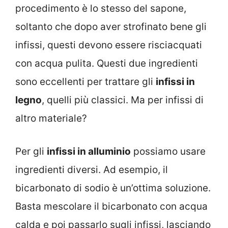
procedimento è lo stesso del sapone,
soltanto che dopo aver strofinato bene gli
infissi, questi devono essere risciacquati
con acqua pulita. Questi due ingredienti
sono eccellenti per trattare gli
infissi in
legno
, quelli più classici. Ma per infissi di
altro materiale?
Per gli
infissi in alluminio
possiamo usare
ingredienti diversi. Ad esempio, il
bicarbonato di sodio è un’ottima soluzione.
Basta mescolare il bicarbonato con acqua
calda e poi passarlo sugli infissi, lasciando