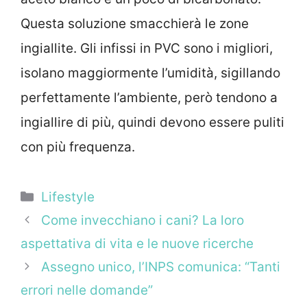
Questa soluzione smacchierà le zone
ingiallite. Gli infissi in PVC sono i migliori,
isolano maggiormente l’umidità, sigillando
perfettamente l’ambiente, però tendono a
ingiallire di più, quindi devono essere puliti
con più frequenza.
Categorie
Lifestyle
Come invecchiano i cani? La loro
aspettativa di vita e le nuove ricerche
Assegno unico, l’INPS comunica: “Tanti
errori nelle domande”