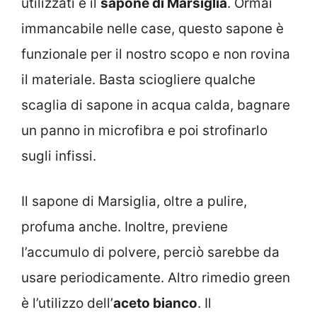
utilizzati è il
sapone di Marsiglia
. Ormai
immancabile nelle case, questo sapone è
funzionale per il nostro scopo e non rovina
il materiale. Basta sciogliere qualche
scaglia di sapone in acqua calda, bagnare
un panno in microfibra e poi strofinarlo
sugli infissi.
Il sapone di Marsiglia, oltre a pulire,
profuma anche. Inoltre, previene
l’accumulo di polvere, perciò sarebbe da
usare periodicamente. Altro rimedio green
è l’utilizzo dell’
aceto bianco
. Il