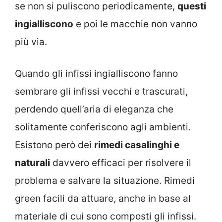
se non si puliscono periodicamente,
questi
ingialliscono
e poi le macchie non vanno
più via.
Quando gli infissi ingialliscono fanno
sembrare gli infissi vecchi e trascurati,
perdendo quell’aria di eleganza che
solitamente conferiscono agli ambienti.
Esistono però dei
rimedi casalinghi e
naturali
davvero efficaci per risolvere il
problema e salvare la situazione. Rimedi
green facili da attuare, anche in base al
materiale di cui sono composti gli infissi.