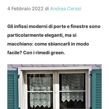
4 Febbraio 2022
di
Andrea Cerasi
Gli infissi moderni di porte e finestre sono
particolarmente eleganti, ma si
macchiano: come sbiancarli in modo
facile? Con i rimedi green.