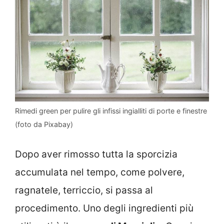
Rimedi green per pulire gli infissi ingialliti di porte e finestre
(foto da Pixabay)
Dopo aver rimosso tutta la sporcizia
accumulata nel tempo, come polvere,
ragnatele, terriccio, si passa al
procedimento. Uno degli ingredienti più