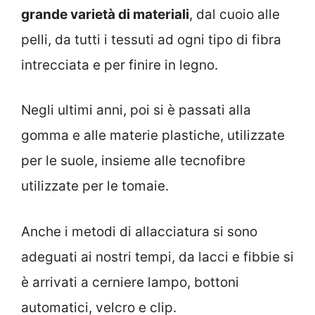
grande varietà di materiali
, dal cuoio alle
pelli, da tutti i tessuti ad ogni tipo di fibra
intrecciata e per finire in legno.
Negli ultimi anni, poi si è passati alla
gomma e alle materie plastiche, utilizzate
per le suole, insieme alle tecnofibre
utilizzate per le tomaie.
Anche i metodi di allacciatura si sono
adeguati ai nostri tempi, da lacci e fibbie si
è arrivati a cerniere lampo, bottoni
automatici, velcro e clip.