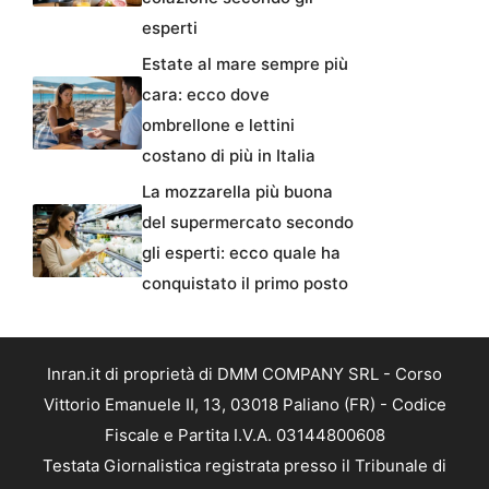
esperti
Estate al mare sempre più
cara: ecco dove
ombrellone e lettini
costano di più in Italia
La mozzarella più buona
del supermercato secondo
gli esperti: ecco quale ha
conquistato il primo posto
Inran.it di proprietà di DMM COMPANY SRL - Corso
Vittorio Emanuele II, 13, 03018 Paliano (FR) - Codice
Fiscale e Partita I.V.A. 03144800608
Testata Giornalistica registrata presso il Tribunale di