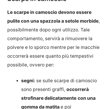
Le scarpe in camoscio devono essere
pulite con una spazzola a setole morbide
,
possibilmente dopo ogni utilizzo. Tale
comportamento, servirà a rimuovere la
polvere e lo sporco mentre per le macchie
occorrerà essere quanto più tempestivi
possibile, ovvero per:
segni:
se sulle scarpe di camoscio
sono presenti graffi,
occorrerà
strofinare delicatamente
con una
gomma da matita
e poi