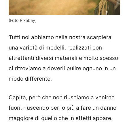
(Foto Pixabay)
Tutti noi abbiamo nella nostra scarpiera
una varietà di modelli, realizzati con
altrettanti diversi materiali e molto spesso
ci ritroviamo a doverli pulire ognuno in un
modo differente.
Capita, però che non riusciamo a venirne
fuori, riuscendo per lo più a fare un danno
maggiore di quello che in effetti appare.