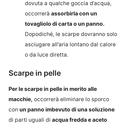
dovuta a qualche goccia d’acqua,
occorrerà
assorbirla con un
tovagliolo di carta o un panno.
Dopodiché, le scarpe dovranno solo
asciugare all’aria lontano dal calore
o da luce diretta.
Scarpe in pelle
Per le scarpe in pelle in merito alle
macchie,
occorrerà eliminare lo sporco
con
un panno imbevuto di una soluzione
di parti uguali di
acqua fredda e aceto