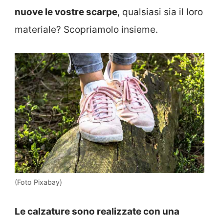
nuove le vostre scarpe
, qualsiasi sia il loro
materiale? Scopriamolo insieme.
(Foto Pixabay)
Le calzature sono realizzate con una