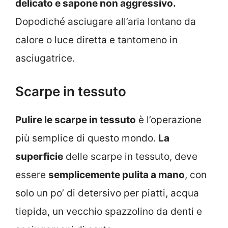
delicato e sapone non aggressivo.
Dopodiché asciugare all’aria lontano da
calore o luce diretta e tantomeno in
asciugatrice.
Scarpe in tessuto
Pulire le scarpe in tessuto
è l’operazione
più semplice di questo mondo.
La
superficie
delle scarpe in tessuto, deve
essere
semplicemente pulita a mano
, con
solo un po’ di detersivo per piatti, acqua
tiepida, un vecchio spazzolino da denti e