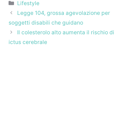
Categorie
Lifestyle
Legge 104, grossa agevolazione per
soggetti disabili che guidano
Il colesterolo alto aumenta il rischio di
ictus cerebrale