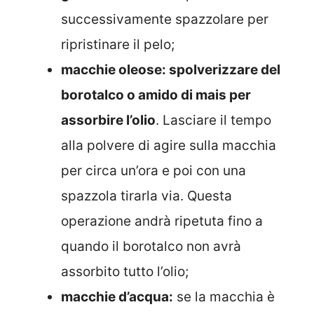
successivamente spazzolare per
ripristinare il pelo;
macchie oleose: spolverizzare del
borotalco o amido di mais per
assorbire l’olio
. Lasciare il tempo
alla polvere di agire sulla macchia
per circa un’ora e poi con una
spazzola tirarla via. Questa
operazione andrà ripetuta fino a
quando il borotalco non avrà
assorbito tutto l’olio;
macchie d’acqua:
se la macchia è