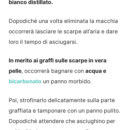
bianco distillato.
Dopodiché una volta eliminata la macchia
occorrerà lasciare le scarpe all’aria e dare
loro il tempo di asciugarsi.
In merito ai graffi sulle scarpe in vera
pelle
, occorrerà bagnare con
acqua e
bicarbonato
un panno morbido.
Poi, strofinarlo delicatamente sulla parte
graffiata e tamponare con un panno pulito.
Dopodiché attendere che asciughino per