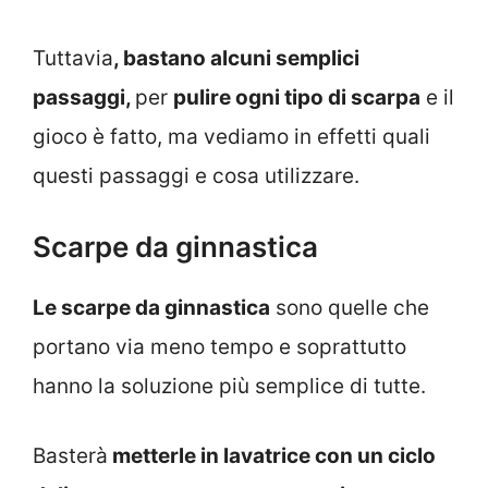
Tuttavia
, bastano alcuni semplici
passaggi,
per
pulire ogni tipo di scarpa
e il
gioco è fatto, ma vediamo in effetti quali
questi passaggi e cosa utilizzare.
Scarpe da ginnastica
Le scarpe da ginnastica
sono quelle che
portano via meno tempo e soprattutto
hanno la soluzione più semplice di tutte.
Basterà
metterle in lavatrice con un ciclo