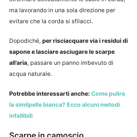
ma lavorando in una sola direzione per
evitare che la corda si sfilacci.
Dopodiché,
per risciacquare via i residui di
sapone e lasciare asciugare le scarpe
all’aria
, passare un panno imbevuto di
acqua naturale.
Potrebbe interessarti anche:
Come pulire
la similpelle bianca? Ecco alcuni metodi
infallibili
Scarpe in camoscio