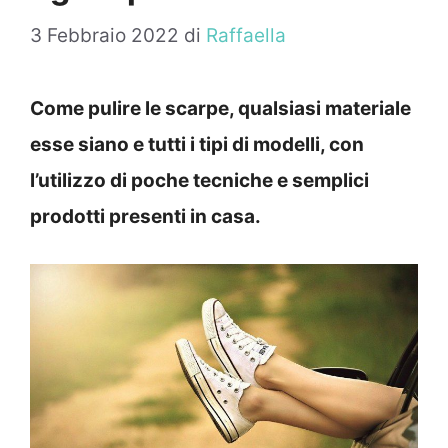
3 Febbraio 2022
di
Raffaella
Come pulire le scarpe, qualsiasi materiale
esse siano e tutti i tipi di modelli, con
l’utilizzo di poche tecniche e semplici
prodotti presenti in casa.