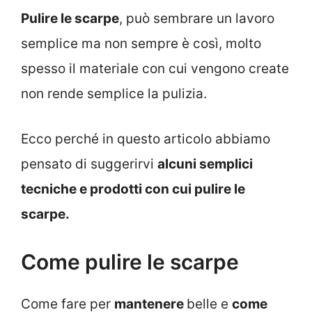
Pulire le scarpe
, può sembrare un lavoro
semplice ma non sempre è così, molto
spesso il materiale con cui vengono create
non rende semplice la pulizia.
Ecco perché in questo articolo abbiamo
pensato di suggerirvi
alcuni semplici
tecniche e prodotti con cui pulire le
scarpe.
Come pulire le scarpe
Come fare per
mantenere
belle e
come