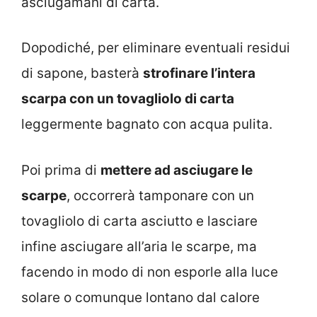
asciugamani di carta.
Dopodiché, per eliminare eventuali residui
di sapone, basterà
strofinare l’intera
scarpa con un tovagliolo di carta
leggermente bagnato con acqua pulita.
Poi prima di
mettere ad asciugare le
scarpe
, occorrerà tamponare con un
tovagliolo di carta asciutto e lasciare
infine asciugare all’aria le scarpe, ma
facendo in modo di non esporle alla luce
solare o comunque lontano dal calore