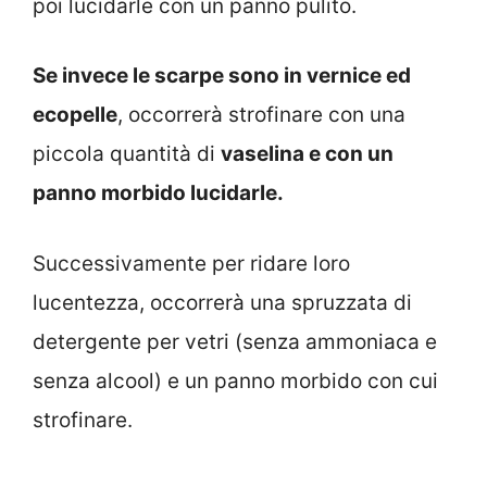
poi lucidarle con un panno pulito.
Se invece le scarpe sono in vernice ed
ecopelle
, occorrerà strofinare con una
piccola quantità di
vaselina e con un
panno morbido lucidarle.
Successivamente per ridare loro
lucentezza, occorrerà una spruzzata di
detergente per vetri (senza ammoniaca e
senza alcool) e un panno morbido con cui
strofinare.