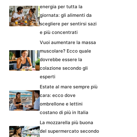
energia per tutta la
giornata: gli alimenti da
scegliere per sentirsi sazi
e più concentrati
Vuoi aumentare la massa
muscolare? Ecco quale
dovrebbe essere la
colazione secondo gli
esperti
Estate al mare sempre più
cara: ecco dove
ombrellone e lettini
costano di più in Italia
La mozzarella più buona
del supermercato secondo