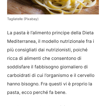
Tagliatelle (Pixabay)
La pasta è l’alimento principe della Dieta
Mediterranea, il modello nutrizionale fra i
più consigliati dai nutrizionisti, poiché
ricca di alimenti che consentono di
soddisfare il fabbisogno giornaliero di
carboidrati di cui l’organismo e il cervello
hanno bisogno. Fra questi vi è proprio la
pasta, ecco perché fa bene.