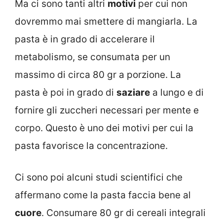
Ma ci sono tanti altri
motivi
per cui non
dovremmo mai smettere di mangiarla. La
pasta è in grado di accelerare il
metabolismo, se consumata per un
massimo di circa 80 gr a porzione. La
pasta è poi in grado di
saziare
a lungo e di
fornire gli zuccheri necessari per mente e
corpo. Questo è uno dei motivi per cui la
pasta favorisce la concentrazione.
Ci sono poi alcuni studi scientifici che
affermano come la pasta faccia bene al
cuore
. Consumare 80 gr di cereali integrali