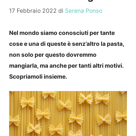
17 Febbraio 2022
di
Serena Ponso
Nel mondo siamo conosciuti per tante
cose e una di queste è senz’altro la pasta,
non solo per questo dovremmo
mangiarla, ma anche per tanti altri motivi.
Scopriamoli insieme.