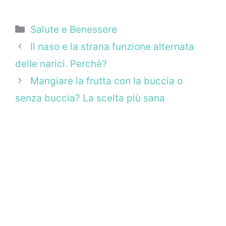
Categorie
Salute e Benessere
Il naso e la strana funzione alternata
delle narici. Perchè?
Mangiare la frutta con la buccia o
senza buccia? La scelta più sana