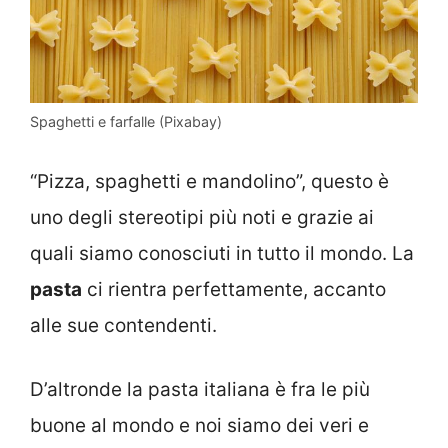
Spaghetti e farfalle (Pixabay)
“Pizza, spaghetti e mandolino”, questo è
uno degli stereotipi più noti e grazie ai
quali siamo conosciuti in tutto il mondo. La
pasta
ci rientra perfettamente, accanto
alle sue contendenti.
D’altronde la pasta italiana è fra le più
buone al mondo e noi siamo dei veri e