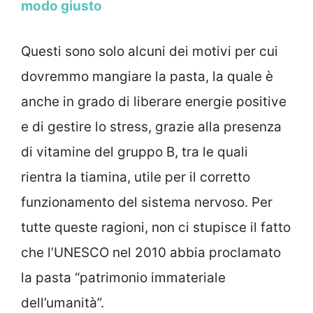
modo giusto
Questi sono solo alcuni dei motivi per cui
dovremmo mangiare la pasta, la quale è
anche in grado di liberare energie positive
e di gestire lo stress, grazie alla presenza
di vitamine del gruppo B, tra le quali
rientra la tiamina, utile per il corretto
funzionamento del sistema nervoso. Per
tutte queste ragioni, non ci stupisce il fatto
che l’UNESCO nel 2010 abbia proclamato
la pasta “patrimonio immateriale
dell’umanità”.