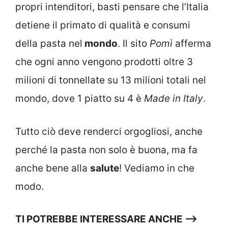
propri intenditori, basti pensare che l’Italia
detiene il primato di qualità e consumi
della pasta nel
mondo
. Il sito
Pomì
afferma
che ogni anno vengono prodotti oltre 3
milioni di tonnellate su 13 milioni totali nel
mondo, dove 1 piatto su 4 è
Made in Italy
.
Tutto ciò deve renderci orgogliosi, anche
perché la pasta non solo è buona, ma fa
anche bene alla
salute
! Vediamo in che
modo.
TI POTREBBE INTERESSARE ANCHE —>