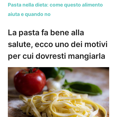
Pasta nella dieta: come questo alimento
aiuta e quando no
La pasta fa bene alla
salute, ecco uno dei motivi
per cui dovresti mangiarla