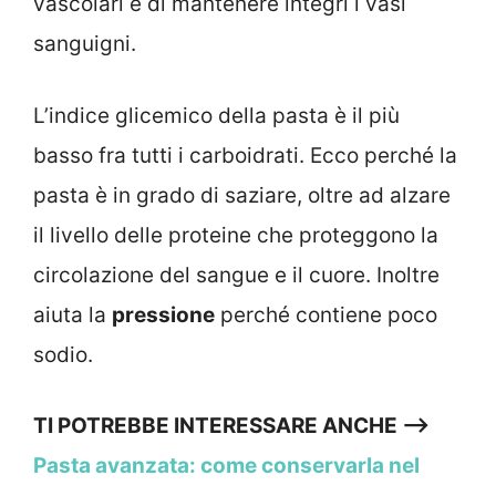
vascolari e di mantenere integri i vasi
sanguigni.
L’indice glicemico della pasta è il più
basso fra tutti i carboidrati. Ecco perché la
pasta è in grado di saziare, oltre ad alzare
il livello delle proteine che proteggono la
circolazione del sangue e il cuore. Inoltre
aiuta la
pressione
perché contiene poco
sodio.
TI POTREBBE INTERESSARE ANCHE —>
Pasta avanzata: come conservarla nel