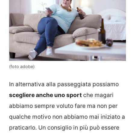
(foto adobe)
In alternativa alla passeggiata possiamo
scegliere anche uno sport
che magari
abbiamo sempre voluto fare ma non per
qualche motivo non abbiamo mai iniziato a
praticarlo. Un consiglio in più può essere