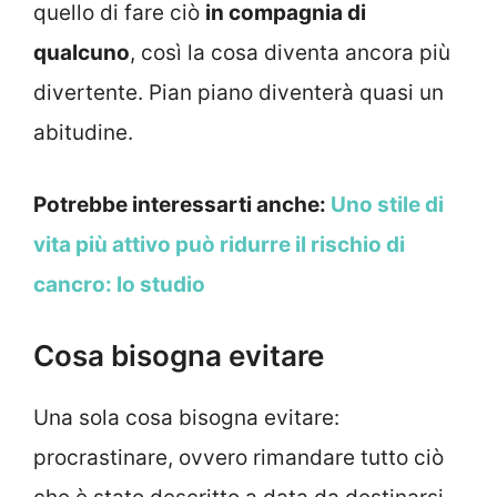
quello di fare ciò
in compagnia di
qualcuno
, così la cosa diventa ancora più
divertente. Pian piano diventerà quasi un
abitudine.
Potrebbe interessarti anche:
Uno stile di
vita più attivo può ridurre il rischio di
cancro: lo studio
Cosa bisogna evitare
Una sola cosa bisogna evitare:
procrastinare, ovvero rimandare tutto ciò