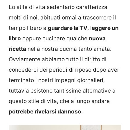
Lo stile di vita sedentario caratterizza
molti di noi, abituati ormai a trascorrere il
tempo libero a
guardare la TV
, l
eggere un
libro
oppure cucinare qualche
nuova
ricetta
nella nostra cucina tanto amata.
Ovviamente abbiamo tutto il diritto di
concederci dei periodi di riposo dopo aver
terminato i nostri impegni giornalieri,
tuttavia esistono tantissime alternative a
questo stile di vita, che a lungo andare
potrebbe rivelarsi dannoso
.