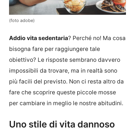
(foto adobe)
Addio vita sedentaria
? Perché no! Ma cosa
bisogna fare per raggiungere tale
obiettivo? Le risposte sembrano davvero
impossibili da trovare, ma in realtà sono
più facili del previsto. Non ci resta altro da
fare che scoprire queste piccole mosse
per cambiare in meglio le nostre abitudini.
Uno stile di vita dannoso