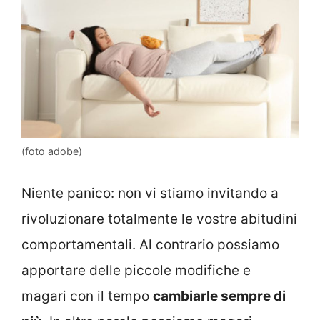
(foto adobe)
Niente panico: non vi stiamo invitando a
rivoluzionare totalmente le vostre abitudini
comportamentali. Al contrario possiamo
apportare delle piccole modifiche e
magari con il tempo
cambiarle sempre di