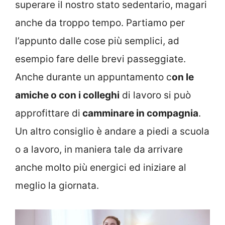
superare il nostro stato sedentario, magari
anche da troppo tempo. Partiamo per
l’appunto dalle cose più semplici, ad
esempio fare delle brevi passeggiate.
Anche durante un appuntamento c
on le
amiche o con i colleghi
di lavoro si può
approfittare di
camminare in compagnia
.
Un altro consiglio è andare a piedi a scuola
o a lavoro, in maniera tale da arrivare
anche molto più energici ed iniziare al
meglio la giornata.