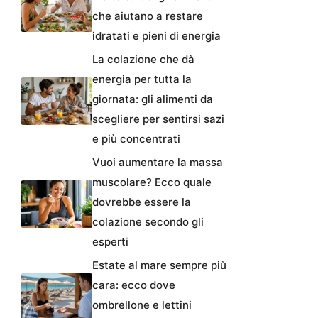
che aiutano a restare
idratati e pieni di energia
La colazione che dà
energia per tutta la
giornata: gli alimenti da
scegliere per sentirsi sazi
e più concentrati
Vuoi aumentare la massa
muscolare? Ecco quale
dovrebbe essere la
colazione secondo gli
esperti
Estate al mare sempre più
cara: ecco dove
ombrellone e lettini