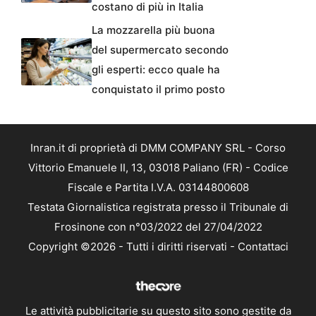
costano di più in Italia
La mozzarella più buona
del supermercato secondo
gli esperti: ecco quale ha
conquistato il primo posto
Inran.it di proprietà di DMM COMPANY SRL - Corso
Vittorio Emanuele II, 13, 03018 Paliano (FR) - Codice
Fiscale e Partita I.V.A. 03144800608
Testata Giornalistica registrata presso il Tribunale di
Frosinone con n°03/2022 del 27/04/2022
Copyright ©2026 - Tutti i diritti riservati -
Contattaci
Le attività pubblicitarie su questo sito sono gestite da