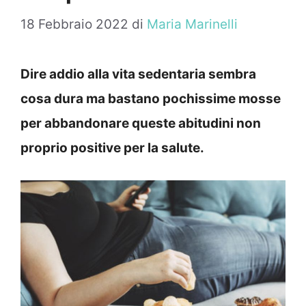
18 Febbraio 2022
di
Maria Marinelli
Dire addio alla vita sedentaria sembra
cosa dura ma bastano pochissime mosse
per abbandonare queste abitudini non
proprio positive per la salute.