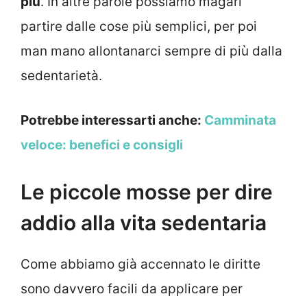
più
. In altre parole possiamo magari
partire dalle cose più semplici, per poi
man mano allontanarci sempre di più dalla
sedentarietà.
Potrebbe interessarti anche:
Camminata
veloce: benefici e consigli
Le piccole mosse per dire
addio alla vita sedentaria
Come abbiamo già accennato le diritte
sono davvero facili da applicare per