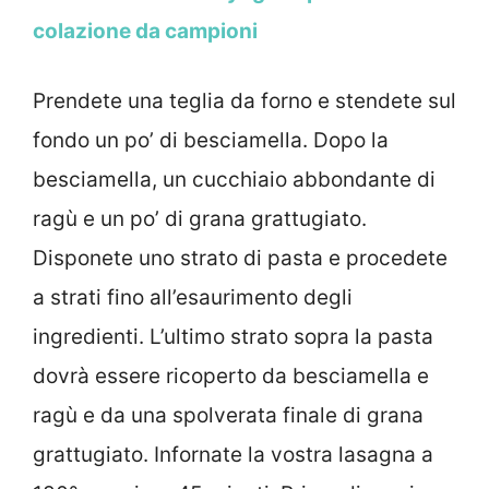
colazione da campioni
Prendete una teglia da forno e stendete sul
fondo un po’ di besciamella. Dopo la
besciamella, un cucchiaio abbondante di
ragù e un po’ di grana grattugiato.
Disponete uno strato di pasta e procedete
a strati fino all’esaurimento degli
ingredienti. L’ultimo strato sopra la pasta
dovrà essere ricoperto da besciamella e
ragù e da una spolverata finale di grana
grattugiato. Infornate la vostra lasagna a