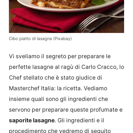
Cibo piatto di lasagna (Pixabay)
Vi sveliamo il segreto per preparare le
perfette lasagne al ragù di Carlo Cracco, lo
Chef stellato che è stato giudice di
Masterchef Italia: la ricetta. Vediamo
insieme quali sono gli ingredienti che
servono per preparare queste profumate e
saporite lasagne
. Gli ingredienti e il
procedimento che vedremo di seguito