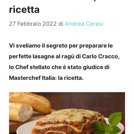
ricetta
27 Febbraio 2022
di
Andrea Cerasi
Vi sveliamo il segreto per preparare le
perfette lasagne al ragù di Carlo Cracco,
lo Chef stellato che è stato giudice di
Masterchef Italia: la ricetta.