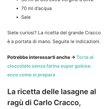
70 ml d’acqua
Sale
Siete curiosi? La ricetta del grande Cracco
è a portata di mano. Seguite le indicazioni.
Potrebbe interessarti anche →
Torta al
cioccolato senza farina super golosa:
ecco come si prepara
La ricetta delle lasagne al
ragù di Carlo Cracco,