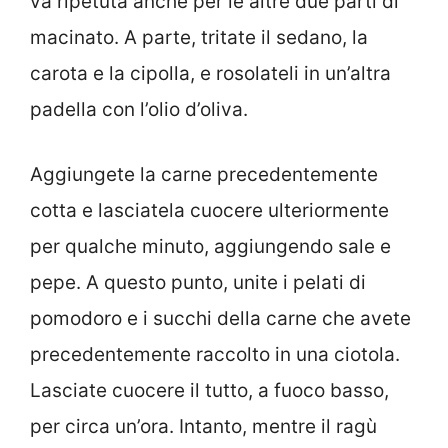
va ripetuta anche per le altre due parti di
macinato. A parte, tritate il sedano, la
carota e la cipolla, e rosolateli in un’altra
padella con l’olio d’oliva.
Aggiungete la carne precedentemente
cotta e lasciatela cuocere ulteriormente
per qualche minuto, aggiungendo sale e
pepe. A questo punto, unite i pelati di
pomodoro e i succhi della carne che avete
precedentemente raccolto in una ciotola.
Lasciate cuocere il tutto, a fuoco basso,
per circa un’ora. Intanto, mentre il ragù