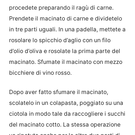
procedete preparando il ragù di carne.
Prendete il macinato di carne e dividetelo
in tre parti uguali. In una padella, mettete a
rosolare lo spicchio d’aglio con un filo
d’olio d’oliva e rosolate la prima parte del
macinato. Sfumate il macinato con mezzo
bicchiere di vino rosso.
Dopo aver fatto sfumare il macinato,
scolatelo in un colapasta, poggiato su una
ciotola in modo tale da raccogliere i succhi
del macinato cotto. La stessa operazione