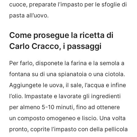
cuoce, preparate l’impasto per le sfoglie di
pasta all’uovo.
Come prosegue la ricetta di
Carlo Cracco, i passaggi
Per farlo, disponete la farina e la semola a
fontana su di una spianatoia o una ciotola.
Aggiungete le uova, il sale, l’acqua e infine
l’olio. Impastate e lavorate gli ingredienti
per almeno 5-10 minuti, fino ad ottenere
un composto omogeneo e liscio. Una volta
pronto, coprite l’impasto con della pellicola