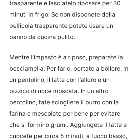
trasparente e lasciatelo riposare per 30
minuti in frigo. Se non disponete della
pellicola trasparente potete usare un
panno da cucina pulito.
Mentre l’impasto è a riposo, preparate la
besciamella. Per farlo, portate a bollore, in
un pentolino, il latte con l’alloro e un
pizzico di noce moscata. In un altro
pentolino, fate sciogliere il burro con la
farina e mescolate per bene per evitare
che si formino grumi. Aggiungete il latte e
cuocete per circa 5 minuti, a fuoco basso,