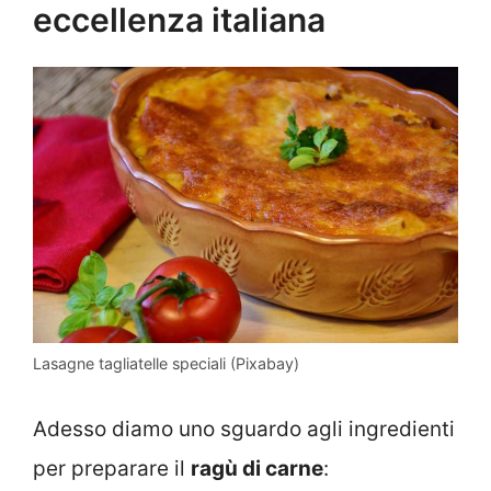
eccellenza italiana
Lasagne tagliatelle speciali (Pixabay)
Adesso diamo uno sguardo agli ingredienti
per preparare il
ragù di carne
: