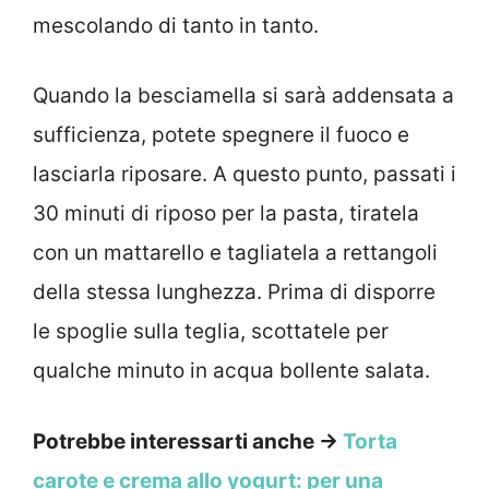
mescolando di tanto in tanto.
Quando la besciamella si sarà addensata a
sufficienza, potete spegnere il fuoco e
lasciarla riposare. A questo punto, passati i
30 minuti di riposo per la pasta, tiratela
con un mattarello e tagliatela a rettangoli
della stessa lunghezza. Prima di disporre
le spoglie sulla teglia, scottatele per
qualche minuto in acqua bollente salata.
Potrebbe interessarti anche →
Torta
carote e crema allo yogurt: per una