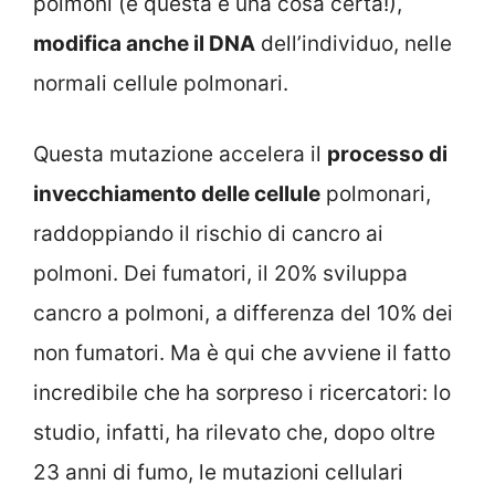
polmoni (e questa è una cosa certa!),
modifica anche il DNA
dell’individuo, nelle
normali cellule polmonari.
Questa mutazione accelera il
processo di
invecchiamento delle cellule
polmonari,
raddoppiando il rischio di cancro ai
polmoni. Dei fumatori, il 20% sviluppa
cancro a polmoni, a differenza del 10% dei
non fumatori. Ma è qui che avviene il fatto
incredibile che ha sorpreso i ricercatori: lo
studio, infatti, ha rilevato che, dopo oltre
23 anni di fumo, le mutazioni cellulari