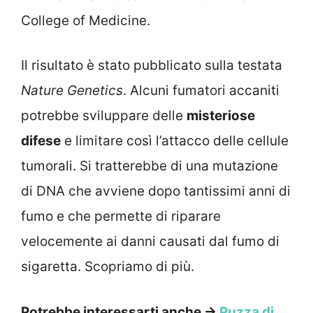
College of Medicine.
Il risultato è stato pubblicato sulla testata
Nature Genetics
. Alcuni fumatori accaniti
potrebbe sviluppare delle
misteriose
difese
e limitare così l’attacco delle cellule
tumorali. Si tratterebbe di una mutazione
di DNA che avviene dopo tantissimi anni di
fumo e che permette di riparare
velocemente ai danni causati dal fumo di
sigaretta. Scopriamo di più.
Potrebbe interessarti anche →
Puzza di