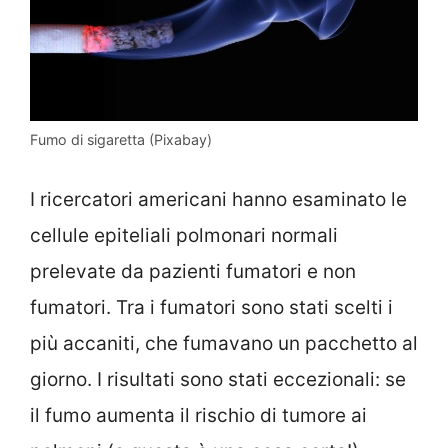
Fumo di sigaretta (Pixabay)
I ricercatori americani hanno esaminato le
cellule epiteliali polmonari normali
prelevate da pazienti fumatori e non
fumatori. Tra i fumatori sono stati scelti i
più accaniti, che fumavano un pacchetto al
giorno. I risultati sono stati eccezionali: se
il fumo aumenta il rischio di tumore ai