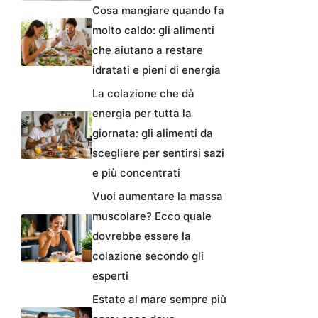
Cosa mangiare quando fa
molto caldo: gli alimenti
che aiutano a restare
idratati e pieni di energia
La colazione che dà
energia per tutta la
giornata: gli alimenti da
scegliere per sentirsi sazi
e più concentrati
Vuoi aumentare la massa
muscolare? Ecco quale
dovrebbe essere la
colazione secondo gli
esperti
Estate al mare sempre più