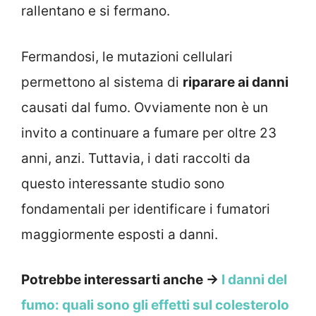
rallentano e si fermano.
Fermandosi, le mutazioni cellulari
permettono al sistema di
riparare ai danni
causati dal fumo. Ovviamente non è un
invito a continuare a fumare per oltre 23
anni, anzi. Tuttavia, i dati raccolti da
questo interessante studio sono
fondamentali per identificare i fumatori
maggiormente esposti a danni.
Potrebbe interessarti anche →
I danni del
fumo: quali sono gli effetti sul colesterolo