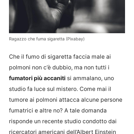
Ragazzo che fuma sigaretta (Pixabay)
Che il fumo di sigaretta faccia male ai
polmoni non c’è dubbio, ma non tutti i
fumatori più accaniti
si ammalano, uno
studio fa luce sul mistero. Come mai il
tumore ai polmoni attacca alcune persone
fumatrici e altre no? A tale domanda
risponde un recente studio condotto dai
ricercatori americani dell’Albert Einstein