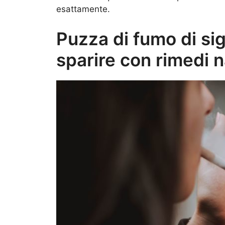
esattamente.
Puzza di fumo di sig
sparire con rimedi n