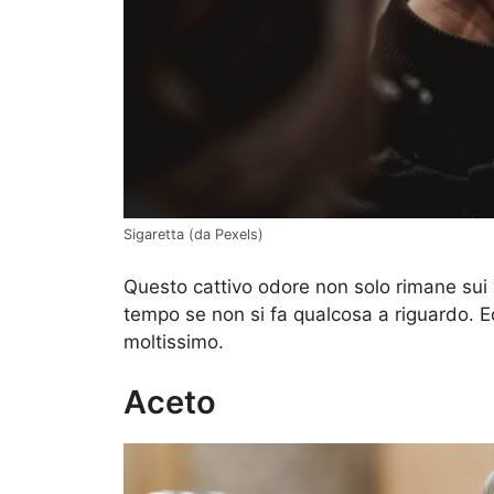
Sigaretta (da Pexels)
Questo cattivo odore non solo rimane sui 
tempo se non si fa qualcosa a riguardo. Ec
moltissimo.
Aceto