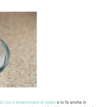
to con il bicarbonato di sodio
e lo fa anche in