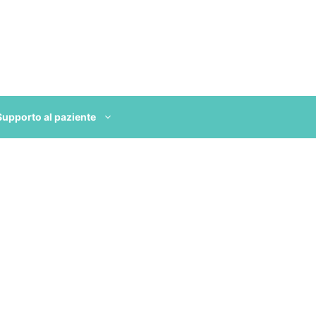
Supporto al paziente