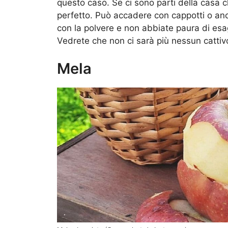
questo caso. Se ci sono parti della casa c
perfetto. Può accadere con cappotti o anc
con la polvere e non abbiate paura di esa
Vedrete che non ci sarà più nessun cattiv
Mela