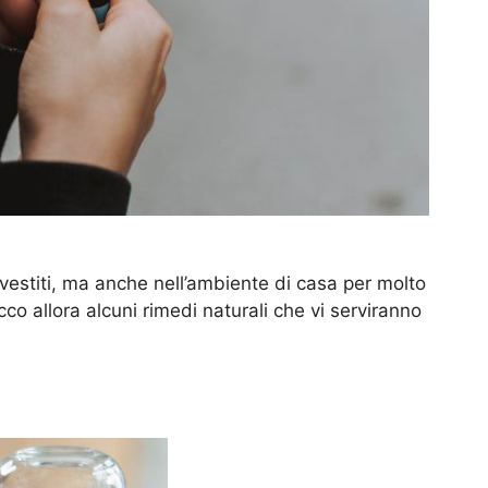
vestiti, ma anche nell’ambiente di casa per molto
co allora alcuni rimedi naturali che vi serviranno