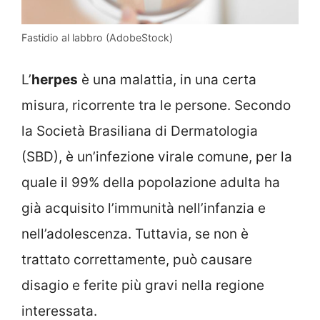
Fastidio al labbro (AdobeStock)
L’
herpes
è una malattia, in una certa
misura, ricorrente tra le persone. Secondo
la Società Brasiliana di Dermatologia
(SBD), è un’infezione virale comune, per la
quale il 99% della popolazione adulta ha
già acquisito l’immunità nell’infanzia e
nell’adolescenza. Tuttavia, se non è
trattato correttamente, può causare
disagio e ferite più gravi nella regione
interessata.