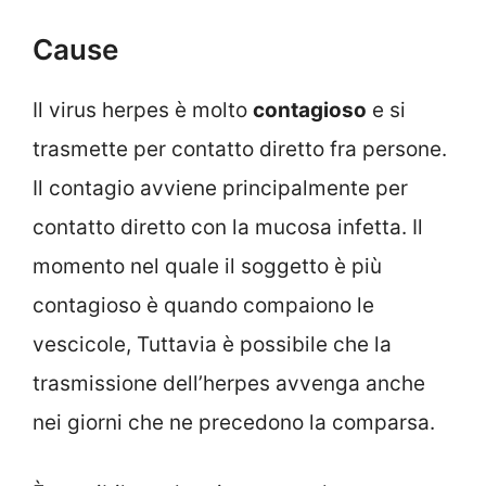
Cause
Il virus herpes è molto
contagioso
e si
trasmette per contatto diretto fra persone.
Il contagio avviene principalmente per
contatto diretto con la mucosa infetta. Il
momento nel quale il soggetto è più
contagioso è quando compaiono le
vescicole, Tuttavia è possibile che la
trasmissione dell’herpes avvenga anche
nei giorni che ne precedono la comparsa.