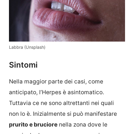
Labbra (Unsplash)
Sintomi
Nella maggior parte dei casi, come
anticipato, l’Herpes è asintomatico.
Tuttavia ce ne sono altrettanti nei quali
non lo è. Inizialmente si può manifestare
prurito e bruciore
nella zona dove le