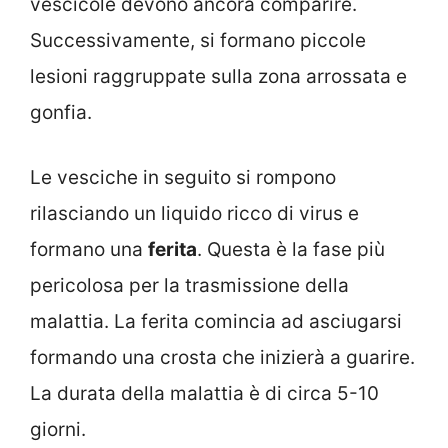
vescicole devono ancora comparire.
Successivamente, si formano piccole
lesioni raggruppate sulla zona arrossata e
gonfia.
Le vesciche in seguito si rompono
rilasciando un liquido ricco di virus e
formano una
ferita
. Questa è la fase più
pericolosa per la trasmissione della
malattia. La ferita comincia ad asciugarsi
formando una crosta che inizierà a guarire.
La durata della malattia è di circa 5-10
giorni.