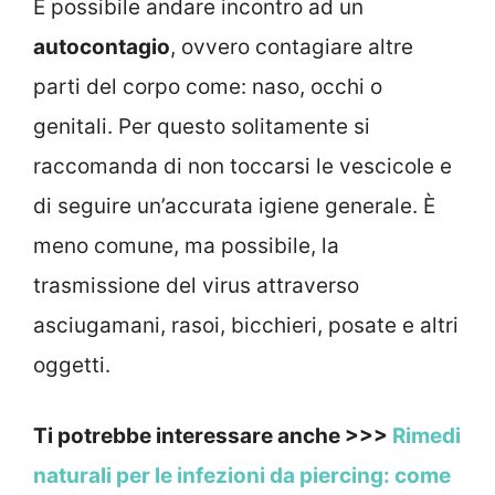
È possibile andare incontro ad un
autocontagio
, ovvero contagiare altre
parti del corpo come: naso, occhi o
genitali. Per questo solitamente si
raccomanda di non toccarsi le vescicole e
di seguire un’accurata igiene generale. È
meno comune, ma possibile, la
trasmissione del virus attraverso
asciugamani, rasoi, bicchieri, posate e altri
oggetti.
Ti potrebbe interessare anche >>>
Rimedi
naturali per le infezioni da piercing: come