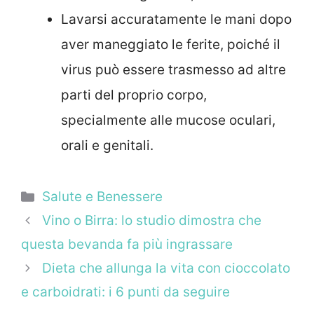
Lavarsi accuratamente le mani dopo
aver maneggiato le ferite, poiché il
virus può essere trasmesso ad altre
parti del proprio corpo,
specialmente alle mucose oculari,
orali e genitali.
Categorie
Salute e Benessere
Vino o Birra: lo studio dimostra che
questa bevanda fa più ingrassare
Dieta che allunga la vita con cioccolato
e carboidrati: i 6 punti da seguire