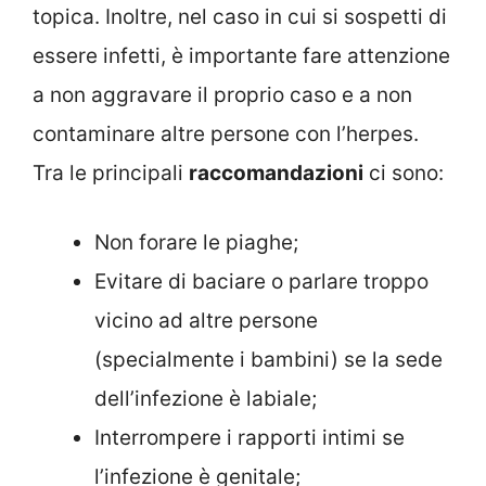
topica. Inoltre, nel caso in cui si sospetti di
essere infetti, è importante fare attenzione
a non aggravare il proprio caso e a non
contaminare altre persone con l’herpes.
Tra le principali
raccomandazioni
ci sono:
Non forare le piaghe;
Evitare di baciare o parlare troppo
vicino ad altre persone
(specialmente i bambini) se la sede
dell’infezione è labiale;
Interrompere i rapporti intimi se
l’infezione è genitale;