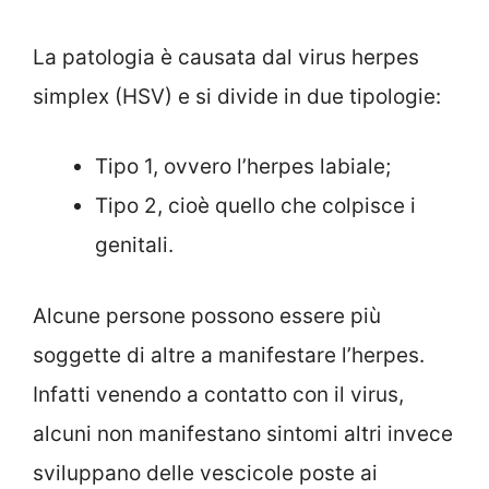
La patologia è causata dal virus herpes
simplex (HSV) e si divide in due tipologie:
Tipo 1, ovvero l’herpes labiale;
Tipo 2, cioè quello che colpisce i
genitali.
Alcune persone possono essere più
soggette di altre a manifestare l’herpes.
Infatti venendo a contatto con il virus,
alcuni non manifestano sintomi altri invece
sviluppano delle vescicole poste ai