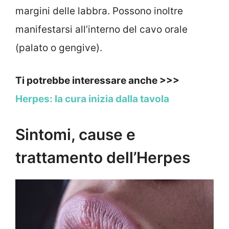
margini delle labbra. Possono inoltre
manifestarsi all’interno del cavo orale
(palato o gengive).
Ti potrebbe interessare anche >>>
Herpes: la cura inizia dalla tavola
Sintomi, cause e
trattamento dell’Herpes