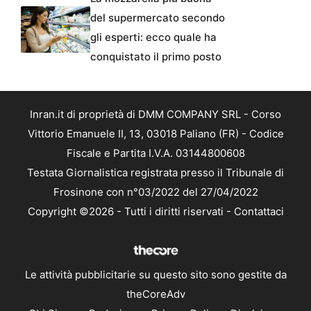
del supermercato secondo
gli esperti: ecco quale ha
conquistato il primo posto
Inran.it di proprietà di DMM COMPANY SRL - Corso
Vittorio Emanuele II, 13, 03018 Paliano (FR) - Codice
Fiscale e Partita I.V.A. 03144800608
Testata Giornalistica registrata presso il Tribunale di
Frosinone con n°03/2022 del 27/04/2022
Copyright ©2026 - Tutti i diritti riservati -
Contattaci
Le attività pubblicitarie su questo sito sono gestite da
theCoreAdv