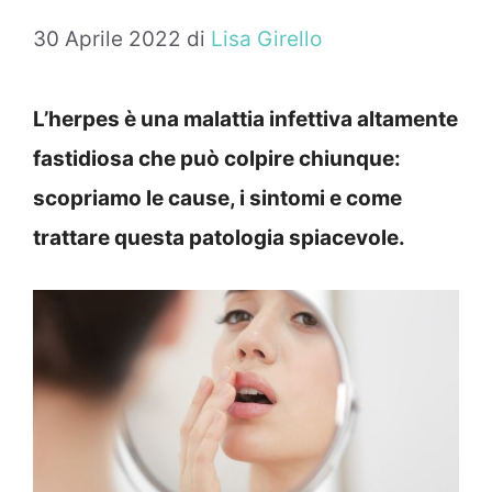
30 Aprile 2022
di
Lisa Girello
L’herpes è una malattia infettiva altamente
fastidiosa che può colpire chiunque:
scopriamo le cause, i sintomi e come
trattare questa patologia spiacevole.