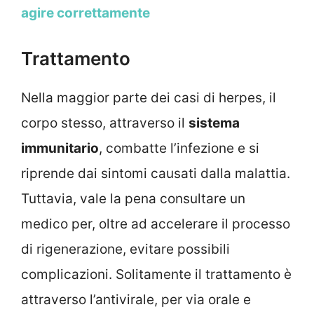
agire correttamente
Trattamento
Nella maggior parte dei casi di herpes, il
corpo stesso, attraverso il
sistema
immunitario
, combatte l’infezione e si
riprende dai sintomi causati dalla malattia.
Tuttavia, vale la pena consultare un
medico per, oltre ad accelerare il processo
di rigenerazione, evitare possibili
complicazioni. Solitamente il trattamento è
attraverso l’antivirale, per via orale e