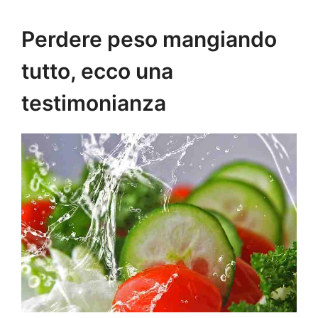
Perdere peso mangiando
tutto, ecco una
testimonianza