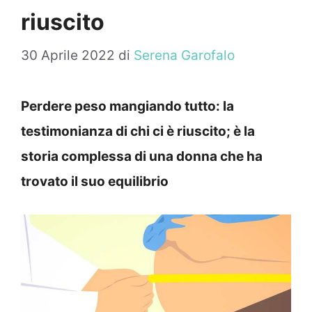
riuscito
30 Aprile 2022
di
Serena Garofalo
Perdere peso mangiando tutto: la
testimonianza di chi ci è riuscito; è la
storia complessa di una donna che ha
trovato il suo equilibrio