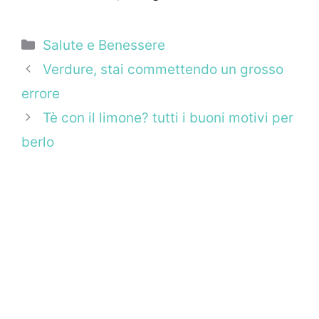
Categorie
Salute e Benessere
Verdure, stai commettendo un grosso
errore
Tè con il limone? tutti i buoni motivi per
berlo