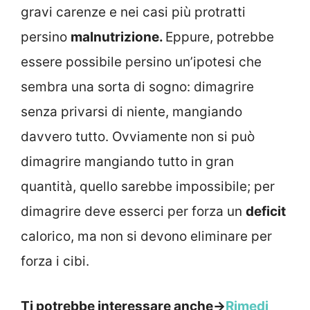
gravi carenze e nei casi più protratti
persino
malnutrizione.
Eppure, potrebbe
essere possibile persino un’ipotesi che
sembra una sorta di sogno: dimagrire
senza privarsi di niente, mangiando
davvero tutto. Ovviamente non si può
dimagrire mangiando tutto in gran
quantità, quello sarebbe impossibile; per
dimagrire deve esserci per forza un
deficit
calorico, ma non si devono eliminare per
forza i cibi.
Ti potrebbe interessare anche->
Rimedi