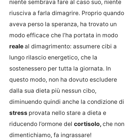
niente sembrava fare al caso suo, niente
riusciva a farla dimagrire. Proprio quando
aveva perso la speranza, ha trovato un
modo efficace che l’ha portata in modo
reale
al dimagrimento: assumere cibi a
lungo rilascio energetico, che la
sostenessero per tutta la giornata. In
questo modo, non ha dovuto escludere
dalla sua dieta più nessun cibo,
diminuendo quindi anche la condizione di
stress
provata nello stare a dieta e
riducendo l’ormone del
cortisolo,
che non
dimentichiamo, fa ingrassare!