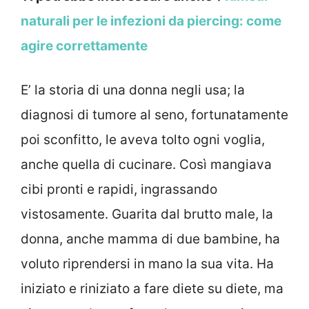
naturali per le infezioni da piercing: come
agire correttamente
E’ la storia di una donna negli usa; la
diagnosi di tumore al seno, fortunatamente
poi sconfitto, le aveva tolto ogni voglia,
anche quella di cucinare. Così mangiava
cibi pronti e rapidi, ingrassando
vistosamente. Guarita dal brutto male, la
donna, anche mamma di due bambine, ha
voluto riprendersi in mano la sua vita. Ha
iniziato e riniziato a fare diete su diete, ma