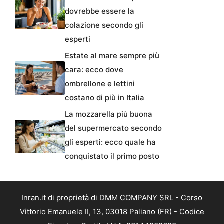
dovrebbe essere la
colazione secondo gli
esperti
Estate al mare sempre più
cara: ecco dove
ombrellone e lettini
costano di più in Italia
La mozzarella più buona
del supermercato secondo
gli esperti: ecco quale ha
conquistato il primo posto
Inran.it di proprietà di DMM COMPANY SRL - Corso
Vittorio Emanuele II, 13, 03018 Paliano (FR) - Codice