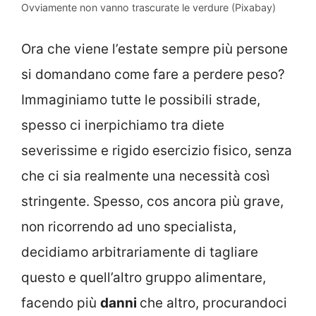
Ovviamente non vanno trascurate le verdure (Pixabay)
Ora che viene l’estate sempre più persone
si domandano come fare a perdere peso?
Immaginiamo tutte le possibili strade,
spesso ci inerpichiamo tra diete
severissime e rigido esercizio fisico, senza
che ci sia realmente una necessità così
stringente. Spesso, cos ancora più grave,
non ricorrendo ad uno specialista,
decidiamo arbitrariamente di tagliare
questo e quell’altro gruppo alimentare,
facendo più
danni
che altro, procurandoci