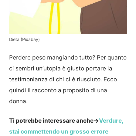
Dieta (Pixabay)
Perdere peso mangiando tutto? Per quanto
ci sembri un’utopia è giusto portare la
testimonianza di chi ci è riusciuto. Ecco
quindi il racconto a proposito di una
donna.
Ti potrebbe interessare anche->
Verdure,
stai commettendo un grosso errore