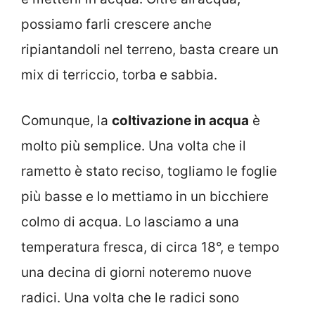
possiamo farli crescere anche
ripiantandoli nel terreno, basta creare un
mix di terriccio, torba e sabbia.
Comunque, la
coltivazione in acqua
è
molto più semplice. Una volta che il
rametto è stato reciso, togliamo le foglie
più basse e lo mettiamo in un bicchiere
colmo di acqua. Lo lasciamo a una
temperatura fresca, di circa 18°, e tempo
una decina di giorni noteremo nuove
radici. Una volta che le radici sono