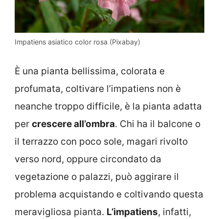
Impatiens asiatico color rosa (Pixabay)
È una pianta bellissima, colorata e
profumata, coltivare l’impatiens non è
neanche troppo difficile, è la pianta adatta
per
crescere all’ombra
. Chi ha il balcone o
il terrazzo con poco sole, magari rivolto
verso nord, oppure circondato da
vegetazione o palazzi, può aggirare il
problema acquistando e coltivando questa
meravigliosa pianta.
L’impatiens
, infatti,