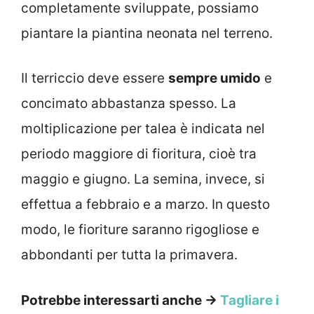
completamente sviluppate, possiamo
piantare la piantina neonata nel terreno.
Il terriccio deve essere
sempre umido
e
concimato abbastanza spesso. La
moltiplicazione per talea è indicata nel
periodo maggiore di fioritura, cioè tra
maggio e giugno. La semina, invece, si
effettua a febbraio e a marzo. In questo
modo, le fioriture saranno rigogliose e
abbondanti per tutta la primavera.
Potrebbe interessarti anche →
Tagliare i