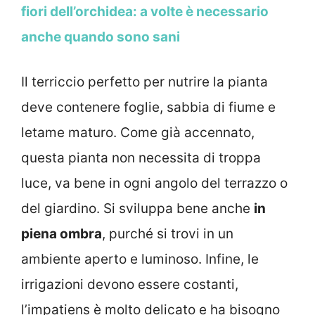
fiori dell’orchidea: a volte è necessario
anche quando sono sani
Il terriccio perfetto per nutrire la pianta
deve contenere foglie, sabbia di fiume e
letame maturo. Come già accennato,
questa pianta non necessita di troppa
luce, va bene in ogni angolo del terrazzo o
del giardino. Si sviluppa bene anche
in
piena ombra
, purché si trovi in un
ambiente aperto e luminoso. Infine, le
irrigazioni devono essere costanti,
l’impatiens è molto delicato e ha bisogno