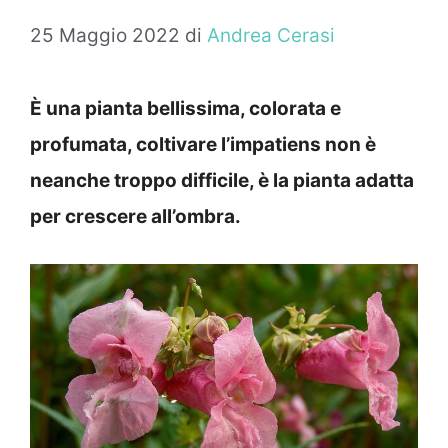
25 Maggio 2022
di
Andrea Cerasi
È una pianta bellissima, colorata e
profumata, coltivare l’impatiens non è
neanche troppo difficile, è la pianta adatta
per crescere all’ombra.