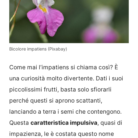
Bicolore impatiens (Pixabay)
Come mai l’impatiens si chiama così? È
una curiosità molto divertente. Dati i suoi
piccolissimi frutti, basta solo sfiorarli
perché questi si aprono scattanti,
lanciando a terra i semi che contengono.
Questa
caratteristica impulsiva
, quasi di
impazienza, le è costata questo nome