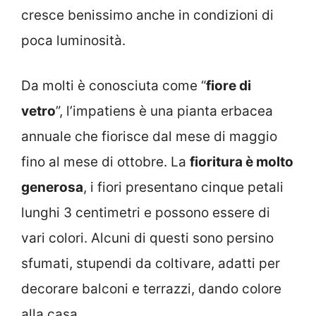
cresce benissimo anche in condizioni di
poca luminosità.
Da molti è conosciuta come “
fiore di
vetro
”, l’impatiens è una pianta erbacea
annuale che fiorisce dal mese di maggio
fino al mese di ottobre. La
fioritura è molto
generosa
, i fiori presentano cinque petali
lunghi 3 centimetri e possono essere di
vari colori. Alcuni di questi sono persino
sfumati, stupendi da coltivare, adatti per
decorare balconi e terrazzi, dando colore
alla casa.