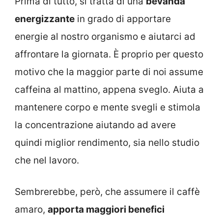
Prima di tutto, si tratta di una
bevanda
energizzante
in grado di apportare
energie al nostro organismo e aiutarci ad
affrontare la giornata. È proprio per questo
motivo che la maggior parte di noi assume
caffeina al mattino, appena sveglo. Aiuta a
mantenere corpo e mente svegli e stimola
la concentrazione aiutando ad avere
quindi miglior rendimento, sia nello studio
che nel lavoro.
Sembrerebbe, però, che assumere il caffè
amaro,
apporta maggiori benefici