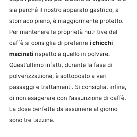
sia perché il nostro apparato gastrico, a
stomaco pieno, è maggiormente protetto.
Per mantenere le proprietà nutritive del
caffè si consiglia di preferire
i chicchi
macinati
rispetto a quello in polvere.
Quest’ultimo infatti, durante la fase di
polverizzazione, è sottoposto a vari
passaggi e trattamenti. Si consiglia, infine,
di non esagerare con l’assunzione di caffè.
La dose perfetta da assumere al giorno
sono tre tazzine.