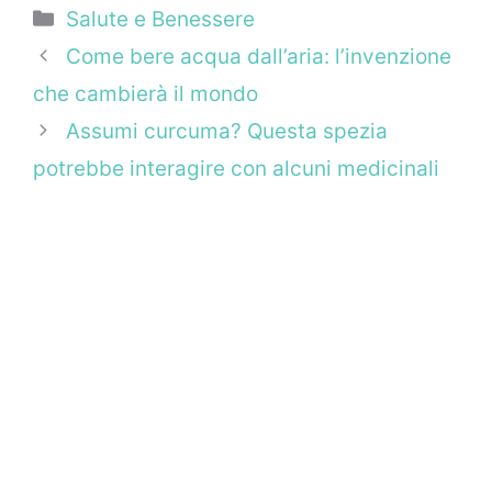
Categorie
Salute e Benessere
Come bere acqua dall’aria: l’invenzione
che cambierà il mondo
Assumi curcuma? Questa spezia
potrebbe interagire con alcuni medicinali