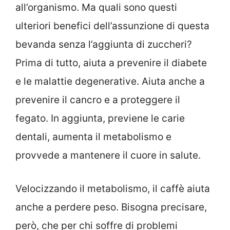
all’organismo. Ma quali sono questi
ulteriori benefici dell’assunzione di questa
bevanda senza l’aggiunta di zuccheri?
Prima di tutto, aiuta a prevenire il diabete
e le malattie degenerative. Aiuta anche a
prevenire il cancro e a proteggere il
fegato. In aggiunta, previene le carie
dentali, aumenta il metabolismo e
provvede a mantenere il cuore in salute.
Velocizzando il metabolismo, il caffè aiuta
anche a perdere peso. Bisogna precisare,
però, che per chi soffre di problemi