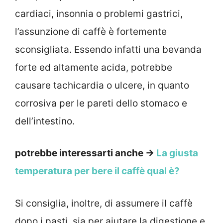
cardiaci, insonnia o problemi gastrici,
l’assunzione di caffè è fortemente
sconsigliata. Essendo infatti una bevanda
forte ed altamente acida, potrebbe
causare tachicardia o ulcere, in quanto
corrosiva per le pareti dello stomaco e
dell’intestino.
potrebbe interessarti anche →
La giusta
temperatura per bere il caffè qual è?
Si consiglia, inoltre, di assumere il caffè
dopo i pasti, sia per aiutare la digestione e