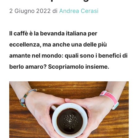
2 Giugno 2022
di
Andrea Cerasi
Il caffè è la bevanda italiana per
eccellenza, ma anche una delle più
amante nel mondo: quali sono i benefici di
berlo amaro? Scopriamolo insieme.