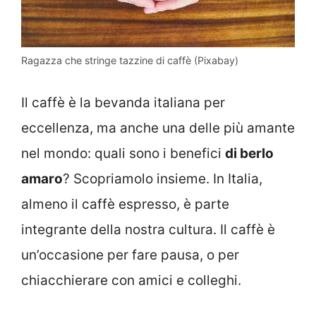
Ragazza che stringe tazzine di caffè (Pixabay)
Il caffè è la bevanda italiana per
eccellenza, ma anche una delle più amante
nel mondo: quali sono i benefici
di berlo
amaro
? Scopriamolo insieme. In Italia,
almeno il caffè espresso, è parte
integrante della nostra cultura. Il caffè è
un’occasione per fare pausa, o per
chiacchierare con amici e colleghi.