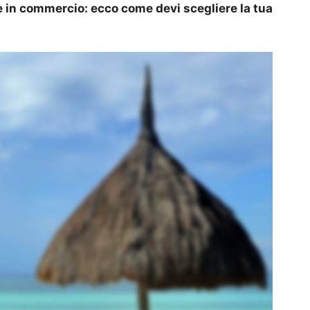
te in commercio: ecco come devi scegliere la tua