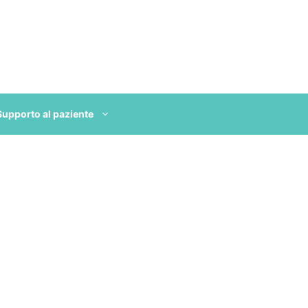
Supporto al paziente