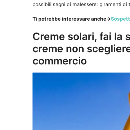
possibili segni di malessere: giramenti di 
Ti potrebbe interessare anche->
Sospett
Creme solari, fai la 
creme non scegliere 
commercio