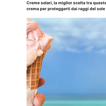
Creme solari, la miglior scelta tra ques
crema per proteggerti dai raggi del sole