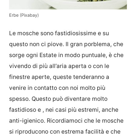
Erbe (Pixabay)
Le mosche sono fastidiosissime e su
questo non ci piove. Il gran porblema, che
sorge ogni Estate in modo puntuale, è che
vivendo di più all’aria aperta o con le
finestre aperte, queste tenderanno a
venire in contatto con noi molto più
spesso. Questo può diventare molto
fastidioso e , nei casi più estremi, anche
anti-igienico. Ricordiamoci che le mosche
si riproducono con estrema facilità e che