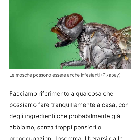
Le mosche possono essere anche infestanti (Pixabay)
Facciamo riferimento a qualcosa che
possiamo fare tranquillamente a casa, con
degli ingredienti che probabilmente già
abbiamo, senza troppi pensieri e
preoccupazioni. Insomma, liberarsi dalle