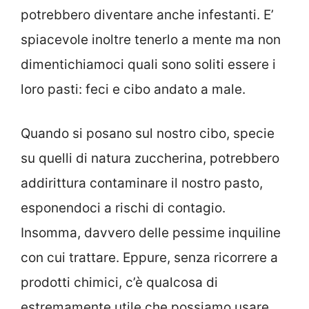
potrebbero diventare anche infestanti. E’
spiacevole inoltre tenerlo a mente ma non
dimentichiamoci quali sono soliti essere i
loro pasti: feci e cibo andato a male.
Quando si posano sul nostro cibo, specie
su quelli di natura zuccherina, potrebbero
addirittura contaminare il nostro pasto,
esponendoci a rischi di contagio.
Insomma, davvero delle pessime inquiline
con cui trattare. Eppure, senza ricorrere a
prodotti chimici, c’è qualcosa di
estremamente utile che possiamo usare