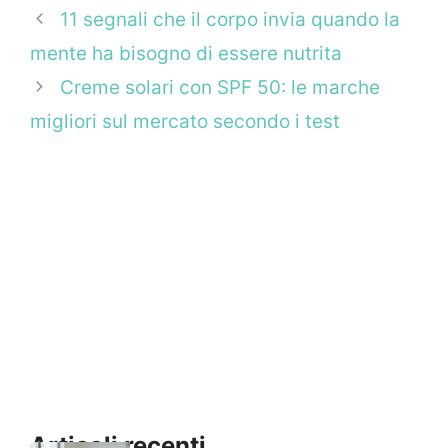
11 segnali che il corpo invia quando la
mente ha bisogno di essere nutrita
Creme solari con SPF 50: le marche
migliori sul mercato secondo i test
Articoli recenti