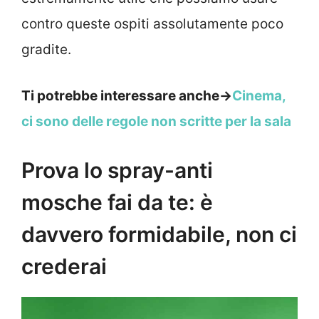
contro queste ospiti assolutamente poco
gradite.
Ti potrebbe interessare anche->
Cinema,
ci sono delle regole non scritte per la sala
Prova lo spray-anti
mosche fai da te: è
davvero formidabile, non ci
crederai