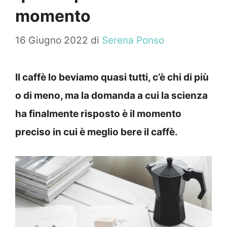
momento
16 Giugno 2022
di
Serena Ponso
Il caffè lo beviamo quasi tutti, c’è chi di più
o di meno, ma la domanda a cui la scienza
ha finalmente risposto è il momento
preciso in cui è meglio bere il caffè.