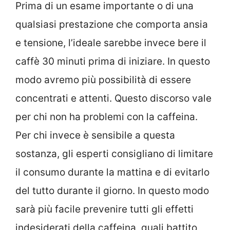
Prima di un esame importante o di una
qualsiasi prestazione che comporta ansia
e tensione, l’ideale sarebbe invece bere il
caffè 30 minuti prima di iniziare. In questo
modo avremo più possibilità di essere
concentrati e attenti. Questo discorso vale
per chi non ha problemi con la caffeina.
Per chi invece è sensibile a questa
sostanza, gli esperti consigliano di limitare
il consumo durante la mattina e di evitarlo
del tutto durante il giorno. In questo modo
sarà più facile prevenire tutti gli effetti
indesiderati della caffeina, quali battito