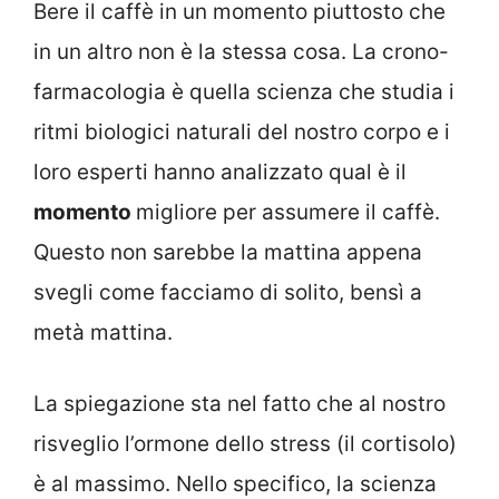
Bere il caffè in un momento piuttosto che
in un altro non è la stessa cosa. La crono-
farmacologia è quella scienza che studia i
ritmi biologici naturali del nostro corpo e i
loro esperti hanno analizzato qual è il
momento
migliore per assumere il caffè.
Questo non sarebbe la mattina appena
svegli come facciamo di solito, bensì a
metà mattina.
La spiegazione sta nel fatto che al nostro
risveglio l’ormone dello stress (il cortisolo)
è al massimo. Nello specifico, la scienza