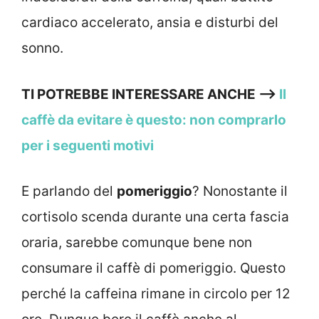
cardiaco accelerato, ansia e disturbi del
sonno.
TI POTREBBE INTERESSARE ANCHE —->
Il
caffè da evitare è questo: non comprarlo
per i seguenti motivi
E parlando del
pomeriggio
? Nonostante il
cortisolo scenda durante una certa fascia
oraria, sarebbe comunque bene non
consumare il caffè di pomeriggio. Questo
perché la caffeina rimane in circolo per 12