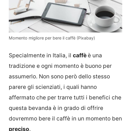
Momento migliore per bere il caffè (Pixabay)
Specialmente in Italia, il
caffè
è una
tradizione e ogni momento è buono per
assumerlo. Non sono però dello stesso
parere gli scienziati, i quali hanno
affermato che per trarre tutti i benefici che
questa bevanda è in grado di offrire
dovremmo bere il caffè in un momento ben
preciso
.