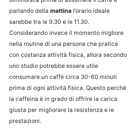
parlando della
mattina
l’orario ideale
sarebbe tra le 9.30 e le 11.30.
Considerando invece il momento migliore
nella routine di una persona che pratica
con costanza attività fisica, allora secondo
uno studio potrebbe essere utile
consumare un caffè circa 30-60 minuti
prima di ogni attività fisica. Questo perché
la caffeina è in grado di offrire la carica
giusta per migliorare la resistenza e le
prestazioni.