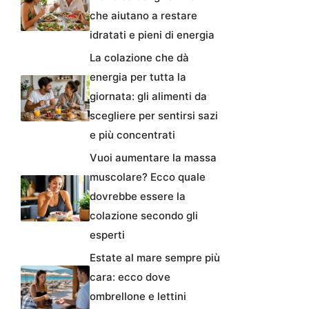
che aiutano a restare
idratati e pieni di energia
La colazione che dà
energia per tutta la
giornata: gli alimenti da
scegliere per sentirsi sazi
e più concentrati
Vuoi aumentare la massa
muscolare? Ecco quale
dovrebbe essere la
colazione secondo gli
esperti
Estate al mare sempre più
cara: ecco dove
ombrellone e lettini