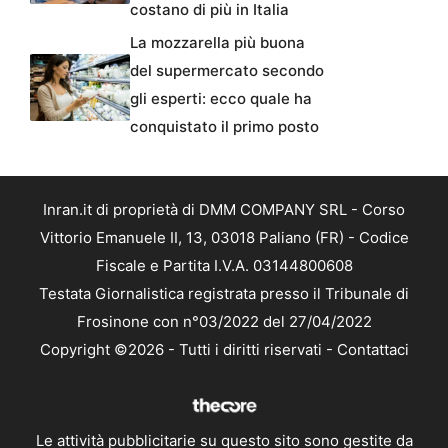
costano di più in Italia
La mozzarella più buona
del supermercato secondo
gli esperti: ecco quale ha
conquistato il primo posto
Inran.it di proprietà di DMM COMPANY SRL - Corso
Vittorio Emanuele II, 13, 03018 Paliano (FR) - Codice
Fiscale e Partita I.V.A. 03144800608
Testata Giornalistica registrata presso il Tribunale di
Frosinone con n°03/2022 del 27/04/2022
Copyright ©2026 - Tutti i diritti riservati -
Contattaci
Le attività pubblicitarie su questo sito sono gestite da