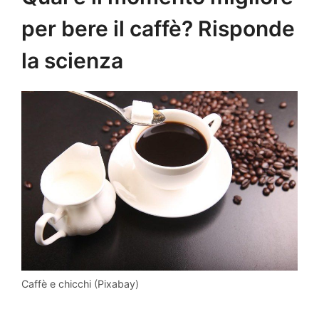
per bere il caffè? Risponde
la scienza
Caffè e chicchi (Pixabay)