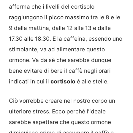
afferma che i livelli del cortisolo
raggiungono il picco massimo tra le 8 e le
9 della mattina, dalle 12 alle 13 e dalle
17.30 alle 18.30. E la caffeina, essendo uno
stimolante, va ad alimentare questo
ormone. Va da sè che sarebbe dunque
bene evitare di bere il caffè negli orari
indicati in cui il
cortisolo
è alle stelle.
Ciò vorrebbe creare nel nostro corpo un
ulteriore stress. Ecco perché l’ideale
sarebbe aspettare che questo ormone
diminuisca prima di assumere il caffè e