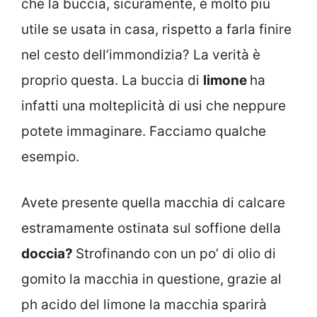
che la buccia, sicuramente, è molto più
utile se usata in casa, rispetto a farla finire
nel cesto dell’immondizia? La verità è
proprio questa. La buccia di
limone
ha
infatti una molteplicità di usi che neppure
potete immaginare. Facciamo qualche
esempio.
Avete presente quella macchia di calcare
estramamente ostinata sul soffione della
doccia?
Strofinando con un po’ di olio di
gomito la macchia in questione, grazie al
ph acido del limone la macchia sparirà