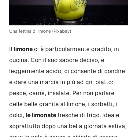
Una fettina di limone (Pixabay)
Il
limone
ci è particolarmente gradito, in
cucina. Con il suo sapore deciso, e
leggermente acido, ci consente di condire
e dare una marcia in più ad gni piatto:
pesce, carne, insalate. Per non parlare
delle belle granite al limone, i sorbetti, i
dolci,
le limonate
fresche di frigo, ideale
soprattutto dopo una bella giornata estiva,