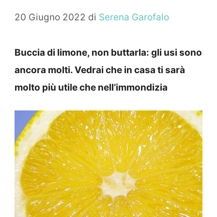
20 Giugno 2022
di
Serena Garofalo
Buccia di limone, non buttarla: gli usi sono
ancora molti. Vedrai che in casa ti sarà
molto più utile che nell’immondizia