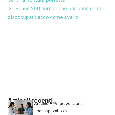
Bonus 200 euro anche per pensionati e
disoccupati: ecco come averlo
Articoli recenti
Vaccino HPV: prevenzione
e consapevolezza