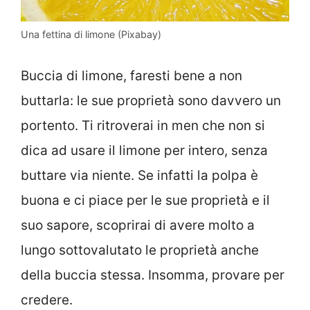
Una fettina di limone (Pixabay)
Buccia di limone, faresti bene a non
buttarla: le sue proprietà sono davvero un
portento. Ti ritroverai in men che non si
dica ad usare il limone per intero, senza
buttare via niente. Se infatti la polpa è
buona e ci piace per le sue proprietà e il
suo sapore, scoprirai di avere molto a
lungo sottovalutato le proprietà anche
della buccia stessa. Insomma, provare per
credere.