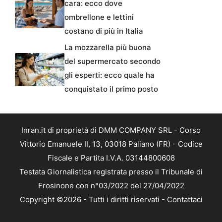
cara: ecco dove
ombrellone e lettini
costano di più in Italia
La mozzarella più buona
del supermercato secondo
gli esperti: ecco quale ha
conquistato il primo posto
Inran.it di proprietà di DMM COMPANY SRL - Corso
Vittorio Emanuele II, 13, 03018 Paliano (FR) - Codice
Fiscale e Partita I.V.A. 03144800608
Testata Giornalistica registrata presso il Tribunale di
Frosinone con n°03/2022 del 27/04/2022
Copyright ©2026 - Tutti i diritti riservati -
Contattaci