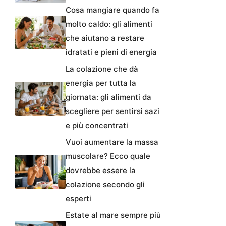
Cosa mangiare quando fa
molto caldo: gli alimenti
che aiutano a restare
idratati e pieni di energia
La colazione che dà
energia per tutta la
giornata: gli alimenti da
scegliere per sentirsi sazi
e più concentrati
Vuoi aumentare la massa
muscolare? Ecco quale
dovrebbe essere la
colazione secondo gli
esperti
Estate al mare sempre più