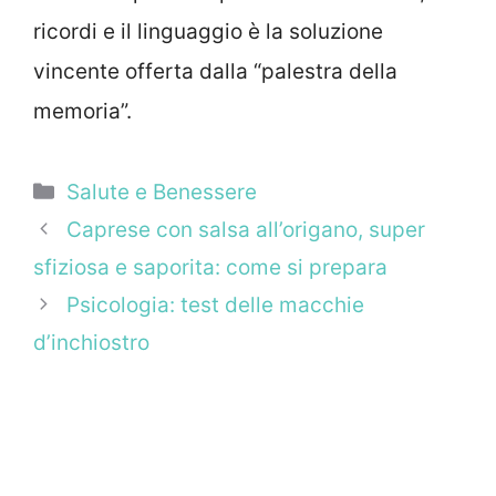
ricordi e il linguaggio è la soluzione
vincente offerta dalla “palestra della
memoria”.
Categorie
Salute e Benessere
Caprese con salsa all’origano, super
sfiziosa e saporita: come si prepara
Psicologia: test delle macchie
d’inchiostro