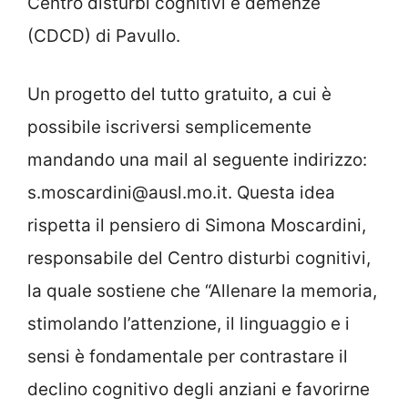
Centro disturbi cognitivi e demenze
(CDCD) di Pavullo.
Un progetto del tutto gratuito, a cui è
possibile iscriversi semplicemente
mandando una mail al seguente indirizzo:
s.moscardini@ausl.mo.it. Questa idea
rispetta il pensiero di Simona Moscardini,
responsabile del Centro disturbi cognitivi,
la quale sostiene che “Allenare la memoria,
stimolando l’attenzione, il linguaggio e i
sensi è fondamentale per contrastare il
declino cognitivo degli anziani e favorirne