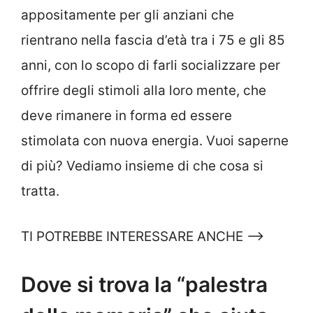
appositamente per gli anziani che
rientrano nella fascia d’età tra i 75 e gli 85
anni, con lo scopo di farli socializzare per
offrire degli stimoli alla loro mente, che
deve rimanere in forma ed essere
stimolata con nuova energia. Vuoi saperne
di più? Vediamo insieme di che cosa si
tratta.
TI POTREBBE INTERESSARE ANCHE —->
Dove si trova la “palestra