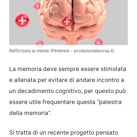
Rafforzare la mente (Pinterest – proiezionidiborsa.it)
La memoria deve sempre essere stimolata
e allenata per evitare di andare incontro a
un decadimento cognitivo, per questo può
essere utile frequentare questa “palestra
della memoria”.
Si tratta di un recente progetto pensato