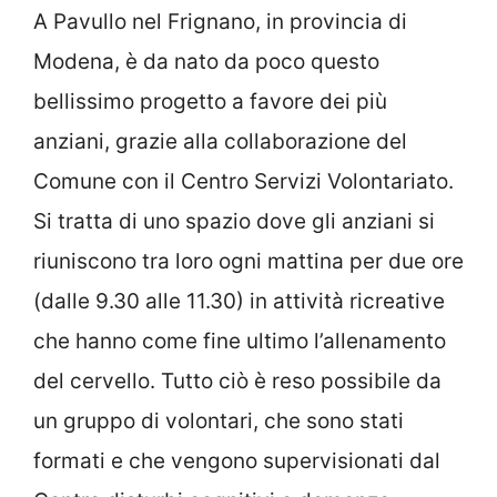
A Pavullo nel Frignano, in provincia di
Modena, è da nato da poco questo
bellissimo progetto a favore dei più
anziani, grazie alla collaborazione del
Comune con il Centro Servizi Volontariato.
Si tratta di uno spazio dove gli anziani si
riuniscono tra loro ogni mattina per due ore
(dalle 9.30 alle 11.30) in attività ricreative
che hanno come fine ultimo l’allenamento
del cervello. Tutto ciò è reso possibile da
un gruppo di volontari, che sono stati
formati e che vengono supervisionati dal