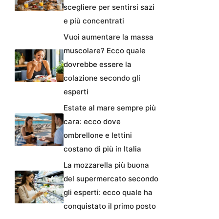
scegliere per sentirsi sazi
e più concentrati
Vuoi aumentare la massa
muscolare? Ecco quale
dovrebbe essere la
colazione secondo gli
esperti
Estate al mare sempre più
cara: ecco dove
ombrellone e lettini
costano di più in Italia
La mozzarella più buona
del supermercato secondo
gli esperti: ecco quale ha
conquistato il primo posto