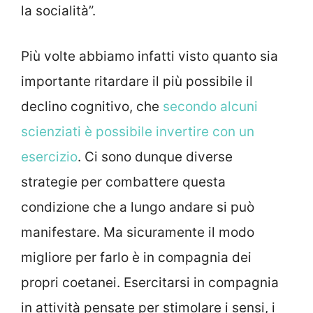
la socialità”.
Più volte abbiamo infatti visto quanto sia
importante ritardare il più possibile il
declino cognitivo, che
secondo alcuni
scienziati è possibile invertire con un
esercizio
. Ci sono dunque diverse
strategie per combattere questa
condizione che a lungo andare si può
manifestare. Ma sicuramente il modo
migliore per farlo è in compagnia dei
propri coetanei. Esercitarsi in compagnia
in attività pensate per stimolare i sensi, i