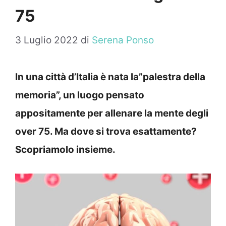
75
3 Luglio 2022
di
Serena Ponso
In una città d’Italia è nata la”palestra della
memoria”, un luogo pensato
appositamente per allenare la mente degli
over 75. Ma dove si trova esattamente?
Scopriamolo insieme.