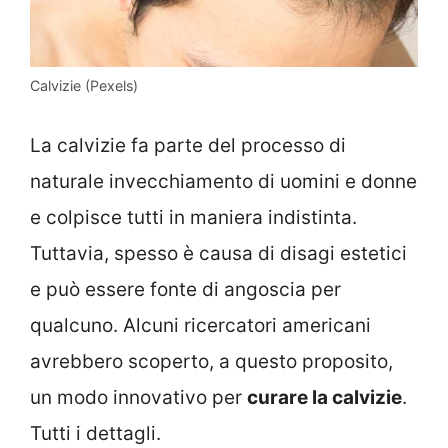
Calvizie (Pexels)
La calvizie fa parte del processo di
naturale invecchiamento di uomini e donne
e colpisce tutti in maniera indistinta.
Tuttavia, spesso è causa di disagi estetici
e può essere fonte di angoscia per
qualcuno. Alcuni ricercatori americani
avrebbero scoperto, a questo proposito,
un modo innovativo per
curare la calvizie
.
Tutti i dettagli.