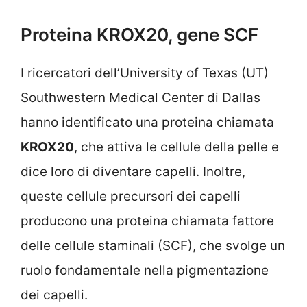
Proteina KROX20, gene SCF
I ricercatori dell’University of Texas (UT)
Southwestern Medical Center di Dallas
hanno identificato una proteina chiamata
KROX20
, che attiva le cellule della pelle e
dice loro di diventare capelli. Inoltre,
queste cellule precursori dei capelli
producono una proteina chiamata fattore
delle cellule staminali (SCF), che svolge un
ruolo fondamentale nella pigmentazione
dei capelli.