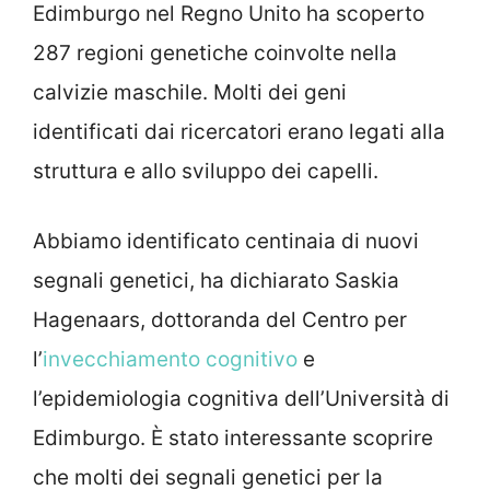
Edimburgo nel Regno Unito ha scoperto
287 regioni genetiche coinvolte nella
calvizie maschile. Molti dei geni
identificati dai ricercatori erano legati alla
struttura e allo sviluppo dei capelli.
Abbiamo identificato centinaia di nuovi
segnali genetici, ha dichiarato Saskia
Hagenaars, dottoranda del Centro per
l’
invecchiamento cognitivo
e
l’epidemiologia cognitiva dell’Università di
Edimburgo. È stato interessante scoprire
che molti dei segnali genetici per la