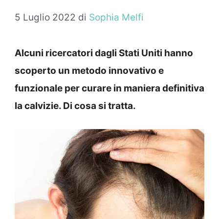
5 Luglio 2022
di
Sophia Melfi
Alcuni ricercatori dagli Stati Uniti hanno
scoperto un metodo innovativo e
funzionale per curare in maniera definitiva
la calvizie. Di cosa si tratta.