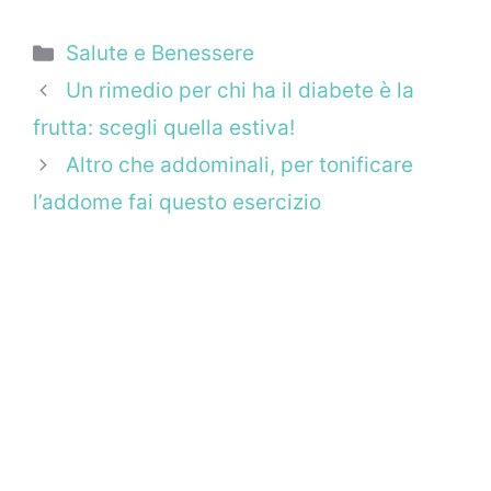
Categorie
Salute e Benessere
Un rimedio per chi ha il diabete è la
frutta: scegli quella estiva!
Altro che addominali, per tonificare
l’addome fai questo esercizio