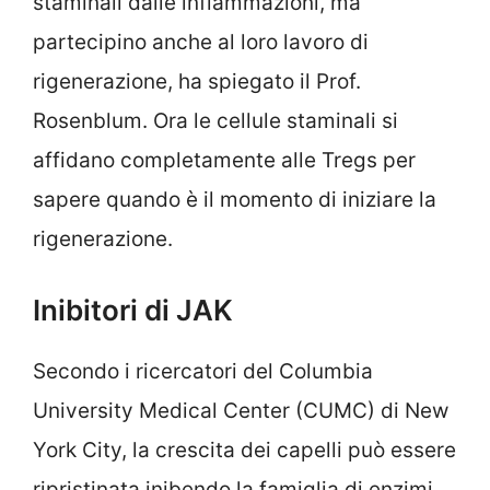
staminali dalle infiammazioni, ma
partecipino anche al loro lavoro di
rigenerazione, ha spiegato il Prof.
Rosenblum. Ora le cellule staminali si
affidano completamente alle Tregs per
sapere quando è il momento di iniziare la
rigenerazione.
Inibitori di JAK
Secondo i ricercatori del Columbia
University Medical Center (CUMC) di New
York City, la crescita dei capelli può essere
ripristinata inibendo la famiglia di enzimi