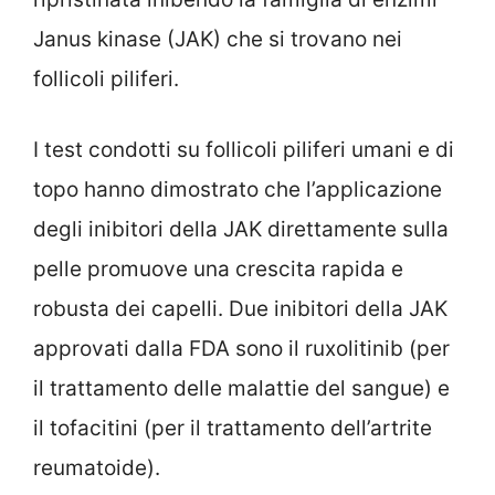
Janus kinase (JAK) che si trovano nei
follicoli piliferi.
I test condotti su follicoli piliferi umani e di
topo hanno dimostrato che l’applicazione
degli inibitori della JAK direttamente sulla
pelle promuove una crescita rapida e
robusta dei capelli. Due inibitori della JAK
approvati dalla FDA sono il ruxolitinib (per
il trattamento delle malattie del sangue) e
il tofacitini (per il trattamento dell’artrite
reumatoide).