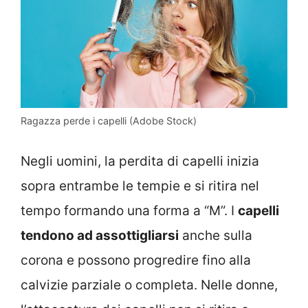
Ragazza perde i capelli (Adobe Stock)
Negli uomini, la perdita di capelli inizia
sopra entrambe le tempie e si ritira nel
tempo formando una forma a “M”. I
capelli
tendono ad assottigliarsi
anche sulla
corona e possono progredire fino alla
calvizie parziale o completa. Nelle donne,