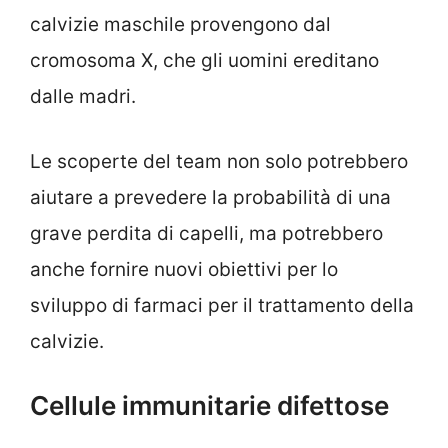
calvizie maschile provengono dal
cromosoma X, che gli uomini ereditano
dalle madri.
Le scoperte del team non solo potrebbero
aiutare a prevedere la probabilità di una
grave perdita di capelli, ma potrebbero
anche fornire nuovi obiettivi per lo
sviluppo di farmaci per il trattamento della
calvizie.
Cellule immunitarie difettose