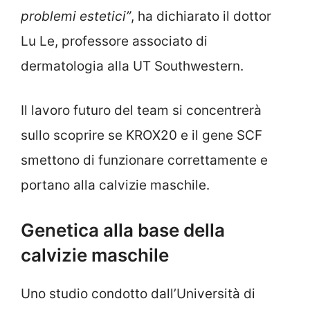
problemi estetici”
, ha dichiarato il dottor
Lu Le, professore associato di
dermatologia alla UT Southwestern.
Il lavoro futuro del team si concentrerà
sullo scoprire se KROX20 e il gene SCF
smettono di funzionare correttamente e
portano alla calvizie maschile.
Genetica alla base della
calvizie maschile
Uno studio condotto dall’Università di