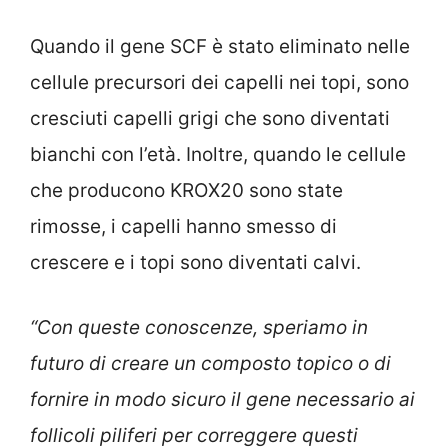
Quando il gene SCF è stato eliminato nelle
cellule precursori dei capelli nei topi, sono
cresciuti capelli grigi che sono diventati
bianchi con l’età. Inoltre, quando le cellule
che producono KROX20 sono state
rimosse, i capelli hanno smesso di
crescere e i topi sono diventati calvi.
“Con queste conoscenze, speriamo in
futuro di creare un composto topico o di
fornire in modo sicuro il gene necessario ai
follicoli piliferi per correggere questi