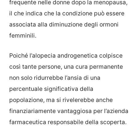
frequente nelle donne dopo la menopausa,
il che indica che la condizione può essere
associata alla diminuzione degli ormoni
femminili.
Poiché l’alopecia androgenetica colpisce
così tante persone, una cura permanente
non solo ridurrebbe l’ansia di una
percentuale significativa della
popolazione, ma si rivelerebbe anche
finanziariamente vantaggiosa per l’azienda
farmaceutica responsabile della scoperta.