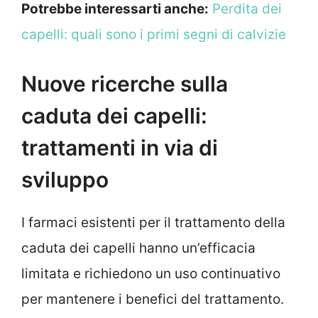
Potrebbe interessarti anche:
Perdita dei
capelli: quali sono i primi segni di calvizie
Nuove ricerche sulla
caduta dei capelli:
trattamenti in via di
sviluppo
I farmaci esistenti per il trattamento della
caduta dei capelli hanno un’efficacia
limitata e richiedono un uso continuativo
per mantenere i benefici del trattamento.