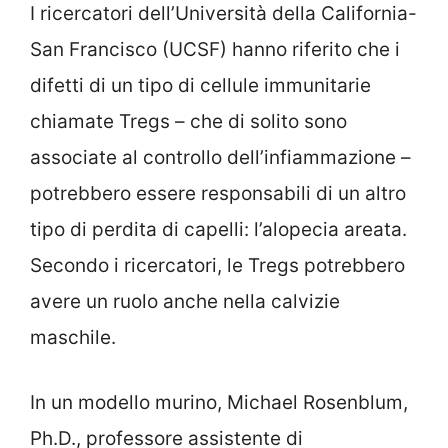
I ricercatori dell’Università della California-
San Francisco (UCSF) hanno riferito che i
difetti di un tipo di cellule immunitarie
chiamate Tregs – che di solito sono
associate al controllo dell’infiammazione –
potrebbero essere responsabili di un altro
tipo di perdita di capelli: l’alopecia areata.
Secondo i ricercatori, le Tregs potrebbero
avere un ruolo anche nella calvizie
maschile.
In un modello murino, Michael Rosenblum,
Ph.D., professore assistente di