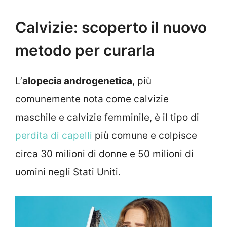
Calvizie: scoperto il nuovo
metodo per curarla
L’
alopecia androgenetica
, più
comunemente nota come calvizie
maschile e calvizie femminile, è il tipo di
perdita di capelli
più comune e colpisce
circa 30 milioni di donne e 50 milioni di
uomini negli Stati Uniti.