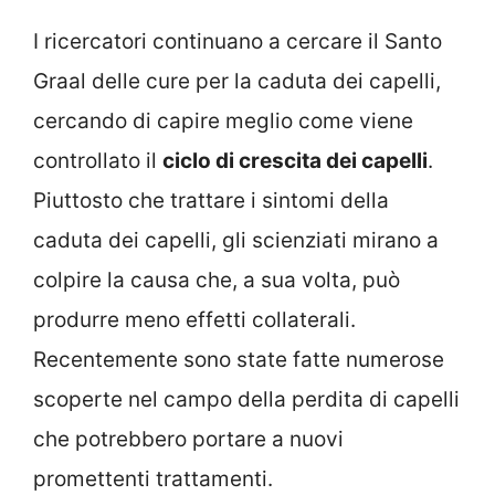
I ricercatori continuano a cercare il Santo
Graal delle cure per la caduta dei capelli,
cercando di capire meglio come viene
controllato il
ciclo di crescita dei capelli
.
Piuttosto che trattare i sintomi della
caduta dei capelli, gli scienziati mirano a
colpire la causa che, a sua volta, può
produrre meno effetti collaterali.
Recentemente sono state fatte numerose
scoperte nel campo della perdita di capelli
che potrebbero portare a nuovi
promettenti trattamenti.