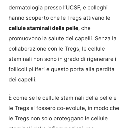
dermatologia presso l’UCSF, e colleghi
hanno scoperto che le Tregs attivano le
cellule staminali della pelle
, che
promuovono la salute dei capelli. Senza la
collaborazione con le Tregs, le cellule
staminali non sono in grado di rigenerare i
follicoli piliferi e questo porta alla perdita
dei capelli.
È come se le cellule staminali della pelle e
le Tregs si fossero co-evolute, in modo che
le Tregs non solo proteggano le cellule