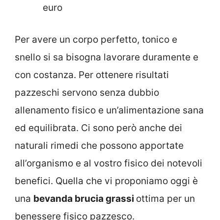
euro
Per avere un corpo perfetto, tonico e
snello si sa bisogna lavorare duramente e
con costanza. Per ottenere risultati
pazzeschi servono senza dubbio
allenamento fisico e un’alimentazione sana
ed equilibrata. Ci sono però anche dei
naturali rimedi che possono apportate
all’organismo e al vostro fisico dei notevoli
benefici. Quella che vi proponiamo oggi è
una
bevanda brucia grassi
ottima per un
benessere fisico pazzesco.