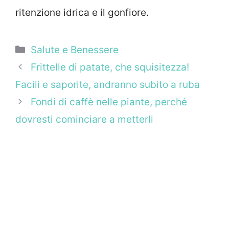
ritenzione idrica e il gonfiore.
Categorie
Salute e Benessere
Frittelle di patate, che squisitezza!
Facili e saporite, andranno subito a ruba
Fondi di caffè nelle piante, perché
dovresti cominciare a metterli