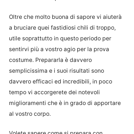
Oltre che molto buona di sapore vi aiuterà
a bruciare quei fastidiosi chili di troppo,
utile soprattutto in questo periodo per
sentirvi più a vostro agio per la prova
costume. Prepararla è davvero
semplicissima e i suoi risultati sono
davvero efficaci ed incredibili, in poco
tempo vi accorgerete dei notevoli
miglioramenti che è in grado di apportare
al vostro corpo.
Volete sapere come si prepara con