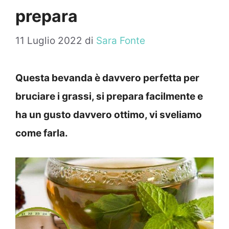
prepara
11 Luglio 2022
di
Sara Fonte
Questa bevanda è davvero perfetta per
bruciare i grassi, si prepara facilmente e
ha un gusto davvero ottimo, vi sveliamo
come farla.