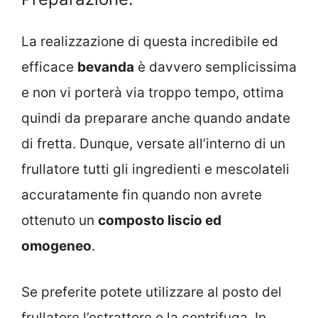
La realizzazione di questa incredibile ed
efficace
bevanda
è davvero semplicissima
e non vi porterà via troppo tempo, ottima
quindi da preparare anche quando andate
di fretta. Dunque, versate all’interno di un
frullatore tutti gli ingredienti e mescolateli
accuratamente fin quando non avrete
ottenuto un
composto liscio ed
omogeneo
.
Se preferite potete utilizzare al posto del
frullatore l’estrattore o la centrifuga. In