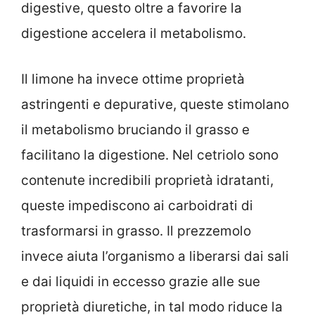
digestive, questo oltre a favorire la
digestione accelera il metabolismo.
Il limone ha invece ottime proprietà
astringenti e depurative, queste stimolano
il metabolismo bruciando il grasso e
facilitano la digestione. Nel cetriolo sono
contenute incredibili proprietà idratanti,
queste impediscono ai carboidrati di
trasformarsi in grasso. Il prezzemolo
invece aiuta l’organismo a liberarsi dai sali
e dai liquidi in eccesso grazie alle sue
proprietà diuretiche, in tal modo riduce la