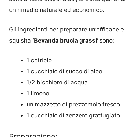
un rimedio naturale ed economico.
Gli ingredienti per preparare un’efficace e
squisita
‘
Bevanda brucia grassi’
sono:
1 cetriolo
1 cucchiaio di succo di aloe
1/2 bicchiere di acqua
1 limone
un mazzetto di prezzemolo fresco
1 cucchiaio di zenzero grattugiato
Preparazione: