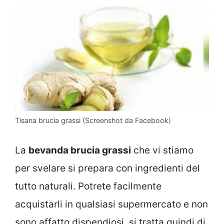
Tisana brucia grassi (Screenshot da Facebook)
La
bevanda brucia grassi
che vi stiamo
per svelare si prepara con ingredienti del
tutto naturali. Potrete facilmente
acquistarli in qualsiasi supermercato e non
sono affatto dispendiosi, si tratta quindi di