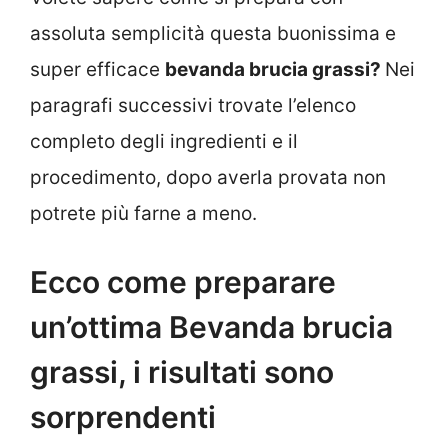
assoluta semplicità questa buonissima e
super efficace
bevanda brucia grassi?
Nei
paragrafi successivi trovate l’elenco
completo degli ingredienti e il
procedimento, dopo averla provata non
potrete più farne a meno.
Ecco come preparare
un’ottima Bevanda brucia
grassi, i risultati sono
sorprendenti