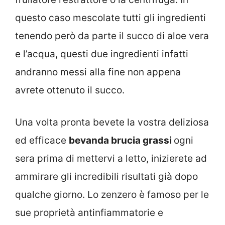
questo caso mescolate tutti gli ingredienti
tenendo però da parte il succo di aloe vera
e l’acqua, questi due ingredienti infatti
andranno messi alla fine non appena
avrete ottenuto il succo.
Una volta pronta bevete la vostra deliziosa
ed efficace
bevanda brucia grassi
ogni
sera prima di mettervi a letto, inizierete ad
ammirare gli incredibili risultati già dopo
qualche giorno. Lo zenzero è famoso per le
sue proprietà antinfiammatorie e