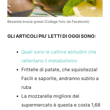
Bevanda brucia grassi (Collage foto da Facebook)
GLI ARTICOLI PIU’ LETTI DI OGGI SONO:
Quali sono le cattive abitudini che
rallentano il metabolismo
Frittelle di patate, che squisitezza!
Facili e saporite, andranno subito a
ruba
La mozzarella migliore del
supermercato è questa e costa 1,68