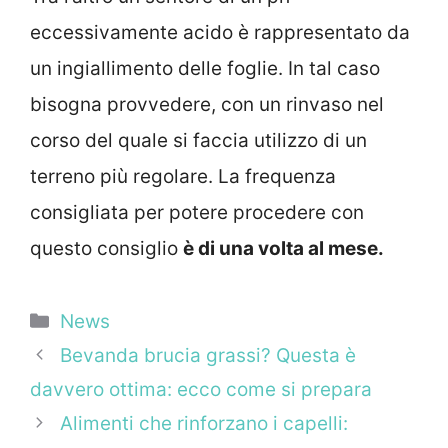
eccessivamente acido è rappresentato da
un ingiallimento delle foglie. In tal caso
bisogna provvedere, con un rinvaso nel
corso del quale si faccia utilizzo di un
terreno più regolare. La frequenza
consigliata per potere procedere con
questo consiglio
è di una volta al mese.
Categorie
News
Bevanda brucia grassi? Questa è
davvero ottima: ecco come si prepara
Alimenti che rinforzano i capelli: