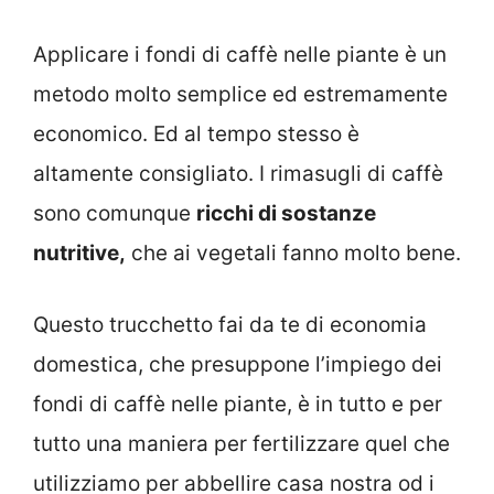
Applicare i fondi di caffè nelle piante è un
metodo molto semplice ed estremamente
economico. Ed al tempo stesso è
altamente consigliato. I rimasugli di caffè
sono comunque
ricchi di sostanze
nutritive,
che ai vegetali fanno molto bene.
Questo trucchetto fai da te di economia
domestica, che presuppone l’impiego dei
fondi di caffè nelle piante, è in tutto e per
tutto una maniera per fertilizzare quel che
utilizziamo per abbellire casa nostra od i