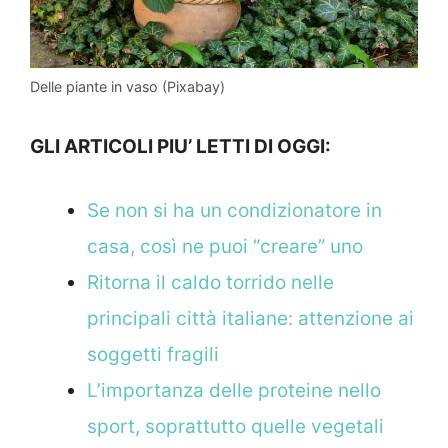
Delle piante in vaso (Pixabay)
GLI ARTICOLI PIU’ LETTI DI OGGI:
Se non si ha un condizionatore in
casa, così ne puoi “creare” uno
Ritorna il caldo torrido nelle
principali città italiane: attenzione ai
soggetti fragili
L’importanza delle proteine nello
sport, soprattutto quelle vegetali