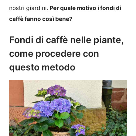
nostri giardini.
Per quale motivo i fondi di
caffè fanno così bene?
Fondi di caffè nelle piante,
come procedere con
questo metodo