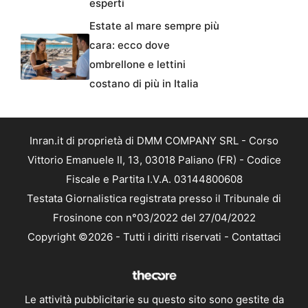
esperti
Estate al mare sempre più
cara: ecco dove
ombrellone e lettini
costano di più in Italia
Inran.it di proprietà di DMM COMPANY SRL - Corso
Vittorio Emanuele II, 13, 03018 Paliano (FR) - Codice
Fiscale e Partita I.V.A. 03144800608
Testata Giornalistica registrata presso il Tribunale di
Frosinone con n°03/2022 del 27/04/2022
Copyright ©2026 - Tutti i diritti riservati -
Contattaci
Le attività pubblicitarie su questo sito sono gestite da