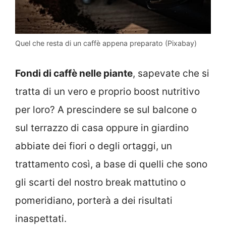
Quel che resta di un caffè appena preparato (Pixabay)
Fondi di caffè nelle piante
, sapevate che si
tratta di un vero e proprio boost nutritivo
per loro? A prescindere se sul balcone o
sul terrazzo di casa oppure in giardino
abbiate dei fiori o degli ortaggi, un
trattamento così, a base di quelli che sono
gli scarti del nostro break mattutino o
pomeridiano, porterà a dei risultati
inaspettati.