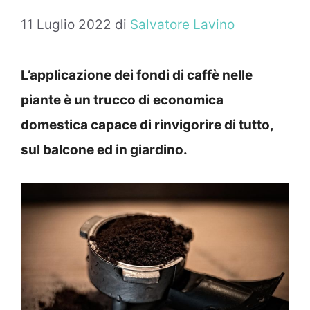
11 Luglio 2022
di
Salvatore Lavino
L’applicazione dei fondi di caffè nelle
piante è un trucco di economica
domestica capace di rinvigorire di tutto,
sul balcone ed in giardino.