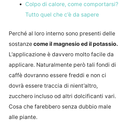
Colpo di calore, come comportarsi?
Tutto quel che c’è da sapere
Perché al loro interno sono presenti delle
sostanze
come il magnesio ed il potassio.
L’applicazione è davvero molto facile da
applicare. Naturalmente però tali fondi di
caffè dovranno essere freddi e non ci
dovrà essere traccia di nient’altro,
zucchero incluso od altri dolcificanti vari.
Cosa che farebbero senza dubbio male
alle piante.