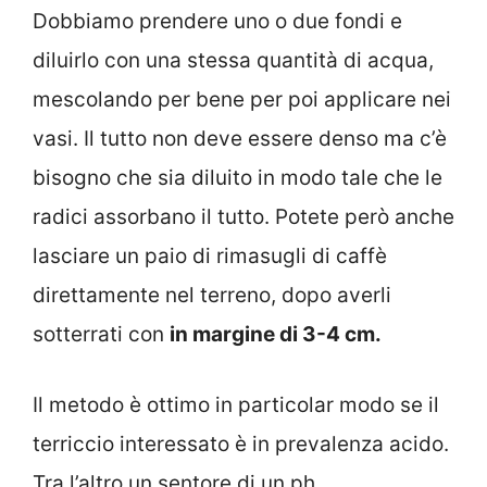
Dobbiamo prendere uno o due fondi e
diluirlo con una stessa quantità di acqua,
mescolando per bene per poi applicare nei
vasi. Il tutto non deve essere denso ma c’è
bisogno che sia diluito in modo tale che le
radici assorbano il tutto. Potete però anche
lasciare un paio di rimasugli di caffè
direttamente nel terreno, dopo averli
sotterrati con
in margine di 3-4 cm.
Il metodo è ottimo in particolar modo se il
terriccio interessato è in prevalenza acido.
Tra l’altro un sentore di un ph