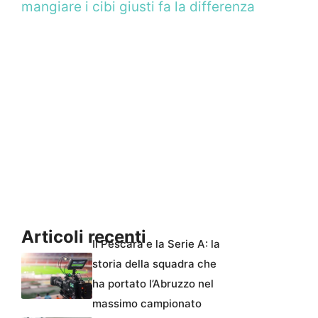
mangiare i cibi giusti fa la differenza
Articoli recenti
Il Pescara e la Serie A: la
storia della squadra che
ha portato l’Abruzzo nel
massimo campionato