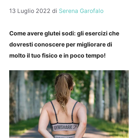
13 Luglio 2022
di
Serena Garofalo
Come avere glutei sodi: gli esercizi che
dovresti conoscere per migliorare di
molto il tuo fisico e in poco tempo!