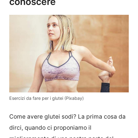
conoscere
Esercizi da fare per i glutei (Pixabay)
Come avere glutei sodi? La prima cosa da
dirci, quando ci proponiamo il