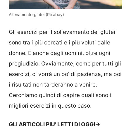
Allenamento glutei (Pixabay)
Gli esercizi per il sollevamento dei glutei
sono tra i più cercati e i più voluti dalle
donne. E anche dagli uomini, oltre ogni
pregiudizio. Ovviamente, come per tutti gli
esercizi, ci vorrà un po’ di pazienza, ma poi
i risultati non tarderanno a venire.
Cerchiamo quindi di capire quali sono i
migliori esercizi in questo caso.
GLI ARTICOLI PIU’ LETTI DI OGGI->