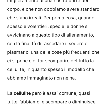
miglioramento di una nostra parte del
corpo, è che non dobbiamo avere standard
che siano irreali. Per prima cosa, quando
spesso e volentieri, specie le donne si
avvicinano a questo tipo di allenamento,
con la finalità di rassodare il sedere o
plasmarlo, una delle cose più frequenti che
ci si pone è di far scomparire del tutto la
cellulite, in quanto spesso il modello che
abbiamo immaginato non ne ha.
La
cellulite
però è assai comune, quasi
tutte l’abbiamo, e scompare o diminuisce