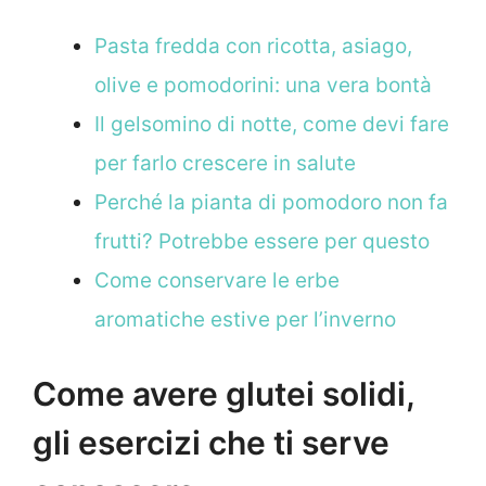
Pasta fredda con ricotta, asiago,
olive e pomodorini: una vera bontà
Il gelsomino di notte, come devi fare
per farlo crescere in salute
Perché la pianta di pomodoro non fa
frutti? Potrebbe essere per questo
Come conservare le erbe
aromatiche estive per l’inverno
Come avere glutei solidi,
gli esercizi che ti serve