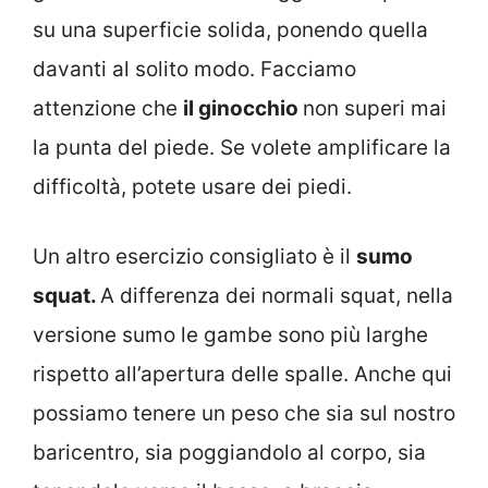
su una superficie solida, ponendo quella
davanti al solito modo. Facciamo
attenzione che
il ginocchio
non superi mai
la punta del piede. Se volete amplificare la
difficoltà, potete usare dei piedi.
Un altro esercizio consigliato è il
sumo
squat.
A differenza dei normali squat, nella
versione sumo le gambe sono più larghe
rispetto all’apertura delle spalle. Anche qui
possiamo tenere un peso che sia sul nostro
baricentro, sia poggiandolo al corpo, sia