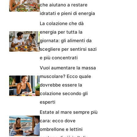
che aiutano a restare
idratati e pieni di energia
La colazione che dà
energia per tutta la
giornata: gli alimenti da
scegliere per sentirsi sazi
e più concentrati
Vuoi aumentare la massa
muscolare? Ecco quale
dovrebbe essere la
colazione secondo gli
esperti
Estate al mare sempre più
cara: ecco dove
ombrellone e lettini