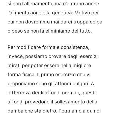
sì con l’allenamento, ma c’entrano anche
l’alimentazione e la genetica. Motivo per
cui non dovremmo mai darci troppa colpa
o peso se non la eliminiamo del tutto.
Per modificare forma e consistenza,
invece, possiamo provare degli esercizi
mirati per poter essere nella migliore
forma fisica. Il primo esercizio che vi
proponiamo sono gli affondi bulgari. A
differenza degli affondi normali, questi
affondi prevedono il sollevamento della
gamba che sta dietro. Poggiamola quindi