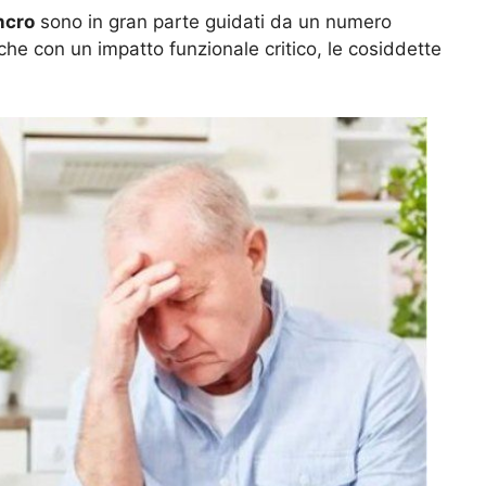
ncro
sono in gran parte guidati da un numero
he con un impatto funzionale critico, le cosiddette