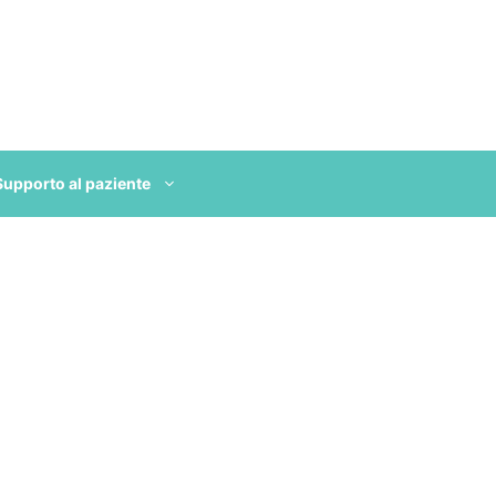
Supporto al paziente