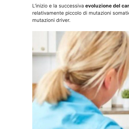
L’inizio e la successiva
evoluzione del ca
relativamente piccolo di mutazioni somatic
mutazioni driver.