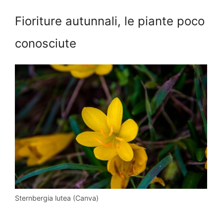
Fioriture autunnali, le piante poco
conosciute
Sternbergia lutea (Canva)