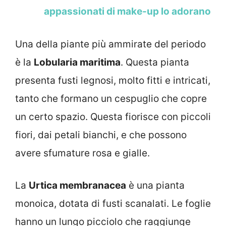
appassionati di make-up lo adorano
Una della piante più ammirate del periodo
è la
Lobularia maritima
. Questa pianta
presenta fusti legnosi, molto fitti e intricati,
tanto che formano un cespuglio che copre
un certo spazio. Questa fiorisce con piccoli
fiori, dai petali bianchi, e che possono
avere sfumature rosa e gialle.
La
Urtica membranacea
è una pianta
monoica, dotata di fusti scanalati. Le foglie
hanno un lungo picciolo che raggiunge