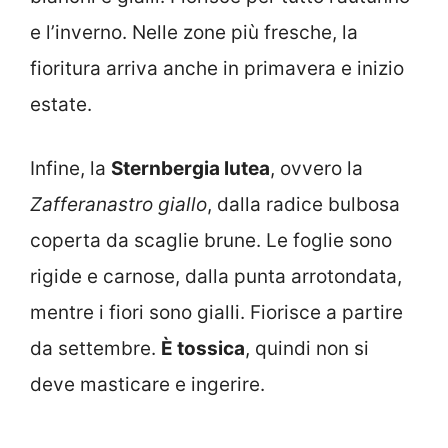
e l’inverno. Nelle zone più fresche, la
fioritura arriva anche in primavera e inizio
estate.
Infine, la
Sternbergia lutea
, ovvero la
Zafferanastro giallo
, dalla radice bulbosa
coperta da scaglie brune. Le foglie sono
rigide e carnose, dalla punta arrotondata,
mentre i fiori sono gialli. Fiorisce a partire
da settembre.
È tossica
, quindi non si
deve masticare e ingerire.