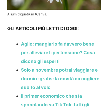
Allium triquetrum (Canva)
GLI ARTICOLI PIÙ LETTI DI OGGI:
Aglio: mangiarlo fa davvero bene
per alleviare l’ipertensione? Cosa
dicono gli esperti
Solo a novembre potrai viaggiare e
dormire gratis: la novità da cogliere
subito al volo
Il primer economico che sta
spopolando su Tik Tok: tutti gli