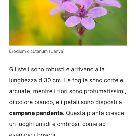
Erodium cicutarium (Canva)
Gli steli sono robusti e arrivano alla
lunghezza d 30 cm. Le foglie sono corte e
arcuate, mentre i fiori sono profumatissimi,
di colore bianco, e i petali sono disposti a
campana pendente
. Questa pianta cresce
un luoghi umidi e ombrosi, come ad
esempio i boschi.