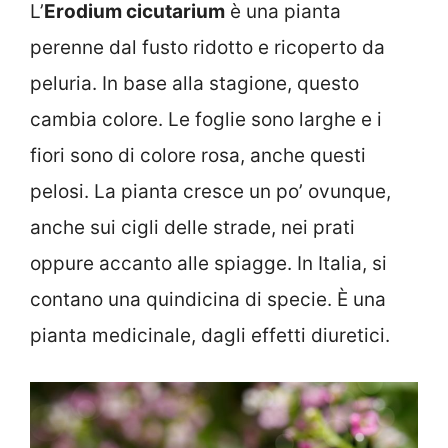
L’
Erodium cicutarium
è una pianta
perenne dal fusto ridotto e ricoperto da
peluria. In base alla stagione, questo
cambia colore. Le foglie sono larghe e i
fiori sono di colore rosa, anche questi
pelosi. La pianta cresce un po’ ovunque,
anche sui cigli delle strade, nei prati
oppure accanto alle spiagge. In Italia, si
contano una quindicina di specie. È una
pianta medicinale, dagli effetti diuretici.