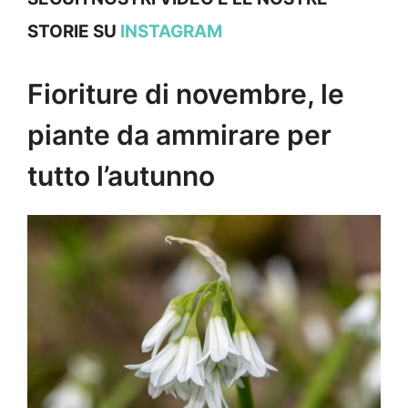
STORIE SU
INSTAGRAM
Fioriture di novembre, le
piante da ammirare per
tutto l’autunno