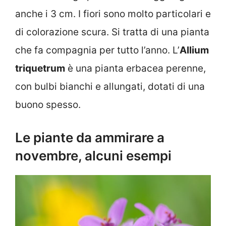
anche i 3 cm. I fiori sono molto particolari e
di colorazione scura. Si tratta di una pianta
che fa compagnia per tutto l’anno. L’
Allium
triquetrum
è una pianta erbacea perenne,
con bulbi bianchi e allungati, dotati di una
buono spesso.
Le piante da ammirare a
novembre, alcuni esempi