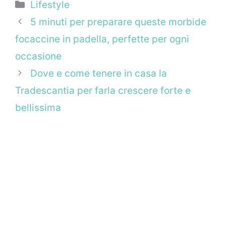
Categorie
Lifestyle
5 minuti per preparare queste morbide
focaccine in padella, perfette per ogni
occasione
Dove e come tenere in casa la
Tradescantia per farla crescere forte e
bellissima