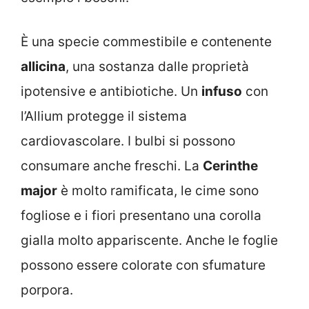
È una specie commestibile e contenente
allicina
, una sostanza dalle proprietà
ipotensive e antibiotiche. Un
infuso
con
l’Allium protegge il sistema
cardiovascolare. I bulbi si possono
consumare anche freschi. La
Cerinthe
major
è molto ramificata, le cime sono
fogliose e i fiori presentano una corolla
gialla molto appariscente. Anche le foglie
possono essere colorate con sfumature
porpora.