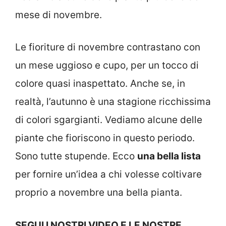
mese di novembre.
Le fioriture di novembre contrastano con
un mese uggioso e cupo, per un tocco di
colore quasi inaspettato. Anche se, in
realtà, l’autunno è una stagione ricchissima
di colori sgargianti. Vediamo alcune delle
piante che fioriscono in questo periodo.
Sono tutte stupende. Ecco
una bella lista
per fornire un’idea a chi volesse coltivare
proprio a novembre una bella pianta.
SEGUI I NOSTRI VIDEO E LE NOSTRE