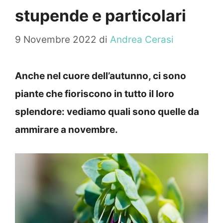
stupende e particolari
9 Novembre 2022
di
Andrea Cerasi
Anche nel cuore dell’autunno, ci sono
piante che fioriscono in tutto il loro
splendore: vediamo quali sono quelle da
ammirare a novembre.