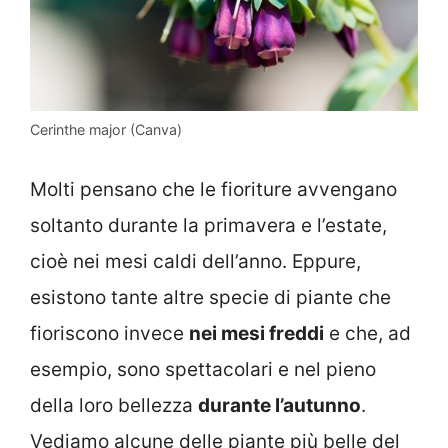
Cerinthe major (Canva)
Molti pensano che le fioriture avvengano
soltanto durante la primavera e l’estate,
cioè nei mesi caldi dell’anno. Eppure,
esistono tante altre specie di piante che
fioriscono invece
nei mesi freddi
e che, ad
esempio, sono spettacolari e nel pieno
della loro bellezza
durante l’autunno
.
Vediamo alcune delle piante più belle del