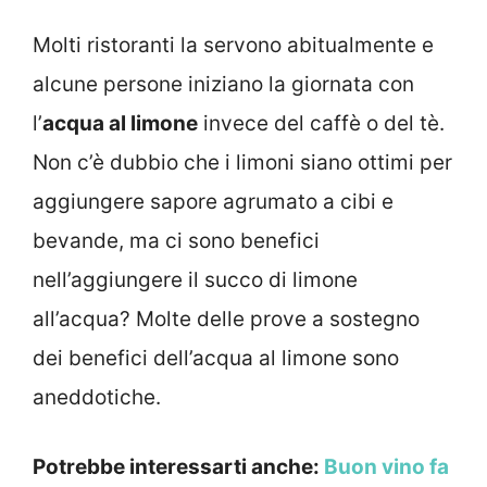
Molti ristoranti la servono abitualmente e
alcune persone iniziano la giornata con
l’
acqua al limone
invece del caffè o del tè.
Non c’è dubbio che i limoni siano ottimi per
aggiungere sapore agrumato a cibi e
bevande, ma ci sono benefici
nell’aggiungere il succo di limone
all’acqua? Molte delle prove a sostegno
dei benefici dell’acqua al limone sono
aneddotiche.
Potrebbe interessarti anche:
Buon vino fa