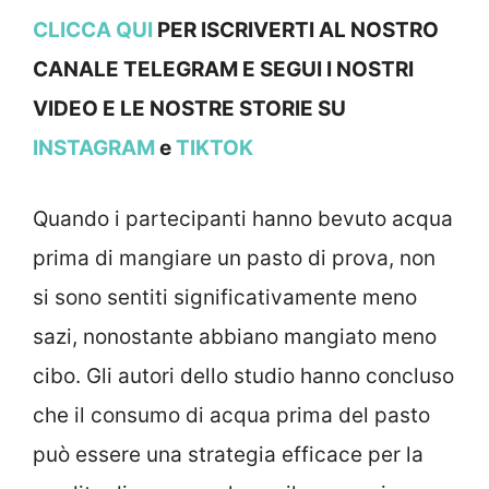
CLICCA QUI
PER ISCRIVERTI AL NOSTRO
CANALE TELEGRAM E SEGUI I NOSTRI
VIDEO E LE NOSTRE STOR
IE SU
INSTAGRAM
e
TIKTOK
Quando i partecipanti hanno bevuto acqua
prima di mangiare un pasto di prova, non
si sono sentiti significativamente meno
sazi, nonostante abbiano mangiato meno
cibo. Gli autori dello studio hanno concluso
che il consumo di acqua prima del pasto
può essere una strategia efficace per la