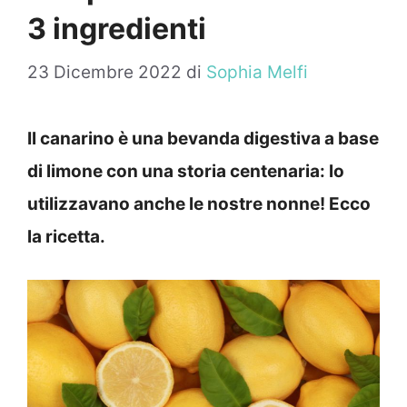
3 ingredienti
23 Dicembre 2022
di
Sophia Melfi
Il canarino è una bevanda digestiva a base
di limone con una storia centenaria: lo
utilizzavano anche le nostre nonne! Ecco
la ricetta.