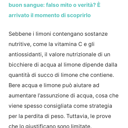
buon sangue: falso mito o verità? È
arrivato il momento di scoprirlo
Sebbene i limoni contengano sostanze
nutritive, come la vitamina C e gli
antiossidanti, il valore nutrizionale di un
bicchiere di acqua al limone dipende dalla
quantità di succo di limone che contiene.
Bere acqua e limone può aiutare ad
aumentare l’assunzione di acqua, cosa che
viene spesso consigliata come strategia
per la perdita di peso. Tuttavia, le prove
che lo giustificano sono limitate.