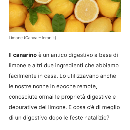
Limone (Canva – Inran.it)
Il
canarino
è un antico digestivo a base di
limone e altri due ingredienti che abbiamo
facilmente in casa. Lo utilizzavano anche
le nostre nonne in epoche remote,
conosciute ormai le proprietà digestive e
depurative del limone. E cosa c’è di meglio
di un digestivo dopo le feste natalizie?