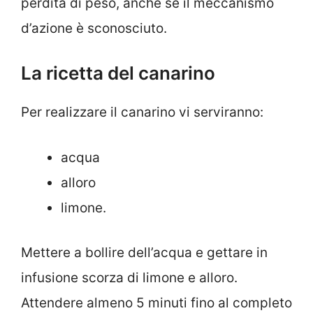
perdita di peso, anche se il meccanismo
d’azione è sconosciuto.
La ricetta del canarino
Per realizzare il canarino vi serviranno:
acqua
alloro
limone.
Mettere a bollire dell’acqua e gettare in
infusione scorza di limone e alloro.
Attendere almeno 5 minuti fino al completo