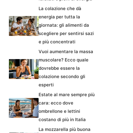
La colazione che dà
energia per tutta la
giornata: gli alimenti da
scegliere per sentirsi sazi
e più concentrati
Vuoi aumentare la massa
muscolare? Ecco quale
dovrebbe essere la
colazione secondo gli
esperti
Estate al mare sempre più
cara: ecco dove
ombrellone e lettini
costano di più in Italia
La mozzarella più buona