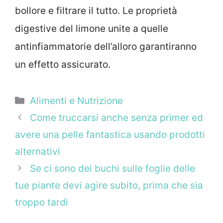
bollore e filtrare il tutto. Le proprietà
digestive del limone unite a quelle
antinfiammatorie dell’alloro garantiranno
un effetto assicurato.
Categorie
Alimenti e Nutrizione
Come truccarsi anche senza primer ed
avere una pelle fantastica usando prodotti
alternativi
Se ci sono dei buchi sulle foglie delle
tue piante devi agire subito, prima che sia
troppo tardi