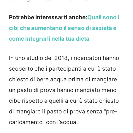
Potrebbe interessarti anche:
Quali sono i
cibi che aumentano il senso di sazietà e
come integrarli nella tua dieta
In uno studio del 2018, i ricercatori hanno
scoperto che i partecipanti a cui è stato
chiesto di bere acqua prima di mangiare
un pasto di prova hanno mangiato meno
cibo rispetto a quelli a cui è stato chiesto
di mangiare il pasto di prova senza “pre-
caricamento” con l’acqua.