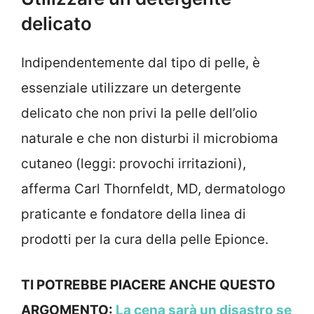
delicato
Indipendentemente dal tipo di pelle, è
essenziale utilizzare un detergente
delicato che non privi la pelle dell’olio
naturale e che non disturbi il microbioma
cutaneo (leggi: provochi irritazioni),
afferma Carl Thornfeldt, MD, dermatologo
praticante e fondatore della linea di
prodotti per la cura della pelle Epionce.
TI POTREBBE PIACERE ANCHE QUESTO
ARGOMENTO:
La cena sarà un disastro se