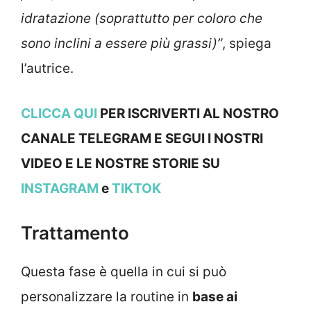
idratazione (soprattutto per coloro che
sono inclini a essere più grassi)”
, spiega
l’autrice.
CLICCA QUI
PER ISCRIVERTI AL NOSTRO
CANALE TELEGRAM E SEGUI I NOSTRI
VIDEO E LE NOSTRE STOR
IE SU
INSTAGRAM
e
TIKTOK
Trattamento
Questa fase è quella in cui si può
personalizzare la routine in
base ai