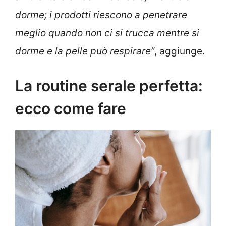
dorme; i prodotti riescono a penetrare
meglio quando non ci si trucca mentre si
dorme e la pelle può respirare”
, aggiunge.
La routine serale perfetta:
ecco come fare