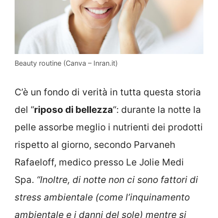
Beauty routine (Canva – Inran.it)
C’è un fondo di verità in tutta questa storia
del “
riposo di bellezza
“: durante la notte la
pelle assorbe meglio i nutrienti dei prodotti
rispetto al giorno, secondo Parvaneh
Rafaeloff, medico presso Le Jolie Medi
Spa.
“Inoltre, di notte non ci sono fattori di
stress ambientale (come l’inquinamento
ambientale e i danni del sole) mentre si