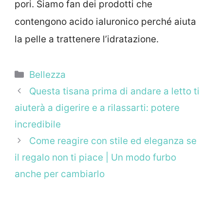
pori. Siamo fan dei prodotti che
contengono acido ialuronico perché aiuta
la pelle a trattenere l’idratazione.
Categorie
Bellezza
Questa tisana prima di andare a letto ti
aiuterà a digerire e a rilassarti: potere
incredibile
Come reagire con stile ed eleganza se
il regalo non ti piace | Un modo furbo
anche per cambiarlo