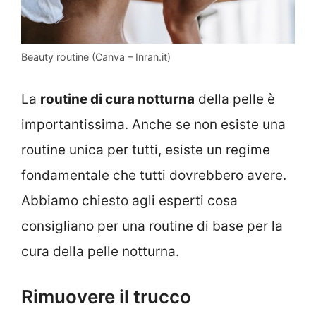
Beauty routine (Canva – Inran.it)
La
routine di cura notturna
della pelle è
importantissima. Anche se non esiste una
routine unica per tutti, esiste un regime
fondamentale che tutti dovrebbero avere.
Abbiamo chiesto agli esperti cosa
consigliano per una routine di base per la
cura della pelle notturna.
Rimuovere il trucco