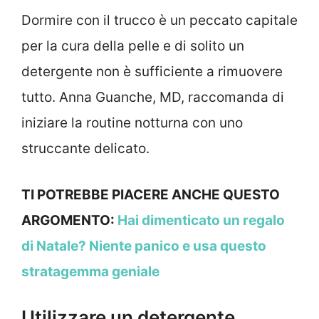
Dormire con il trucco è un peccato capitale
per la cura della pelle e di solito un
detergente non è sufficiente a rimuovere
tutto. Anna Guanche, MD, raccomanda di
iniziare la routine notturna con uno
struccante delicato.
TI POTREBBE PIACERE ANCHE QUESTO
ARGOMENTO:
Hai dimenticato un regalo
di Natale? Niente panico e usa questo
stratagemma geniale
Utilizzare un detergente