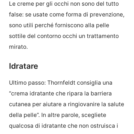
Le creme per gli occhi non sono del tutto
false: se usate come forma di prevenzione,
sono utili perché forniscono alla pelle
sottile del contorno occhi un trattamento
mirato.
Idratare
Ultimo passo: Thornfeldt consiglia una
“crema idratante che ripara la barriera
cutanea per aiutare a ringiovanire la salute
della pelle”. In altre parole, scegliete
qualcosa di idratante che non ostruisca i