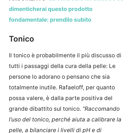
dimenticherai questo prodotto
fondamentale: prendilo subito
Tonico
Il tonico è probabilmente il più discusso di
tutti i passaggi della cura della pelle: Le
persone lo adorano o pensano che sia
totalmente inutile. Rafaeloff, per quanto
possa valere, è dalla parte positiva del
grande dibattito sul tonico.
“Raccomando
l’uso del tonico, perché aiuta a calibrare la
pelle, a bilanciare i livelli di pH e di