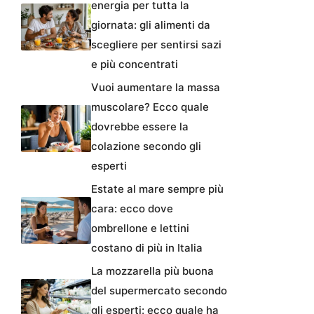
energia per tutta la
giornata: gli alimenti da
scegliere per sentirsi sazi
e più concentrati
Vuoi aumentare la massa
muscolare? Ecco quale
dovrebbe essere la
colazione secondo gli
esperti
Estate al mare sempre più
cara: ecco dove
ombrellone e lettini
costano di più in Italia
La mozzarella più buona
del supermercato secondo
gli esperti: ecco quale ha