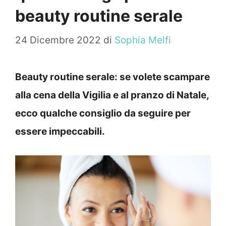
beauty routine serale
24 Dicembre 2022
di
Sophia Melfi
Beauty routine serale: se volete scampare
alla cena della Vigilia e al pranzo di Natale,
ecco qualche consiglio da seguire per
essere impeccabili.