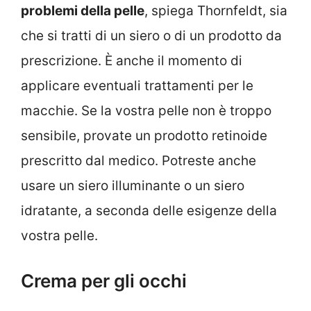
problemi della pelle
, spiega Thornfeldt, sia
che si tratti di un siero o di un prodotto da
prescrizione. È anche il momento di
applicare eventuali trattamenti per le
macchie. Se la vostra pelle non è troppo
sensibile, provate un prodotto retinoide
prescritto dal medico. Potreste anche
usare un siero illuminante o un siero
idratante, a seconda delle esigenze della
vostra pelle.
Crema per gli occhi