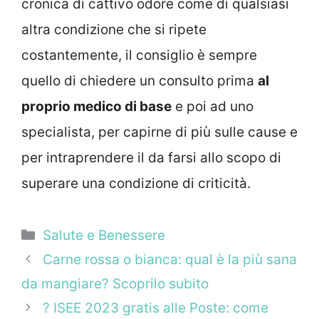
cronica di cattivo odore come di qualsiasi
altra condizione che si ripete
costantemente, il consiglio è sempre
quello di chiedere un consulto prima
al
proprio medico di base
e poi ad uno
specialista, per capirne di più sulle cause e
per intraprendere il da farsi allo scopo di
superare una condizione di criticità.
Categorie
Salute e Benessere
Carne rossa o bianca: qual è la più sana
da mangiare? Scoprilo subito
? ISEE 2023 gratis alle Poste: come