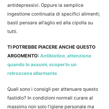
antidepressivi. Oppure la semplice
ingestione continuata di specifici alimenti;
basti pensare all’aglio ed alla cipolla su
tutti.
TI POTREBBE PIACERE ANCHE QUESTO
ARGOMENTO:
Antibiotico, attenzione
quando lo assumi, scoperto un
retroscena allarmante
Quali sono i consigli per attenuare questo
fastidio? In condizioni normali curare al
massimo non solo l’igiene personale ma