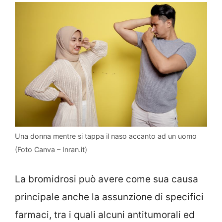
Una donna mentre si tappa il naso accanto ad un uomo
(Foto Canva – Inran.it)
La bromidrosi può avere come sua causa
principale anche la assunzione di specifici
farmaci, tra i quali alcuni antitumorali ed