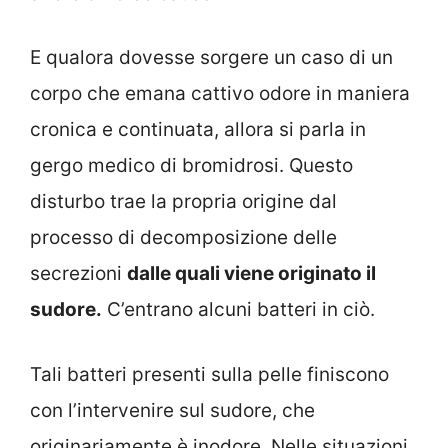
E qualora dovesse sorgere un caso di un
corpo che emana cattivo odore in maniera
cronica e continuata, allora si parla in
gergo medico di bromidrosi. Questo
disturbo trae la propria origine dal
processo di decomposizione delle
secrezioni
dalle quali viene originato il
sudore.
C’entrano alcuni batteri in ciò.
Tali batteri presenti sulla pelle finiscono
con l’intervenire sul sudore, che
originariamente è inodore. Nelle situazioni