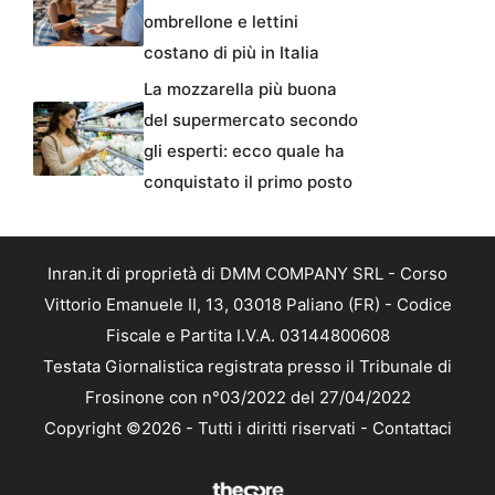
ombrellone e lettini
costano di più in Italia
La mozzarella più buona
del supermercato secondo
gli esperti: ecco quale ha
conquistato il primo posto
Inran.it di proprietà di DMM COMPANY SRL - Corso
Vittorio Emanuele II, 13, 03018 Paliano (FR) - Codice
Fiscale e Partita I.V.A. 03144800608
Testata Giornalistica registrata presso il Tribunale di
Frosinone con n°03/2022 del 27/04/2022
Copyright ©2026 - Tutti i diritti riservati -
Contattaci