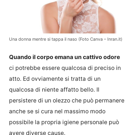
Una donna mentre si tappa il naso (Foto Canva – Inran.it)
Quando il corpo emana un cattivo odore
ci potrebbe essere qualcosa di preciso in
atto. Ed ovviamente si tratta di un
qualcosa di niente affatto bello. Il
persistere di un olezzo che può permanere
anche se si cura nel massimo modo
possibile la propria igiene personale può
avere diverse cause.