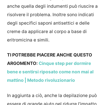
anche quella degli indumenti può riuscire a
risolvere il problema. Inoltre sono indicati
degli specifici saponi antisettici e delle
creme da applicare al corpo a base di
eritromicina e simili.
TI POTREBBE PIACERE ANCHE QUESTO
ARGOMENTO:
Cinque step per dormire
bene e sentirsi riposato come non mai al
mattino | Metodo rivoluzionario
In aggiunta a ciò, anche la depilazione può
essere di grande aiuto nel ridurre l’impatto