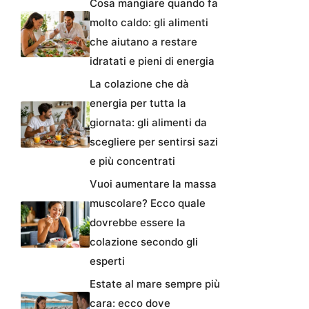
Cosa mangiare quando fa
molto caldo: gli alimenti
che aiutano a restare
idratati e pieni di energia
La colazione che dà
energia per tutta la
giornata: gli alimenti da
scegliere per sentirsi sazi
e più concentrati
Vuoi aumentare la massa
muscolare? Ecco quale
dovrebbe essere la
colazione secondo gli
esperti
Estate al mare sempre più
cara: ecco dove