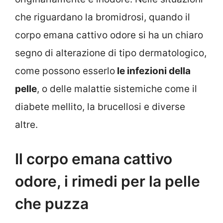
che riguardano la bromidrosi, quando il
corpo emana cattivo odore si ha un chiaro
segno di alterazione di tipo dermatologico,
come possono esserlo
le infezioni della
pelle
, o delle malattie sistemiche come il
diabete mellito, la brucellosi e diverse
altre.
Il corpo emana cattivo
odore, i rimedi per la pelle
che puzza