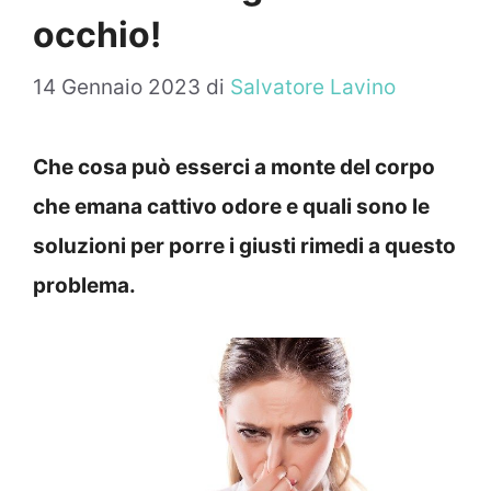
occhio!
14 Gennaio 2023
di
Salvatore Lavino
Che cosa può esserci a monte del corpo
che emana cattivo odore e quali sono le
soluzioni per porre i giusti rimedi a questo
problema.