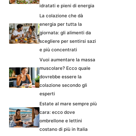
idratati e pieni di energia
La colazione che dà
energia per tutta la
giornata: gli alimenti da
scegliere per sentirsi sazi
e più concentrati
Vuoi aumentare la massa
muscolare? Ecco quale
dovrebbe essere la
colazione secondo gli
esperti
Estate al mare sempre più
cara: ecco dove
ombrellone e lettini
costano di più in Italia