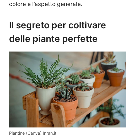
colore e l’aspetto generale.
Il segreto per coltivare
delle piante perfette
Piantine (Canva) Inran.it