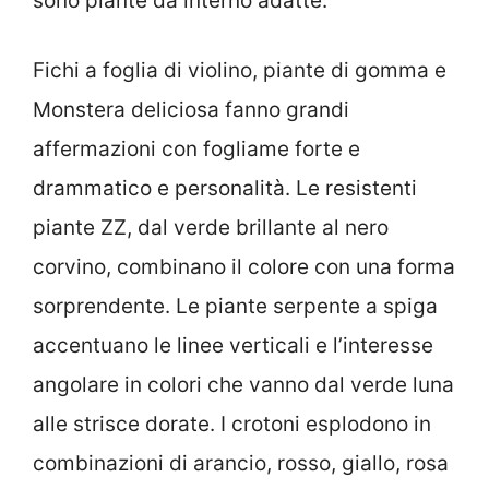
sono piante da interno adatte.
Fichi a foglia di violino, piante di gomma e
Monstera deliciosa fanno grandi
affermazioni con fogliame forte e
drammatico e personalità. Le resistenti
piante ZZ, dal verde brillante al nero
corvino, combinano il colore con una forma
sorprendente. Le piante serpente a spiga
accentuano le linee verticali e l’interesse
angolare in colori che vanno dal verde luna
alle strisce dorate. I crotoni esplodono in
combinazioni di arancio, rosso, giallo, rosa