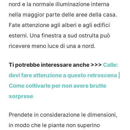
nord e la normale illuminazione interna
nella maggior parte delle aree della casa.
Fate attenzione agli alberi e agli edifici
esterni. Una finestra a sud ostruita può
ricevere meno luce di una a nord.
Ti potrebbe interessare anche >>>
Calle:
devi fare attenzione a questo retroscena |
Come coltivarle per non avere brutte
sorprese
Prendete in considerazione le dimensioni,
in modo che le piante non superino