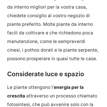
da interno migliori per la vostra casa,
chiedete consiglio al vostro negozio di
piante preferito. Molte piante da interno
facili da coltivare e che richiedono poca
manutenzione, come le sempreverdi
cinesi, i pothos dorati e le piante serpente,
possono prosperare in quasi tutte le case.
Considerate luce e spazio
Le piante ottengono l’
energia per la
crescita
attraverso un processo chiamato
fotosintesi, che può avvenire solo con la