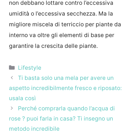
non debbano lottare contro l’eccessiva
umidità o l’eccessiva secchezza. Ma la
migliore miscela di terriccio per piante da
interno va oltre gli elementi di base per
garantire la crescita delle piante.
Categorie
Lifestyle
Ti basta solo una mela per avere un
aspetto incredibilmente fresco e riposato:
usala così
Perché comprarla quando l’acqua di
rose ? puoi farla in casa? Ti insegno un
metodo incredibile