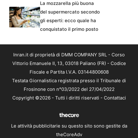
La mozzarella più buona
del supermercato secondo
gli esperti: ecco quale ha
conquistato il primo posto
Inran.it di proprietà di DMM COMPANY SRL - Corso
Vittorio Emanuele II, 13, 03018 Paliano (FR) - Codice
Fiscale e Partita I.V.A. 03144800608
Testata Giornalistica registrata presso il Tribunale di
Frosinone con n°03/2022 del 27/04/2022
Copyright ©2026 - Tutti i diritti riservati -
Contattaci
Le attività pubblicitarie su questo sito sono gestite da
theCoreAdv