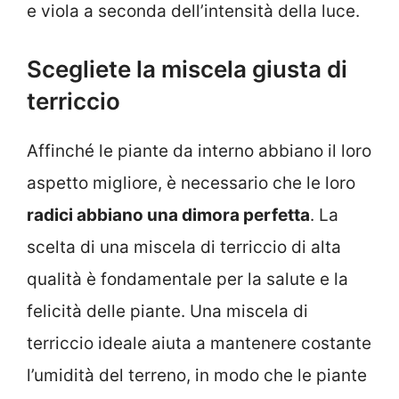
e viola a seconda dell’intensità della luce.
Scegliete la miscela giusta di
terriccio
Affinché le piante da interno abbiano il loro
aspetto migliore, è necessario che le loro
radici abbiano una dimora perfetta
. La
scelta di una miscela di terriccio di alta
qualità è fondamentale per la salute e la
felicità delle piante. Una miscela di
terriccio ideale aiuta a mantenere costante
l’umidità del terreno, in modo che le piante