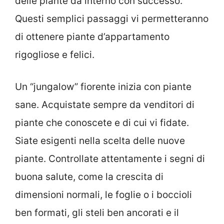
delle piante da interno con successo.
Questi semplici passaggi vi permetteranno
di ottenere piante d’appartamento
rigogliose e felici.
Un “jungalow” fiorente inizia con piante
sane. Acquistate sempre da venditori di
piante che conoscete e di cui vi fidate.
Siate esigenti nella scelta delle nuove
piante. Controllate attentamente i segni di
buona salute, come la crescita di
dimensioni normali, le foglie o i boccioli
ben formati, gli steli ben ancorati e il