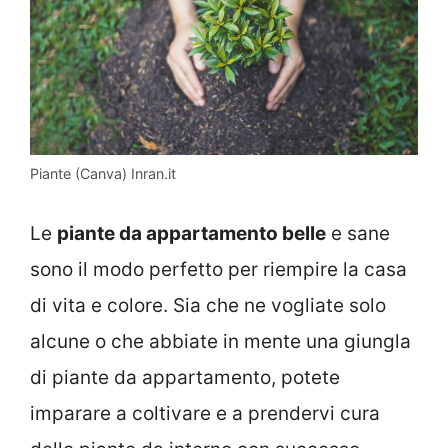
Piante (Canva) Inran.it
Le
piante da appartamento belle
e sane
sono il modo perfetto per riempire la casa
di vita e colore. Sia che ne vogliate solo
alcune o che abbiate in mente una giungla
di piante da appartamento, potete
imparare a coltivare e a prendervi cura