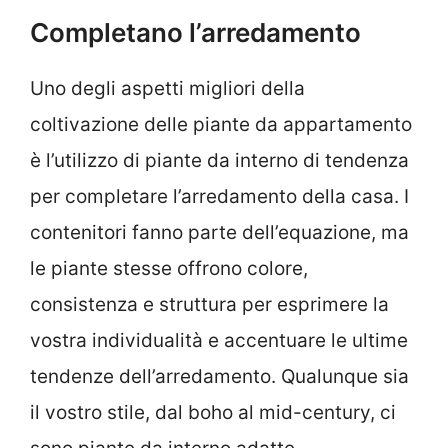
Completano l’arredamento
Uno degli aspetti migliori della
coltivazione delle piante da appartamento
è l’utilizzo di piante da interno di tendenza
per completare l’arredamento della casa. I
contenitori fanno parte dell’equazione, ma
le piante stesse offrono colore,
consistenza e struttura per esprimere la
vostra individualità e accentuare le ultime
tendenze dell’arredamento. Qualunque sia
il vostro stile, dal boho al mid-century, ci