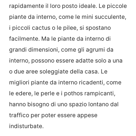
rapidamente il loro posto ideale. Le piccole
piante da interno, come le mini succulente,
i piccoli cactus o le pilee, si spostano
facilmente. Ma le piante da interno di
grandi dimensioni, come gli agrumi da
interno, possono essere adatte solo a una
o due aree soleggiate della casa. Le
migliori piante da interno ricadenti, come
le edere, le perle e i pothos rampicanti,
hanno bisogno di uno spazio lontano dal
traffico per poter essere appese
indisturbate.