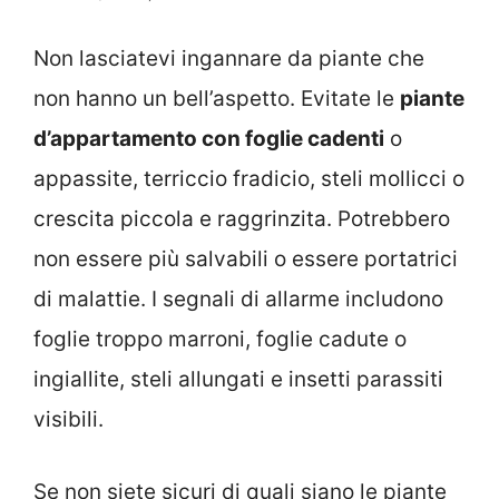
Non lasciatevi ingannare da piante che
non hanno un bell’aspetto. Evitate le
piante
d’appartamento con foglie cadenti
o
appassite, terriccio fradicio, steli mollicci o
crescita piccola e raggrinzita. Potrebbero
non essere più salvabili o essere portatrici
di malattie. I segnali di allarme includono
foglie troppo marroni, foglie cadute o
ingiallite, steli allungati e insetti parassiti
visibili.
Se non siete sicuri di quali siano le piante