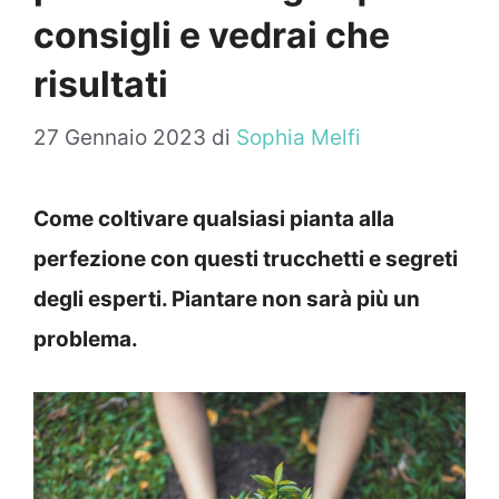
consigli e vedrai che
risultati
27 Gennaio 2023
di
Sophia Melfi
Come coltivare qualsiasi pianta alla
perfezione con questi trucchetti e segreti
degli esperti. Piantare non sarà più un
problema.