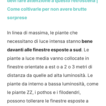
devi fare attenzione a questo retroscena |
Come coltivarle per non avere brutte
sorprese
In linea di massima, le piante che
necessitano di luce intensa stanno
bene
davanti alle finestre esposte a sud
. Le
piante a luce media vanno collocate in
finestre orientate a est o a 2 o 3 metri di
distanza da quelle ad alta luminosità. Le
piante da interno a bassa luminosità, come
le piante ZZ, i pothos e i filodendri,
possono tollerare le finestre esposte a