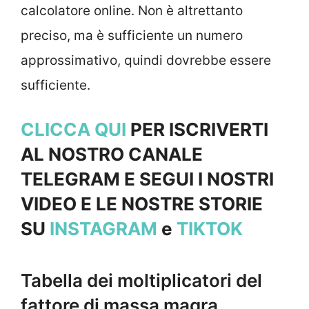
calcolatore online. Non è altrettanto
preciso, ma è sufficiente un numero
approssimativo, quindi dovrebbe essere
sufficiente.
CLICCA QUI
PER ISCRIVERTI
AL NOSTRO CANALE
TELEGRAM E SEGUI I NOSTRI
VIDEO E LE NOSTRE STORIE
SU
INSTAGRAM
e
TIKTOK
Tabella dei moltiplicatori del
fattore di massa magra