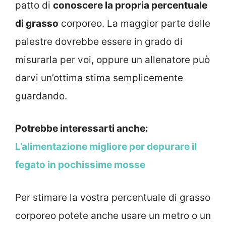
patto di
conoscere la propria percentuale
di grasso
corporeo. La maggior parte delle
palestre dovrebbe essere in grado di
misurarla per voi, oppure un allenatore può
darvi un’ottima stima semplicemente
guardando.
Potrebbe interessarti anche:
L’alimentazione migliore per depurare il
fegato in pochissime mosse
Per stimare la vostra percentuale di grasso
corporeo potete anche usare un metro o un