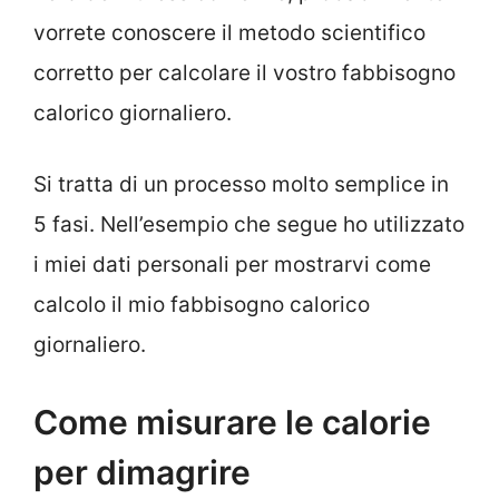
vorrete conoscere il metodo scientifico
corretto per calcolare il vostro fabbisogno
calorico giornaliero.
Si tratta di un processo molto semplice in
5 fasi. Nell’esempio che segue ho utilizzato
i miei dati personali per mostrarvi come
calcolo il mio fabbisogno calorico
giornaliero.
Come misurare le calorie
per dimagrire