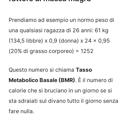
Prendiamo ad esempio un normo peso di
una qualsiasi ragazza di 26 anni: 61 kg
(134,5 libbre) x 0,9 (donna) x 24 x 0,95
(20% di grasso corporeo) = 1252
Questo numero si chiama
Tasso
Metabolico Basale (BMR)
. È il numero di
calorie che si bruciano in un giorno se si
sta sdraiati sul divano tutto il giorno senza
fare nulla.