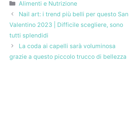
Categorie
Alimenti e Nutrizione
Nail art: i trend più belli per questo San
Valentino 2023 | Difficile scegliere, sono
tutti splendidi
La coda ai capelli sarà voluminosa
grazie a questo piccolo trucco di bellezza