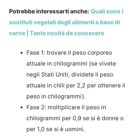
Potrebbe interessarti anche:
Quali sono i
sostituti vegetali degli alimenti a base di
carne | Tante novità da conoscere
Fase 1: trovare il peso corporeo
attuale in chilogrammi (se vivete
negli Stati Uniti, dividete il peso
attuale in chili per 2,2 per ottenere il
peso in chilogrammi).
Fase 2: moltiplicare il peso in
chilogrammi per 0,9 se si è donne o
per 1,0 se si è uomini.