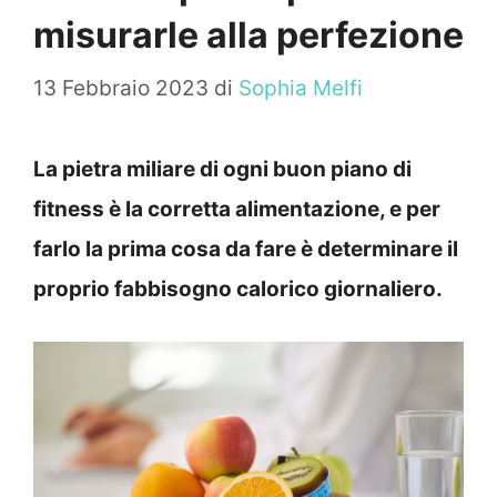
misurarle alla perfezione
13 Febbraio 2023
di
Sophia Melfi
La pietra miliare di ogni buon piano di
fitness è la corretta alimentazione, e per
farlo la prima cosa da fare è determinare il
proprio fabbisogno calorico giornaliero.