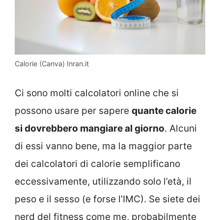
Calorie (Canva) Inran.it
Ci sono molti calcolatori online che si
possono usare per sapere
quante calorie
si dovrebbero mangiare al giorno
. Alcuni
di essi vanno bene, ma la maggior parte
dei calcolatori di calorie semplificano
eccessivamente, utilizzando solo l’età, il
peso e il sesso (e forse l’IMC). Se siete dei
nerd del fitness come me, probabilmente