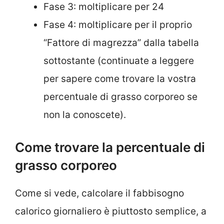
Fase 3: moltiplicare per 24
Fase 4: moltiplicare per il proprio
“Fattore di magrezza” dalla tabella
sottostante (continuate a leggere
per sapere come trovare la vostra
percentuale di grasso corporeo se
non la conoscete).
Come trovare la percentuale di
grasso corporeo
Come si vede, calcolare il fabbisogno
calorico giornaliero è piuttosto semplice, a