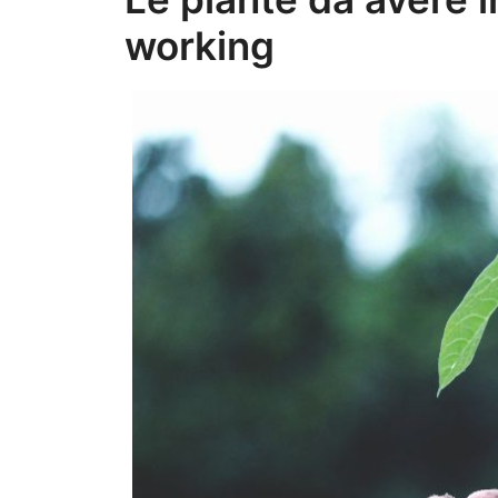
working