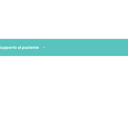
Supporto al paziente