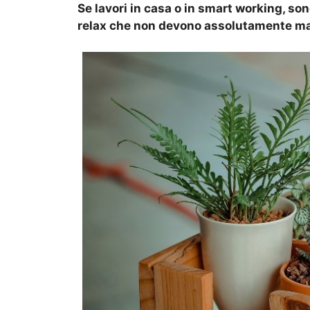
Se lavori in casa o in smart working, so
relax che non devono assolutamente m