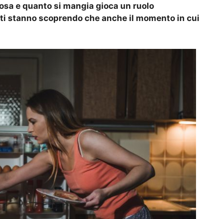
osa e quanto si mangia gioca un ruolo
iati stanno scoprendo che anche il momento in cui