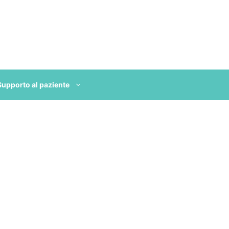
Supporto al paziente