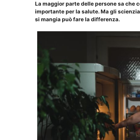
La maggior parte delle persone sa che c
importante per la salute. Ma gli scienz
si mangia può fare la differenza.