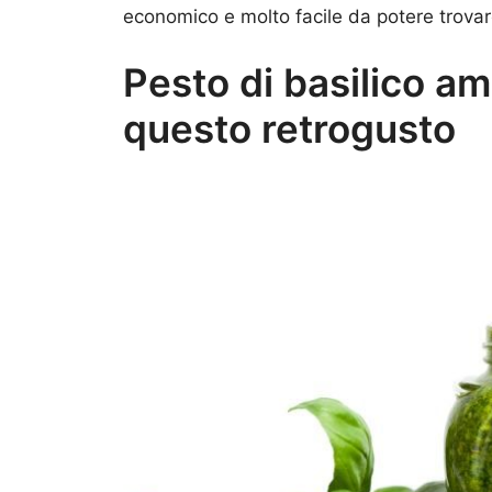
economico e molto facile da potere trova
Pesto di basilico am
questo retrogusto