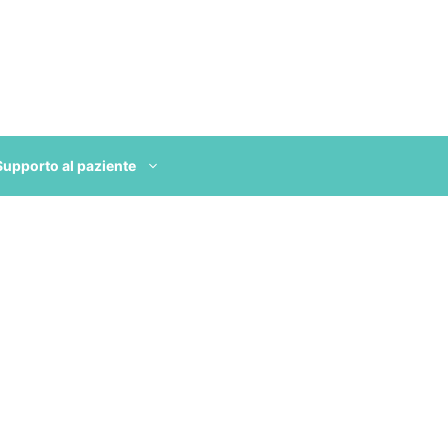
Supporto al paziente