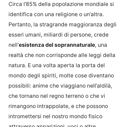
Circa l’85% della popolazione mondiale si
identifica con una religione o un’altra.
Pertanto, la stragrande maggioranza degli
esseri umani, miliardi di persone, crede
nell’
esistenza del soprannaturale
, una
realtà che non corrisponde alle leggi della
natura. E una volta aperta la porta del
mondo degli spiriti, molte cose diventano
possibili: anime che viaggiano nell’aldilà,
che tornano nel regno terreno o che vi
rimangono intrappolate, e che possono
intromettersi nel nostro mondo fisico
attraverso apparizioni, voci o altre