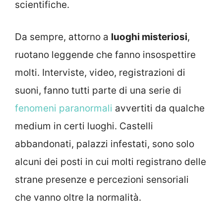
scientifiche.
Da sempre, attorno a
luoghi misteriosi
,
ruotano leggende che fanno insospettire
molti. Interviste, video, registrazioni di
suoni, fanno tutti parte di una serie di
fenomeni paranormali
avvertiti da qualche
medium in certi luoghi. Castelli
abbandonati, palazzi infestati, sono solo
alcuni dei posti in cui molti registrano delle
strane presenze e percezioni sensoriali
che vanno oltre la normalità.