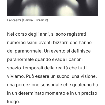
Fantasmi (Canva – Inran.it)
Nel corso degli anni, si sono registrati
numerosissimi eventi bizzarri che hanno
del paranormale. Un evento si definisce
paranormale quando evade i canoni
spazio-temporali della realtà che tutti
viviamo. Può essere un suono, una visione,
una percezione sensoriale che qualcuno ha
in un determinato momento e in un preciso
luogo.