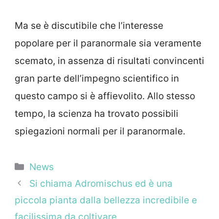
Ma se è discutibile che l’interesse
popolare per il paranormale sia veramente
scemato, in assenza di risultati convincenti
gran parte dell’impegno scientifico in
questo campo si è affievolito. Allo stesso
tempo, la scienza ha trovato possibili
spiegazioni normali per il paranormale.
Categorie
News
Si chiama Adromischus ed è una
piccola pianta dalla bellezza incredibile e
facilissima da coltivare