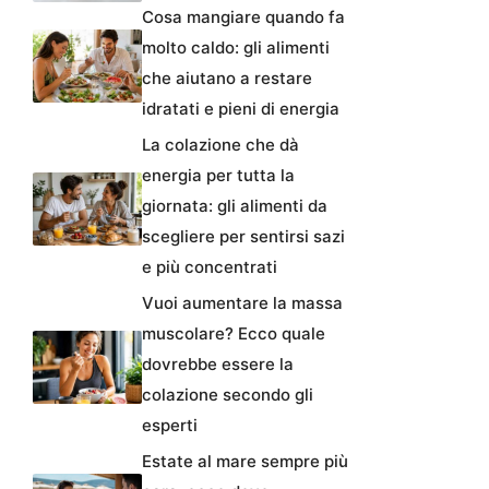
Cosa mangiare quando fa
molto caldo: gli alimenti
che aiutano a restare
idratati e pieni di energia
La colazione che dà
energia per tutta la
giornata: gli alimenti da
scegliere per sentirsi sazi
e più concentrati
Vuoi aumentare la massa
muscolare? Ecco quale
dovrebbe essere la
colazione secondo gli
esperti
Estate al mare sempre più