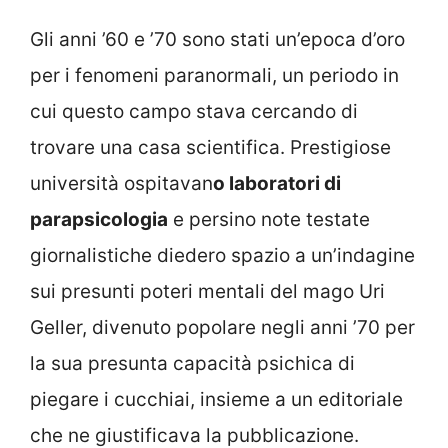
Gli anni ’60 e ’70 sono stati un’epoca d’oro
per i fenomeni paranormali, un periodo in
cui questo campo stava cercando di
trovare una casa scientifica. Prestigiose
università ospitavan
o laboratori di
parapsicologia
e persino note testate
giornalistiche diedero spazio a un’indagine
sui presunti poteri mentali del mago Uri
Geller, divenuto popolare negli anni ’70 per
la sua presunta capacità psichica di
piegare i cucchiai, insieme a un editoriale
che ne giustificava la pubblicazione.