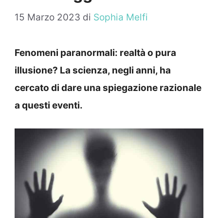
15 Marzo 2023
di
Sophia Melfi
Fenomeni paranormali: realtà o pura
illusione? La scienza, negli anni, ha
cercato di dare una spiegazione razionale
a questi eventi.