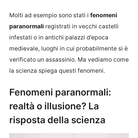
Molti ad esempio sono stati i
fenomeni
paranormali
registrati in vecchi castelli
infestati o in antichi palazzi d’epoca
medievale, luoghi in cui probabilmente si è
verificato un assassinio. Ma vediamo come
la scienza spiega questi fenomeni.
Fenomeni paranormali:
realtà o illusione? La
risposta della scienza