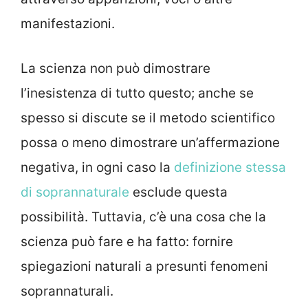
manifestazioni.
La scienza non può dimostrare
l’inesistenza di tutto questo; anche se
spesso si discute se il metodo scientifico
possa o meno dimostrare un’affermazione
negativa, in ogni caso la
definizione stessa
di soprannaturale
esclude questa
possibilità. Tuttavia, c’è una cosa che la
scienza può fare e ha fatto: fornire
spiegazioni naturali a presunti fenomeni
soprannaturali.