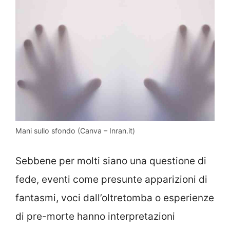
Mani sullo sfondo (Canva – Inran.it)
Sebbene per molti siano una questione di
fede, eventi come presunte apparizioni di
fantasmi, voci dall’oltretomba o esperienze
di pre-morte hanno interpretazioni