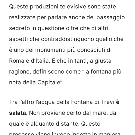
Queste produzioni televisive sono state
realizzate per parlare anche del passaggio
segreto in questione oltre che di altri
aspetti che contraddistinguono quello che
è uno dei monumenti più conosciuti di
Roma e d’Italia. E che in tanti, a giusta
ragione, definiscono come “la fontana più
nota della Capitale”.
Tra l’altro l’acqua della Fontana di Trevi
è
salata
. Non proviene certo dal mare, dal
quale è alquanto distante. Questo
processo viene invece indotto in maniera