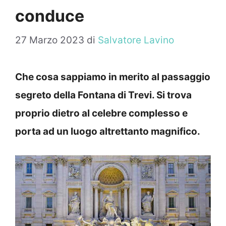
conduce
27 Marzo 2023
di
Salvatore Lavino
Che cosa sappiamo in merito al passaggio
segreto della Fontana di Trevi. Si trova
proprio dietro al celebre complesso e
porta ad un luogo altrettanto magnifico.