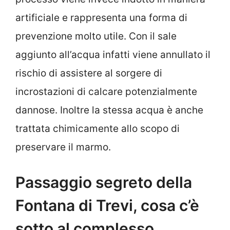
artificiale e rappresenta una forma di
prevenzione molto utile. Con il sale
aggiunto all’acqua infatti viene annullato il
rischio di assistere al sorgere di
incrostazioni di calcare potenzialmente
dannose. Inoltre la stessa acqua è anche
trattata chimicamente allo scopo di
preservare il marmo.
Passaggio segreto della
Fontana di Trevi, cosa c’è
sotto al complesso