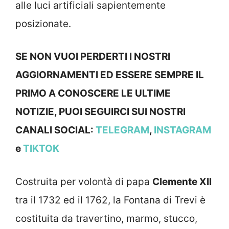
alle luci artificiali sapientemente
posizionate.
SE NON VUOI PERDERTI I NOSTRI
AGGIORNAMENTI ED ESSERE SEMPRE IL
PRIMO A CONOSCERE LE ULTIME
NOTIZIE, PUOI SEGUIRCI SUI NOSTRI
CANALI SOCIAL:
TELEGRAM
,
INSTAGRAM
e
TIKTOK
Costruita per volontà di papa
Clemente XII
tra il 1732 ed il 1762, la Fontana di Trevi è
costituita da travertino, marmo, stucco,