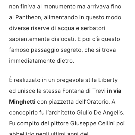
non finiva al monumento ma arrivava fino
al Pantheon, alimentando in questo modo
diverse riserve di acqua e serbatori
sapientemente dislocati. E poi c’è questo
famoso passaggio segreto, che si trova
immediatamente dietro.
È realizzato in un pregevole stile Liberty
ed unisce la stessa Fontana di Trevi
in via
Minghetti
con piazzetta dell’Oratorio. A
concepirlo fu l’architetto Giulio De Angelis.
Fu compito del pittore Giuseppe Cellini poi
abbellirlo negli ultimi anni del