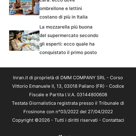
ombrellone e lettini
costano di più in Italia
La mozzarella più buona
del supermercato secondo
gli esperti: ecco quale ha
conquistato il primo posto
Inran.it di proprietà di DMM COMPANY SRL - Corso
Vittorio Emanuele II, 13, 03018 Paliano (FR) - Codice
Fiscale e Partita I.V.A. 03144800608
Testata Giornalistica registrata presso il Tribunale di
Frosinone con n°03/2022 del 27/04/2022
Copyright ©2026 - Tutti i diritti riservati -
Contattaci