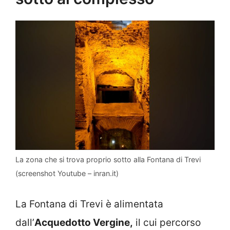
La zona che si trova proprio sotto alla Fontana di Trevi
(screenshot Youtube – inran.it)
La Fontana di Trevi è alimentata
dall’
Acquedotto Vergine,
il cui percorso