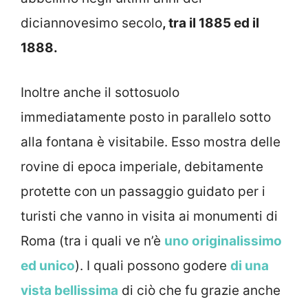
diciannovesimo secolo
, tra il 1885 ed il
1888.
Inoltre anche il sottosuolo
immediatamente posto in parallelo sotto
alla fontana è visitabile. Esso mostra delle
rovine di epoca imperiale, debitamente
protette con un passaggio guidato per i
turisti che vanno in visita ai monumenti di
Roma (tra i quali ve n’è
uno originalissimo
ed unico
). I quali possono godere
di una
vista bellissima
di ciò che fu grazie anche