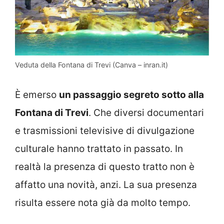
Veduta della Fontana di Trevi (Canva – inran.it)
È emerso
un passaggio segreto sotto alla
Fontana di Trevi
. Che diversi documentari
e trasmissioni televisive di divulgazione
culturale hanno trattato in passato. In
realtà la presenza di questo tratto non è
affatto una novità, anzi. La sua presenza
risulta essere nota già da molto tempo.