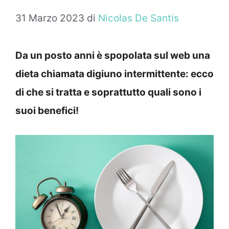
31 Marzo 2023
di
Nicolas De Santis
Da un posto anni è spopolata sul web una
dieta chiamata digiuno intermittente: ecco
di che si tratta e soprattutto quali sono i
suoi benefici!