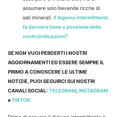
assumere solo bevande ricche di
sali minerali.
Il digiuno intermittente
fa davvero bene o possiede delle
controindicazioni?
SE NON VUOI PERDERTI I NOSTRI
AGGIORNAMENTI ED ESSERE SEMPRE IL
PRIMO A CONOSCERE LE ULTIME
NOTIZIE, PUOI SEGUIRCI SUI NOSTRI
CANALI SOCIAL:
TELEGRAM
,
INSTAGRAM
e
TIKTOK