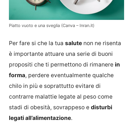
Piatto vuoto e una sveglia (Canva – Inran.it)
Per fare si che la tua
salute
non ne risenta
è importante attuare una serie di buoni
propositi che ti permettono di rimanere
in
forma
, perdere eventualmente qualche
chilo in più e soprattutto evitare di
contrarre malattie legate al peso come
stadi di obesità, sovrappeso e
disturbi
legati all’alimentazione
.