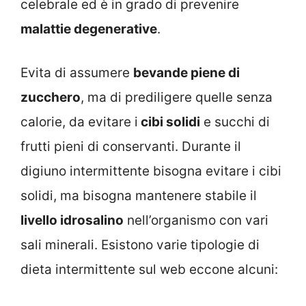
celebrale ed è in grado di prevenire
malattie degenerative
.
Evita di assumere
bevande piene di
zucchero
, ma di prediligere quelle senza
calorie, da evitare i
cibi solidi
e succhi di
frutti pieni di conservanti. Durante il
digiuno intermittente bisogna evitare i cibi
solidi, ma bisogna mantenere stabile il
livello idrosalino
nell’organismo con vari
sali minerali. Esistono varie tipologie di
dieta intermittente sul web eccone alcuni: