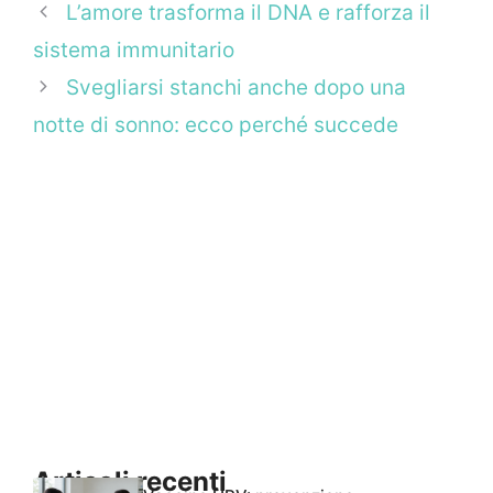
L’amore trasforma il DNA e rafforza il
sistema immunitario
Svegliarsi stanchi anche dopo una
notte di sonno: ecco perché succede
Articoli recenti