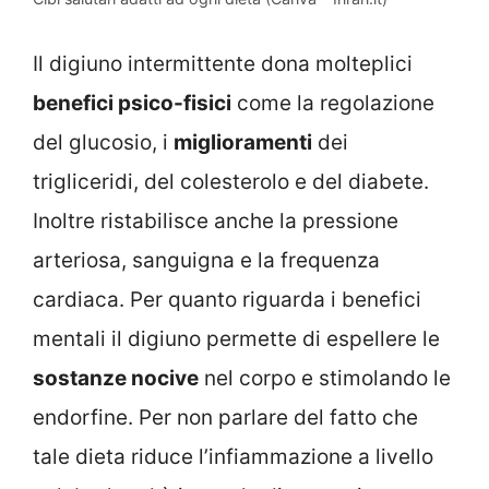
Il digiuno intermittente dona molteplici
benefici psico-fisici
come la regolazione
del glucosio, i
miglioramenti
dei
trigliceridi, del colesterolo e del diabete.
Inoltre ristabilisce anche la pressione
arteriosa, sanguigna e la frequenza
cardiaca. Per quanto riguarda i benefici
mentali il digiuno permette di espellere le
sostanze nocive
nel corpo e stimolando le
endorfine. Per non parlare del fatto che
tale dieta riduce l’infiammazione a livello