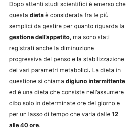
Dopo attenti studi scientifici è emerso che
questa
dieta
è considerata fra le più
semplici da gestire per quanto riguarda la
gestione dell’appetito
, ma sono stati
registrati anche la diminuzione
progressiva del penso e la stabilizzazione
dei vari parametri metabolici
.
La dieta in
questione si chiama
digiuno intermittente
ed è una dieta che consiste nell’assumere
cibo solo in determinate ore del giorno e
per un lasso di tempo che varia dalle
12
alle 40 ore
.