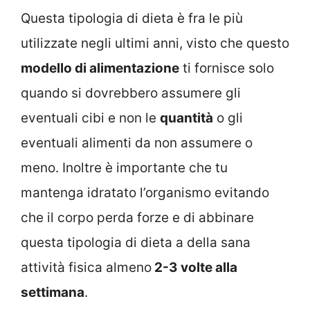
Questa tipologia di dieta è fra le più
utilizzate negli ultimi anni, visto che questo
modello di alimentazione
ti fornisce solo
quando si dovrebbero assumere gli
eventuali cibi e non le
quantità
o gli
eventuali alimenti da non assumere o
meno. Inoltre è importante che tu
mantenga idratato l’organismo evitando
che il corpo perda forze e di abbinare
questa tipologia di dieta a della sana
attività fisica almeno
2-3 volte alla
settimana
.