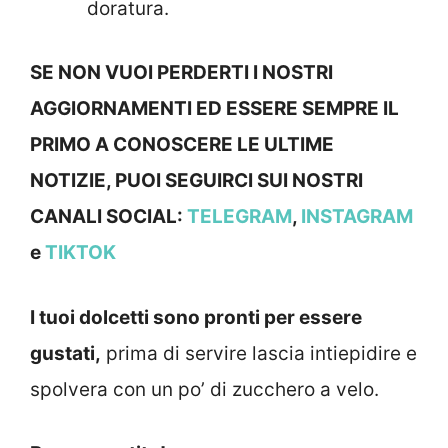
doratura.
SE NON VUOI PERDERTI I NOSTRI
AGGIORNAMENTI ED ESSERE SEMPRE IL
PRIMO A CONOSCERE LE ULTIME
NOTIZIE, PUOI SEGUIRCI SUI NOSTRI
CANALI SOCIAL:
TELEGRAM
,
INSTAGRAM
e
TIKTOK
I tuoi dolcetti sono pronti per essere
gustati,
prima di servire lascia intiepidire e
spolvera con un po’ di zucchero a velo.