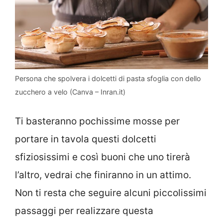
Persona che spolvera i dolcetti di pasta sfoglia con dello
zucchero a velo (Canva – Inran.it)
Ti basteranno pochissime mosse per
portare in tavola questi dolcetti
sfiziosissimi e così buoni che uno tirerà
l’altro, vedrai che finiranno in un attimo.
Non ti resta che seguire alcuni piccolissimi
passaggi per realizzare questa