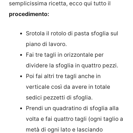
semplicissima ricetta, ecco qui tutto il
procedimento:
Srotola il rotolo di pasta sfoglia sul
piano di lavoro.
Fai tre tagli in orizzontale per
dividere la sfoglia in quattro pezzi.
Poi fai altri tre tagli anche in
verticale così da avere in totale
sedici pezzetti di sfoglia.
Prendi un quadratino di sfoglia alla
volta e fai quattro tagli (ogni taglio a
metà di ogni lato e lasciando