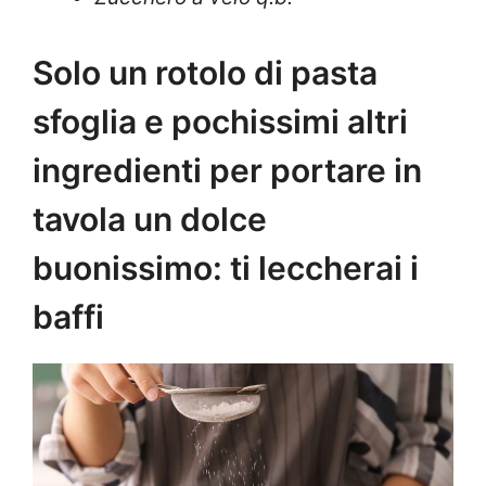
Solo un rotolo di pasta
sfoglia e pochissimi altri
ingredienti per portare in
tavola un dolce
buonissimo: ti leccherai i
baffi