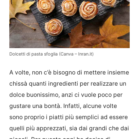
Dolcetti di pasta sfoglia (Canva – Inran.it)
A volte, non c’è bisogno di mettere insieme
chissà quanti ingredienti per realizzare un
dolce buonissimo, anzi ci vuole poco per
gustare una bontà. Infatti, alcune volte
sono proprio i piatti più semplici ad essere
quelli più apprezzati, sia dai grandi che dai