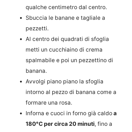
qualche centimetro dal centro.
Sbuccia le banane e tagliale a
pezzetti.
Al centro dei quadrati di sfoglia
metti un cucchiaino di crema
spalmabile e poi un pezzettino di
banana.
Avvolgi piano piano la sfoglia
intorno al pezzo di banana come a
formare una rosa.
Inforna e cuoci in forno già caldo
a
180°C per circa 20 minuti
, fino a