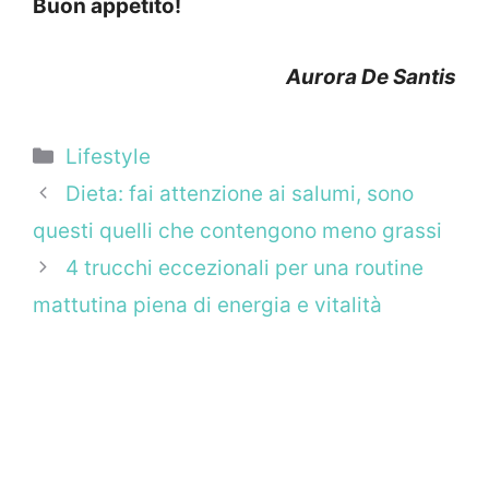
Buon appetito!
Aurora De Santis
Categorie
Lifestyle
Dieta: fai attenzione ai salumi, sono
questi quelli che contengono meno grassi
4 trucchi eccezionali per una routine
mattutina piena di energia e vitalità