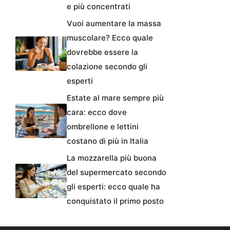
e più concentrati
Vuoi aumentare la massa
muscolare? Ecco quale
dovrebbe essere la
colazione secondo gli
esperti
Estate al mare sempre più
cara: ecco dove
ombrellone e lettini
costano di più in Italia
La mozzarella più buona
del supermercato secondo
gli esperti: ecco quale ha
conquistato il primo posto