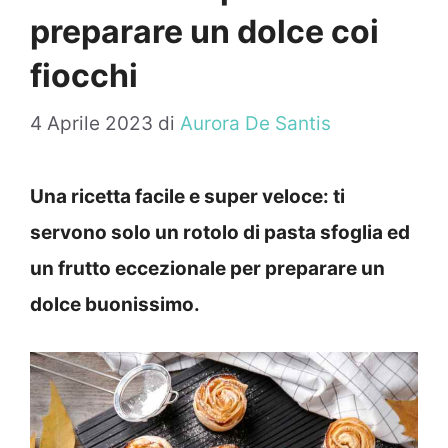
preparare un dolce coi
fiocchi
4 Aprile 2023
di
Aurora De Santis
Una ricetta facile e super veloce: ti
servono solo un rotolo di pasta sfoglia ed
un frutto eccezionale per preparare un
dolce buonissimo.