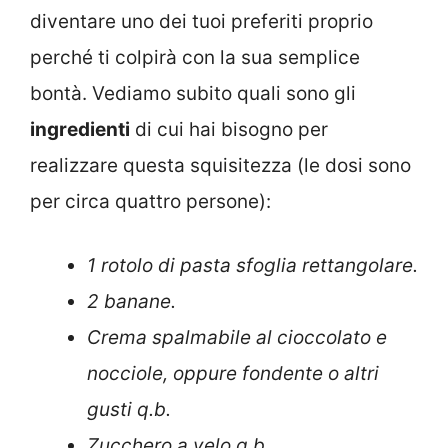
diventare uno dei tuoi preferiti proprio
perché ti colpirà con la sua semplice
bontà. Vediamo subito quali sono gli
ingredienti
di cui hai bisogno per
realizzare questa squisitezza (le dosi sono
per circa quattro persone):
1 rotolo di pasta sfoglia rettangolare.
2 banane.
Crema spalmabile al cioccolato e
nocciole, oppure fondente o altri
gusti q.b.
Zucchero a velo q.b.