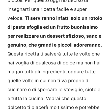
piccoli. Per questo oggi ho deciso di
insegnarti una ricetta facile e super
veloce.
Ti serviranno infatti solo un rotolo
di pasta sfoglia ed un frutto buonissimo
per realizzare un dessert sfizioso, sano e
genuino, che grandi e piccoli adoreranno.
Questa ricetta ti salverà tutte le volte che
hai voglia di qualcosa di dolce ma non hai
magari tutti gli ingredienti, oppure tutte
quelle volte in cui non ti va proprio di
cucinare o di sporcare le stoviglie, ciotole
e tutta la cucina. Vedrai che questo
dolcetto ti piacerà moltissimo e potrebbe