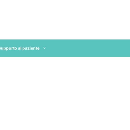
Supporto al paziente