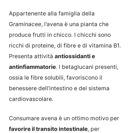
Appartenente alla famiglia della
G
raminacee
, l’avena è una pianta che
produce frutti in chicco. I chicchi sono
ricchi di proteine, di fibre e di vitamina B1.
Presenta attività
antiossidanti e
antinfiammatorie
. I betaglucani presenti,
ossia le fibre solubili, favoriscono il
benessere dell’intestino e del sistema
cardiovascolare.
Consumare avena è un ottimo motivo per
favorire il transito intestinale
, per