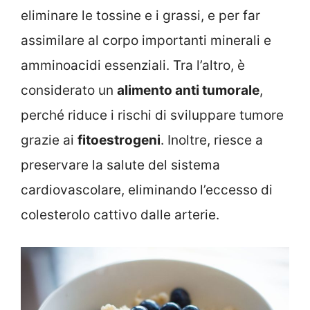
eliminare le tossine e i grassi, e per far
assimilare al corpo importanti minerali e
amminoacidi essenziali. Tra l’altro, è
considerato un
alimento anti tumorale
,
perché riduce i rischi di sviluppare tumore
grazie ai
fitoestrogeni
. Inoltre, riesce a
preservare la salute del sistema
cardiovascolare, eliminando l’eccesso di
colesterolo cattivo dalle arterie.