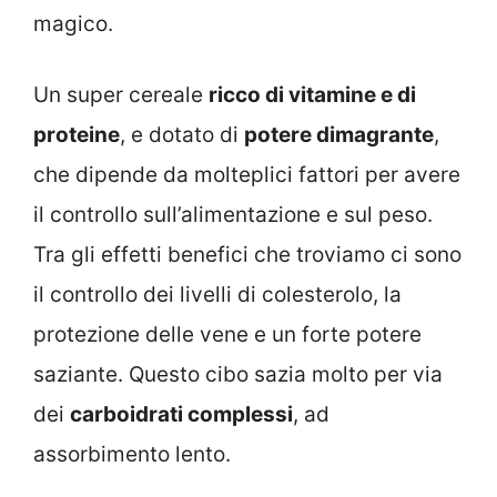
magico.
Un super cereale
ricco di vitamine e di
proteine
, e dotato di
potere dimagrante
,
che dipende da molteplici fattori per avere
il controllo sull’alimentazione e sul peso.
Tra gli effetti benefici che troviamo ci sono
il controllo dei livelli di colesterolo, la
protezione delle vene e un forte potere
saziante. Questo cibo sazia molto per via
dei
carboidrati complessi
, ad
assorbimento lento.