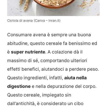
Ciotola di avena (Canva – Inran.it)
Consumare avena è sempre una buona
abitudine, questo cereale fa benissimo ed
è
super nutriente
. A colazione dà il
massimo di sé, comportando ulteriori
effetti benefici, aiutandoci a perdere peso.
Questo ingredienti, infatti,
aiuta nella
digestione
e nella depurazione del corpo.
Questo cereale, impiegato sin
dall’antichità, è considerato un cibo