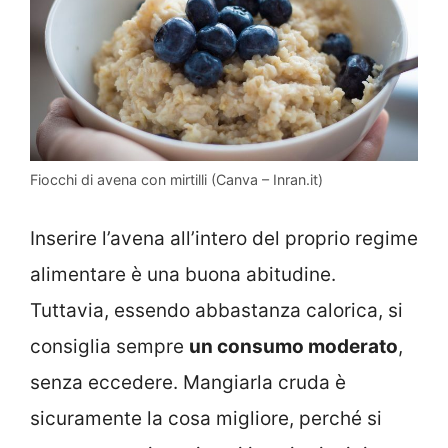
Fiocchi di avena con mirtilli (Canva – Inran.it)
Inserire l’avena all’intero del proprio regime
alimentare è una buona abitudine.
Tuttavia, essendo abbastanza calorica, si
consiglia sempre
un consumo moderato
,
senza eccedere. Mangiarla cruda è
sicuramente la cosa migliore, perché si