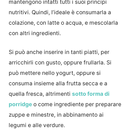
mantengono intatti tutti i suoi principi
nutritivi. Quindi, l’ideale è consumarla a
colazione, con latte o acqua, e mescolarla
con altri ingredienti.
Si può anche inserire in tanti piatti, per
arricchirli con gusto, oppure frullarla. Si
può mettere nello yogurt, oppure si
consuma insieme alla frutta secca e a
quella fresca, altrimenti
sotto forma di
porridge
o come ingrediente per preparare
zuppe e minestre, in abbinamento ai
legumi e alle verdure.