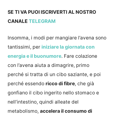
SE TI VA PUOI ISCRIVERTI AL NOSTRO
CANALE
TELEGRAM
Insomma, i modi per mangiare l’avena sono
tantissimi, per
iniziare la giornata con
energia e il buonumore
. Fare colazione
con l’avena aiuta a dimagrire, primo
perché si tratta di un cibo saziante, e poi
perché essendo
ricco di fibre
, che già
gonfiano il cibo ingerito nello stomaco e
nell’intestino, quindi alleate del
metabolismo,
accelera il consumo di