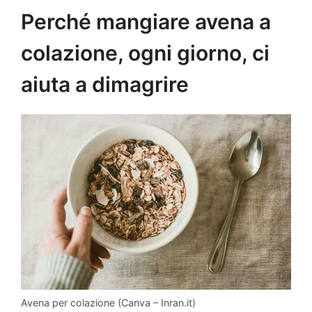
Perché mangiare avena a
colazione, ogni giorno, ci
aiuta a dimagrire
Avena per colazione (Canva – Inran.it)